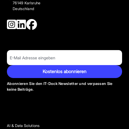
76149 Karlsruhe
Deutschland
Kostenlos abonnieren
Abonnieren Sie den IT-Dock Newsletter und verpassen Sie
keine Beiträge.
Anbieter Kategorien
AI & Data Solutions