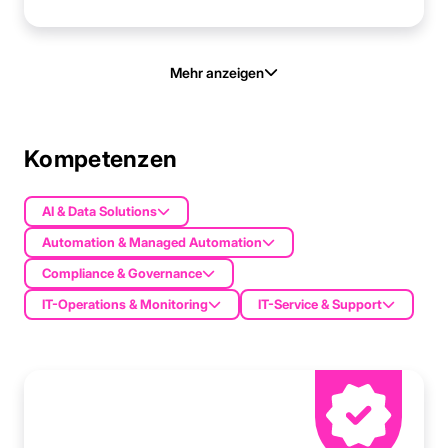
Mehr anzeigen
Kompetenzen
AI & Data Solutions
Automation & Managed Automation
Compliance & Governance
IT-Operations & Monitoring
IT-Service & Support