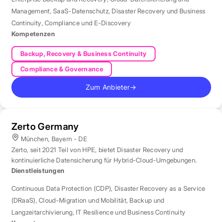
Management
,
SaaS-Datenschutz
,
Disaster Recovery und Business
Continuity
,
Compliance und E-Discovery
Kompetenzen
Backup, Recovery & Business Continuity
Compliance & Governance
Zum Anbieter
→
Zerto Germany
München, Bayern - DE
Zerto, seit 2021 Teil von HPE, bietet Disaster Recovery und
kontinuierliche Datensicherung für Hybrid-Cloud-Umgebungen.
Dienstleistungen
Continuous Data Protection (CDP)
,
Disaster Recovery as a Service
(DRaaS)
,
Cloud-Migration und Mobilität
,
Backup und
Langzeitarchivierung
,
IT Resilience und Business Continuity