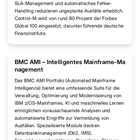
SLA-Management und automatisches Fehler-
Handling reduzieren ungeplante Ausfälle erheblich.
Control-M wird von rund 80 Prozent der Forbes
Global 100 eingesetzt, darunter führende deutsche
Finanzinstitute.
BMC AMI – Intelligentes Mainframe-Ma
nagement
Das BMC AMI Portfolio (Automated Mainframe
Intelligence) bietet eine umfassende Suite für die
Verwaltung, Optimierung und Modernisierung von
IBM z/OS-Mainframes. KI und maschinelles Lernen
ermöglichen vorausschauende Analysen und
automatisierte Eingriffe zur Vermeidung von
Ausfällen. Spezialisierte Module decken
Datenbankmanagement (Db2, IMS),