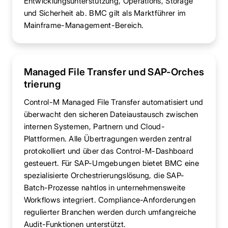
Entwicklungsunterstützung, Operations, Storage
und Sicherheit ab. BMC gilt als Marktführer im
Mainframe-Management-Bereich.
Managed File Transfer und SAP-Orches
trierung
Control-M Managed File Transfer automatisiert und
überwacht den sicheren Dateiaustausch zwischen
internen Systemen, Partnern und Cloud-
Plattformen. Alle Übertragungen werden zentral
protokolliert und über das Control-M-Dashboard
gesteuert. Für SAP-Umgebungen bietet BMC eine
spezialisierte Orchestrierungslösung, die SAP-
Batch-Prozesse nahtlos in unternehmensweite
Workflows integriert. Compliance-Anforderungen
regulierter Branchen werden durch umfangreiche
Audit-Funktionen unterstützt.