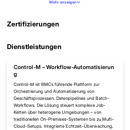
Mehr anzeigen
Zertifizierungen
Dienstleistungen
Control-M – Workflow-Automatisierun
g
Control-M ist BMCs führende Plattform zur
Orchestrierung und Automatisierung von
Geschäftsprozessen, Datenpipelines und Batch-
Workflows. Die Lösung steuert komplexe Job-
Ketten über heterogene Umgebungen – von
traditionellen On-Premises-Systemen bis zu Multi-
Cloud-Setups. Integrierte Echtzeit-Überwachung,