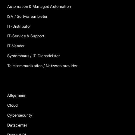
Automation & Managed Automation
ISV / Softwareanbieter
IT-Distributor
IT-Service & Support
IT-Vendor
Systemhaus / IT-Dienstleister
Telekommunikation / Netzwerkprovider
Blog Kategorien
Allgemein
Cloud
Cybersecurity
Datacenter