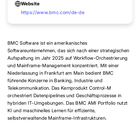
Website
https://www.bmc.com/de-de
BMC Software ist ein amerikanisches
Softwareunternehmen, das sich nach einer strategischen
Aufspaltung im Jahr 2025 auf Workflow-Orchestrierung
und Mainframe-Management konzentriert. Mit einer
Niederlassung in Frankfurt am Main bedient BMC
führende Konzerne in Banking, Industrie und
Telekommunikation. Das Kernprodukt Control-M
orchestriert Datenpipelines und Geschäftsprozesse in
hybriden IT-Umgebungen. Das BMC AMI Portfolio nutzt
KI und maschinelles Lernen für effiziente,
selbstverwaltende Mainframe-Infrastrukturen.