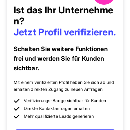
Ist das Ihr Unternehme
n?
Jetzt Profil verifizieren.
Schalten Sie weitere Funktionen
frei und werden Sie für Kunden
sichtbar.
Mit einem verifizierten Profil heben Sie sich ab und
erhalten direkten Zugang zu neuen Anfragen.
Verifizierungs-Badge sichtbar für Kunden
Direkte Kontaktanfragen erhalten
Mehr qualifizierte Leads generieren