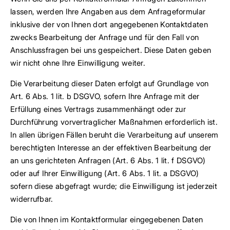
lassen, werden Ihre Angaben aus dem Anfrageformular
inklusive der von Ihnen dort angegebenen Kontaktdaten
zwecks Bearbeitung der Anfrage und für den Fall von
Anschlussfragen bei uns gespeichert. Diese Daten geben
wir nicht ohne Ihre Einwilligung weiter.
Die Verarbeitung dieser Daten erfolgt auf Grundlage von
Art. 6 Abs. 1 lit. b DSGVO, sofern Ihre Anfrage mit der
Erfüllung eines Vertrags zusammenhängt oder zur
Durchführung vorvertraglicher Maßnahmen erforderlich ist.
In allen übrigen Fällen beruht die Verarbeitung auf unserem
berechtigten Interesse an der effektiven Bearbeitung der
an uns gerichteten Anfragen (Art. 6 Abs. 1 lit. f DSGVO)
oder auf Ihrer Einwilligung (Art. 6 Abs. 1 lit. a DSGVO)
sofern diese abgefragt wurde; die Einwilligung ist jederzeit
widerrufbar.
Die von Ihnen im Kontaktformular eingegebenen Daten