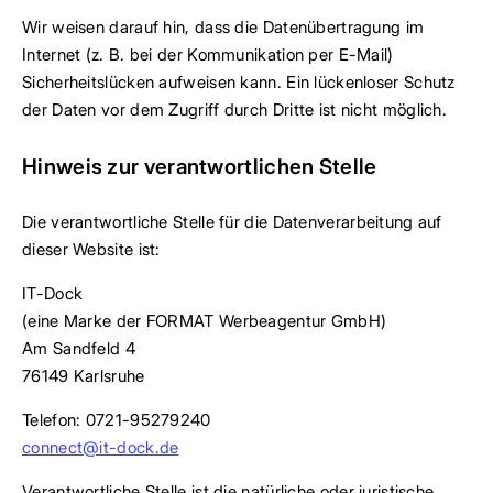
Wir weisen darauf hin, dass die Datenübertragung im
Internet (z. B. bei der Kommunikation per E-Mail)
Sicherheitslücken aufweisen kann. Ein lückenloser Schutz
der Daten vor dem Zugriff durch Dritte ist nicht möglich.
Hinweis zur verantwortlichen Stelle
Die verantwortliche Stelle für die Datenverarbeitung auf
dieser Website ist:
IT-Dock
(eine Marke der FORMAT Werbeagentur GmbH)
Am Sandfeld 4
76149 Karlsruhe
Telefon: 0721-95279240
connect@it-dock.de
Verantwortliche Stelle ist die natürliche oder juristische