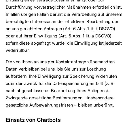
Durchführung vorvertraglicher Maßnahmen erforderlich ist.
In allen übrigen Fällen beruht die Verarbeitung auf unserem
berechtigten Interesse an der effektiven Bearbeitung der
an uns gerichteten Anfragen (Art. 6 Abs. 1 lit. f DSGVO)
oder auf Ihrer Einwilligung (Art. 6 Abs. 1 lit. a DSGVO)
sofern diese abgefragt wurde; die Einwilligung ist jederzeit
widerrufbar.
Die von Ihnen an uns per Kontaktanfragen übersandten
Daten verbleiben bei uns, bis Sie uns zur Löschung
auffordern, Ihre Einwilligung zur Speicherung widerrufen
oder der Zweck für die Datenspeicherung entfällt (z. B.
nach abgeschlossener Bearbeitung Ihres Anliegens).
Zwingende gesetzliche Bestimmungen – insbesondere
gesetzliche Aufbewahrungsfristen – bleiben unberührt.
Einsatz von Chatbots