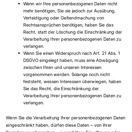
Wenn wir Ihre personenbezogenen Daten nicht
mehr benötigen, Sie sie jedoch zur Ausübung,
Verteidigung oder Geltendmachung von
Rechtsansprüchen benötigen, haben Sie das
Recht, statt der Löschung die Einschränkung der
Verarbeitung Ihrer personenbezogenen Daten zu
verlangen.
Wenn Sie einen Widerspruch nach Art. 21 Abs. 1
DSGVO eingelegt haben, muss eine Abwägung
zwischen Ihren und unseren Interessen
vorgenommen werden. Solange noch nicht
feststeht, wessen Interessen überwiegen, haben
Sie das Recht, die Einschränkung der
Verarbeitung Ihrer personenbezogenen Daten zu
verlangen.
Wenn Sie die Verarbeitung Ihrer personenbezogenen Daten
eingeschränkt haben, dürfen diese Daten – von ihrer