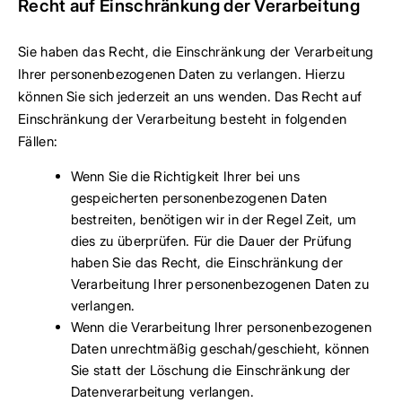
Recht auf Einschränkung der Verarbeitung
Sie haben das Recht, die Einschränkung der Verarbeitung
Ihrer personenbezogenen Daten zu verlangen. Hierzu
können Sie sich jederzeit an uns wenden. Das Recht auf
Einschränkung der Verarbeitung besteht in folgenden
Fällen:
Wenn Sie die Richtigkeit Ihrer bei uns
gespeicherten personenbezogenen Daten
bestreiten, benötigen wir in der Regel Zeit, um
dies zu überprüfen. Für die Dauer der Prüfung
haben Sie das Recht, die Einschränkung der
Verarbeitung Ihrer personenbezogenen Daten zu
verlangen.
Wenn die Verarbeitung Ihrer personenbezogenen
Daten unrechtmäßig geschah/geschieht, können
Sie statt der Löschung die Einschränkung der
Datenverarbeitung verlangen.