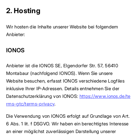
2. Hosting
Wir hosten die Inhalte unserer Website bei folgendem
Anbieter:
IONOS
Anbieter ist die IONOS SE, Elgendorfer Str. 57, 56410
Montabaur (nachfolgend IONOS). Wenn Sie unsere
Website besuchen, erfasst IONOS verschiedene Logfiles
inklusive Ihrer IP-Adressen. Details entnehmen Sie der
Datenschutzerklärung von IONOS:
https://www.ionos.de/te
rms-gtc/terms-privacy
.
Die Verwendung von IONOS erfolgt auf Grundlage von Art.
6 Abs. 1 lit. f DSGVO. Wir haben ein berechtigtes Interesse
an einer möglichst zuverlässigen Darstellung unserer