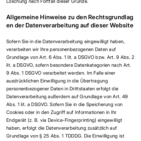
Löschung nach Fortfall dieser Gründe.
Allgemeine Hinweise zu den Rechtsgrundlag
en der Datenverarbeitung auf dieser Website
Sofern Sie in die Datenverarbeitung eingewilligt haben,
verarbeiten wir Ihre personenbezogenen Daten auf
Grundlage von Art. 6 Abs. 1 lit. a DSGVO bzw. Art. 9 Abs. 2
lit. a DSGVO, sofern besondere Datenkategorien nach Art.
9 Abs. 1 DSGVO verarbeitet werden. Im Falle einer
ausdrücklichen Einwilligung in die Übertragung
personenbezogener Daten in Drittstaaten erfolgt die
Datenverarbeitung außerdem auf Grundlage von Art. 49
Abs. 1 lit. a DSGVO. Sofern Sie in die Speicherung von
Cookies oder in den Zugriff auf Informationen in Ihr
Endgerät (z. B. via Device-Fingerprinting) eingewilligt
haben, erfolgt die Datenverarbeitung zusätzlich auf
Grundlage von § 25 Abs. 1 TDDDG. Die Einwilligung ist