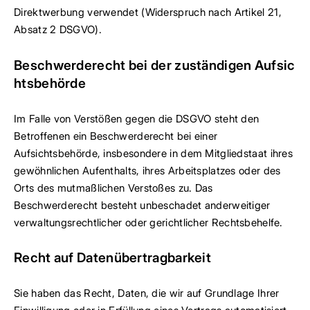
Direktwerbung verwendet (Widerspruch nach Artikel 21,
Absatz 2 DSGVO).
Beschwerde­recht bei der zuständigen Aufsic
hts­behörde
Im Falle von Verstößen gegen die DSGVO steht den
Betroffenen ein Beschwerderecht bei einer
Aufsichtsbehörde, insbesondere in dem Mitgliedstaat ihres
gewöhnlichen Aufenthalts, ihres Arbeitsplatzes oder des
Orts des mutmaßlichen Verstoßes zu. Das
Beschwerderecht besteht unbeschadet anderweitiger
verwaltungsrechtlicher oder gerichtlicher Rechtsbehelfe.
Recht auf Daten­übertrag­barkeit
Sie haben das Recht, Daten, die wir auf Grundlage Ihrer