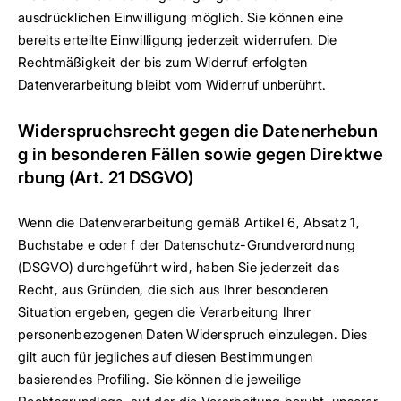
ausdrücklichen Einwilligung möglich. Sie können eine
bereits erteilte Einwilligung jederzeit widerrufen. Die
Rechtmäßigkeit der bis zum Widerruf erfolgten
Datenverarbeitung bleibt vom Widerruf unberührt.
Widerspruchsrecht gegen die Datenerhebun
g in besonderen Fällen sowie gegen Direktwe
rbung (Art. 21 DSGVO)
Wenn die Datenverarbeitung gemäß Artikel 6, Absatz 1,
Buchstabe e oder f der Datenschutz-Grundverordnung
(DSGVO) durchgeführt wird, haben Sie jederzeit das
Recht, aus Gründen, die sich aus Ihrer besonderen
Situation ergeben, gegen die Verarbeitung Ihrer
personenbezogenen Daten Widerspruch einzulegen. Dies
gilt auch für jegliches auf diesen Bestimmungen
basierendes Profiling. Sie können die jeweilige