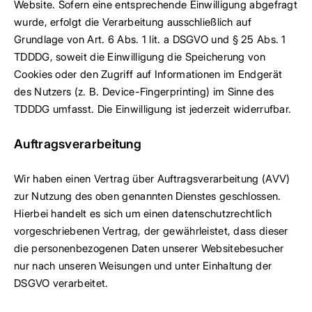
Website. Sofern eine entsprechende Einwilligung abgefragt
wurde, erfolgt die Verarbeitung ausschließlich auf
Grundlage von Art. 6 Abs. 1 lit. a DSGVO und § 25 Abs. 1
TDDDG, soweit die Einwilligung die Speicherung von
Cookies oder den Zugriff auf Informationen im Endgerät
des Nutzers (z. B. Device-Fingerprinting) im Sinne des
TDDDG umfasst. Die Einwilligung ist jederzeit widerrufbar.
Auftragsverarbeitung
Wir haben einen Vertrag über Auftragsverarbeitung (AVV)
zur Nutzung des oben genannten Dienstes geschlossen.
Hierbei handelt es sich um einen datenschutzrechtlich
vorgeschriebenen Vertrag, der gewährleistet, dass dieser
die personenbezogenen Daten unserer Websitebesucher
nur nach unseren Weisungen und unter Einhaltung der
DSGVO verarbeitet.