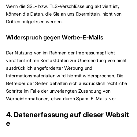
Wenn die SSL- bzw. TLS-Verschlüsselung aktiviert ist,
können die Daten, die Sie an uns übermitteln, nicht von
Dritten mitgelesen werden.
Widerspruch gegen Werbe-E-Mails
Der Nutzung von im Rahmen der Impressumspflicht
veröffentlichten Kontaktdaten zur Übersendung von nicht
ausdrücklich angeforderter Werbung und
Informationsmaterialien wird hiermit widersprochen. Die
Betreiber der Seiten behalten sich ausdrücklich rechtliche
Schritte im Falle der unverlangten Zusendung von
Werbeinformationen, etwa durch Spam-E-Mails, vor.
4. Datenerfassung auf dieser Websit
e