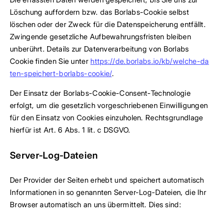
Löschung auffordern bzw. das Borlabs-Cookie selbst
löschen oder der Zweck für die Datenspeicherung entfällt.
Zwingende gesetzliche Aufbewahrungsfristen bleiben
unberührt. Details zur Datenverarbeitung von Borlabs
Cookie finden Sie unter
https://de.borlabs.io/kb/welche-da
ten-speichert-borlabs-cookie/
.
Der Einsatz der Borlabs-Cookie-Consent-Technologie
erfolgt, um die gesetzlich vorgeschriebenen Einwilligungen
für den Einsatz von Cookies einzuholen. Rechtsgrundlage
hierfür ist Art. 6 Abs. 1 lit. c DSGVO.
Server-Log-Dateien
Der Provider der Seiten erhebt und speichert automatisch
Informationen in so genannten Server-Log-Dateien, die Ihr
Browser automatisch an uns übermittelt. Dies sind: