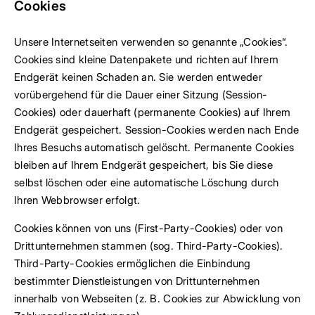
Cookies
Unsere Internetseiten verwenden so genannte „Cookies“.
Cookies sind kleine Datenpakete und richten auf Ihrem
Endgerät keinen Schaden an. Sie werden entweder
vorübergehend für die Dauer einer Sitzung (Session-
Cookies) oder dauerhaft (permanente Cookies) auf Ihrem
Endgerät gespeichert. Session-Cookies werden nach Ende
Ihres Besuchs automatisch gelöscht. Permanente Cookies
bleiben auf Ihrem Endgerät gespeichert, bis Sie diese
selbst löschen oder eine automatische Löschung durch
Ihren Webbrowser erfolgt.
Cookies können von uns (First-Party-Cookies) oder von
Drittunternehmen stammen (sog. Third-Party-Cookies).
Third-Party-Cookies ermöglichen die Einbindung
bestimmter Dienstleistungen von Drittunternehmen
innerhalb von Webseiten (z. B. Cookies zur Abwicklung von