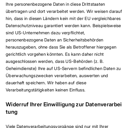
Ihre personenbezogene Daten in diese Drittstaaten
übertragen und dort verarbeitet werden. Wir weisen darauf
hin, dass in diesen Ländern kein mit der EU vergleichbares
Datenschutzniveau garantiert werden kann. Beispielsweise
sind US-Unternehmen dazu verpflichtet,
personenbezogene Daten an Sicherheitsbehörden
herauszugeben, ohne dass Sie als Betroffener hiergegen
gerichtlich vorgehen könnten. Es kann daher nicht
ausgeschlossen werden, dass US-Behörden (z. B.
Geheimdienste) Ihre auf US-Servern befindlichen Daten zu
Überwachungszwecken verarbeiten, auswerten und
dauerhaft speichern. Wir haben auf diese
Verarbeitungstätigkeiten keinen Einfluss.
Widerruf Ihrer Einwilligung zur Datenverarbei
tung
Viele Datenverarbeitungsvorgänge sind nur mit Ihrer