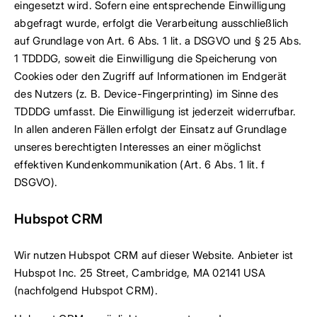
eingesetzt wird. Sofern eine entsprechende Einwilligung
abgefragt wurde, erfolgt die Verarbeitung ausschließlich
auf Grundlage von Art. 6 Abs. 1 lit. a DSGVO und § 25 Abs.
1 TDDDG, soweit die Einwilligung die Speicherung von
Cookies oder den Zugriff auf Informationen im Endgerät
des Nutzers (z. B. Device-Fingerprinting) im Sinne des
TDDDG umfasst. Die Einwilligung ist jederzeit widerrufbar.
In allen anderen Fällen erfolgt der Einsatz auf Grundlage
unseres berechtigten Interesses an einer möglichst
effektiven Kundenkommunikation (Art. 6 Abs. 1 lit. f
DSGVO).
Hubspot CRM
Wir nutzen Hubspot CRM auf dieser Website. Anbieter ist
Hubspot Inc. 25 Street, Cambridge, MA 02141 USA
(nachfolgend Hubspot CRM).