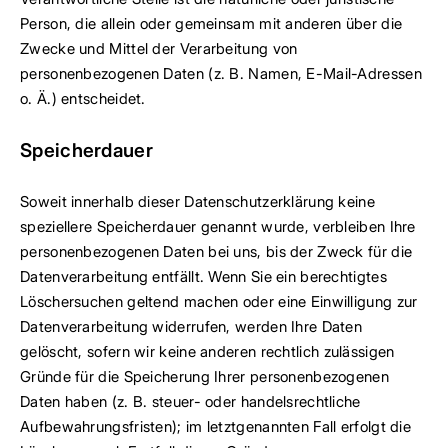
Person, die allein oder gemeinsam mit anderen über die
Zwecke und Mittel der Verarbeitung von
personenbezogenen Daten (z. B. Namen, E-Mail-Adressen
o. Ä.) entscheidet.
Speicherdauer
Soweit innerhalb dieser Datenschutzerklärung keine
speziellere Speicherdauer genannt wurde, verbleiben Ihre
personenbezogenen Daten bei uns, bis der Zweck für die
Datenverarbeitung entfällt. Wenn Sie ein berechtigtes
Löschersuchen geltend machen oder eine Einwilligung zur
Datenverarbeitung widerrufen, werden Ihre Daten
gelöscht, sofern wir keine anderen rechtlich zulässigen
Gründe für die Speicherung Ihrer personenbezogenen
Daten haben (z. B. steuer- oder handelsrechtliche
Aufbewahrungsfristen); im letztgenannten Fall erfolgt die