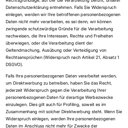
Rechtsgrundlage, auf der die Verarbeitung beruht, unserer
Datenschutzerklärung entnehmen. Falls Sie Widerspruch
einlegen, werden wir Ihre betroffenen personenbezogenen
Daten nicht mehr verarbeiten, es sei denn, wir können
zwingende schutzwürdige Gründe für die Verarbeitung
nachweisen, die Ihre Interessen, Rechte und Freiheiten
überwiegen, oder die Verarbeitung dient der
Geltendmachung, Ausübung oder Verteidigung von
Rechtsansprüchen (Widerspruch nach Artikel 21, Absatz 1
DSGVO).
Falls Ihre personenbezogenen Daten verarbeitet werden,
um Direktwerbung zu betreiben, haben Sie das Recht,
jederzeit Widerspruch gegen die Verarbeitung Ihrer
personenbezogenen Daten für derartige Werbezwecke
einzulegen. Dies gilt auch für Profiling, soweit es im
Zusammenhang mit solcher Direktwerbung steht. Wenn Sie
Widerspruch einlegen, werden Ihre personenbezogenen
Daten im Anschluss nicht mehr für Zwecke der