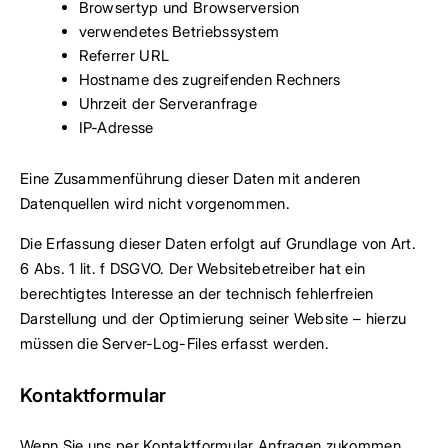
Browsertyp und Browserversion
verwendetes Betriebssystem
Referrer URL
Hostname des zugreifenden Rechners
Uhrzeit der Serveranfrage
IP-Adresse
Eine Zusammenführung dieser Daten mit anderen
Datenquellen wird nicht vorgenommen.
Die Erfassung dieser Daten erfolgt auf Grundlage von Art.
6 Abs. 1 lit. f DSGVO. Der Websitebetreiber hat ein
berechtigtes Interesse an der technisch fehlerfreien
Darstellung und der Optimierung seiner Website – hierzu
müssen die Server-Log-Files erfasst werden.
Kontaktformular
Wenn Sie uns per Kontaktformular Anfragen zukommen