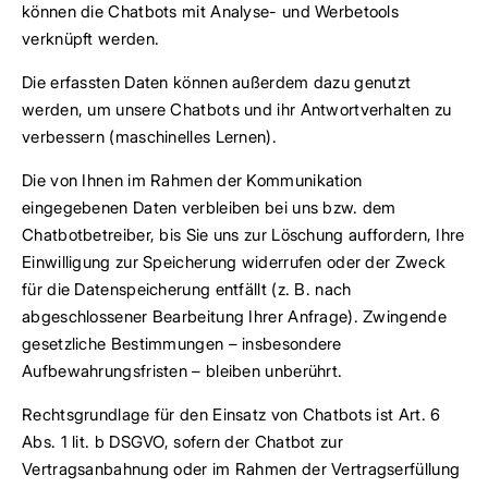
können die Chatbots mit Analyse- und Werbetools
verknüpft werden.
Die erfassten Daten können außerdem dazu genutzt
werden, um unsere Chatbots und ihr Antwortverhalten zu
verbessern (maschinelles Lernen).
Die von Ihnen im Rahmen der Kommunikation
eingegebenen Daten verbleiben bei uns bzw. dem
Chatbotbetreiber, bis Sie uns zur Löschung auffordern, Ihre
Einwilligung zur Speicherung widerrufen oder der Zweck
für die Datenspeicherung entfällt (z. B. nach
abgeschlossener Bearbeitung Ihrer Anfrage). Zwingende
gesetzliche Bestimmungen – insbesondere
Aufbewahrungsfristen – bleiben unberührt.
Rechtsgrundlage für den Einsatz von Chatbots ist Art. 6
Abs. 1 lit. b DSGVO, sofern der Chatbot zur
Vertragsanbahnung oder im Rahmen der Vertragserfüllung