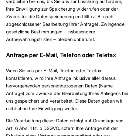
verbleiben bei uns, bis Sie uns zur Löschung auffordern,
Ihre Einwilligung zur Speicherung widerrufen oder der
Zweck für die Datenspeicherung entfällt (z. B. nach
abgeschlossener Bearbeitung Ihrer Anfrage). Zwingende
gesetzliche Bestimmungen – insbesondere
Aufbewahrungsfristen – bleiben unberührt.
Anfrage per E-Mail, Telefon oder Telefax
Wenn Sie uns per E-Mail, Telefon oder Telefax
kontaktieren, wird Ihre Anfrage inklusive aller daraus
hervorgehenden personenbezogenen Daten (Name,
Anfrage) zum Zwecke der Bearbeitung Ihres Anliegens bei
uns gespeichert und verarbeitet. Diese Daten geben wir
nicht ohne Ihre Einwilligung weiter.
Die Verarbeitung dieser Daten erfolgt auf Grundlage von
Art. 6 Abs. 1 lit. b DSGVO, sofern Ihre Anfrage mit der
Erfüllung eines Vertrags zusammenhängt oder zur