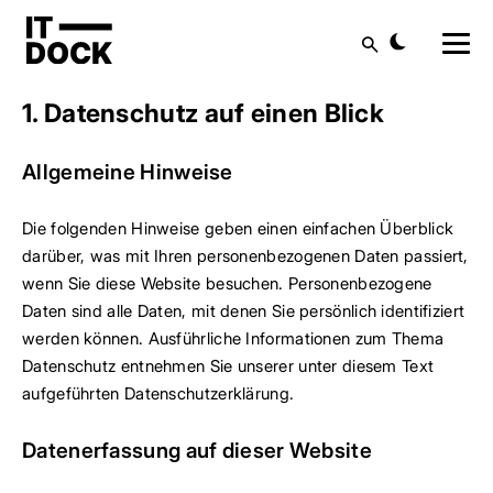
Suche
Datenschutzerklärung
1. Datenschutz auf einen Blick
Allgemeine Hinweise
Die folgenden Hinweise geben einen einfachen Überblick
darüber, was mit Ihren personenbezogenen Daten passiert,
wenn Sie diese Website besuchen. Personenbezogene
Daten sind alle Daten, mit denen Sie persönlich identifiziert
werden können. Ausführliche Informationen zum Thema
Datenschutz entnehmen Sie unserer unter diesem Text
aufgeführten Datenschutzerklärung.
Datenerfassung auf dieser Website