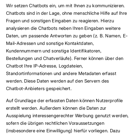
Wir setzen Chatbots ein, um mit Ihnen zu kommunizieren.
Chatbots sind in der Lage, ohne menschliche Hilfe auf Ihre
Fragen und sonstigen Eingaben zu reagieren. Hierzu
analysieren die Chatbots neben Ihren Eingaben weitere
Daten, um passende Antworten zu geben (z. B. Namen, E-
Mail-Adressen und sonstige Kontaktdaten,
Kundennummern und sonstige Identifikatoren,
Bestellungen und Chatverläufe). Ferner können über den
Chatbot Ihre IP-Adresse, Logdateien,
Standortinformationen und andere Metadaten erfasst
werden. Diese Daten werden auf den Servern des
Chatbot-Anbieters gespeichert.
Auf Grundlage der erfassten Daten können Nutzerprofile
erstellt werden. Außerdem können die Daten zur
Ausspielung interessengerechter Werbung genutzt werden,
sofern die übrigen rechtlichen Voraussetzungen
(insbesondere eine Einwilligung) hierfür vorliegen. Dazu