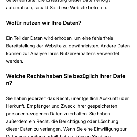
automatisch, sobald Sie diese Website betreten.
Wofür nutzen wir Ihre Daten?
Ein Teil der Daten wird erhoben, um eine fehlerfreie
Bereitstellung der Website zu gewährleisten. Andere Daten
können zur Analyse Ihres Nutzerverhaltens verwendet
werden.
Welche Rechte haben Sie bezüglich Ihrer Date
n?
Sie haben jederzeit das Recht, unentgeltlich Auskunft über
Herkunft, Empfänger und Zweck Ihrer gespeicherten
personenbezogenen Daten zu erhalten. Sie haben
außerdem ein Recht, die Berichtigung oder Löschung
dieser Daten zu verlangen. Wenn Sie eine Einwilligung zur
Datenverarbeitung erteilt haben, können Sie diese