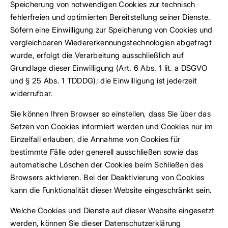
Speicherung von notwendigen Cookies zur technisch
fehlerfreien und optimierten Bereitstellung seiner Dienste.
Sofern eine Einwilligung zur Speicherung von Cookies und
vergleichbaren Wiedererkennungstechnologien abgefragt
wurde, erfolgt die Verarbeitung ausschließlich auf
Grundlage dieser Einwilligung (Art. 6 Abs. 1 lit. a DSGVO
und § 25 Abs. 1 TDDDG); die Einwilligung ist jederzeit
widerrufbar.
Sie können Ihren Browser so einstellen, dass Sie über das
Setzen von Cookies informiert werden und Cookies nur im
Einzelfall erlauben, die Annahme von Cookies für
bestimmte Fälle oder generell ausschließen sowie das
automatische Löschen der Cookies beim Schließen des
Browsers aktivieren. Bei der Deaktivierung von Cookies
kann die Funktionalität dieser Website eingeschränkt sein.
Welche Cookies und Dienste auf dieser Website eingesetzt
werden, können Sie dieser Datenschutzerklärung