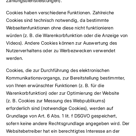
Zahlungsdienstleistungen).
Cookies haben verschiedene Funktionen. Zahlreiche
Cookies sind technisch notwendig, da bestimmte
Webseitenfunktionen ohne diese nicht funktionieren
würden (z. B. die Warenkorbfunktion oder die Anzeige von
Videos). Andere Cookies können zur Auswertung des
Nutzerverhaltens oder zu Werbezwecken verwendet
werden.
Cookies, die zur Durchführung des elektronischen
Kommunikationsvorgangs, zur Bereitstellung bestimmter,
von Ihnen erwünschter Funktionen (z. B. für die
Warenkorbfunktion) oder zur Optimierung der Website
(z. B. Cookies zur Messung des Webpublikums)
erforderlich sind (notwendige Cookies), werden auf
Grundlage von Art. 6 Abs. 1 lit. f DSGVO gespeichert,
sofern keine andere Rechtsgrundlage angegeben wird. Der
Websitebetreiber hat ein berechtigtes Interesse an der