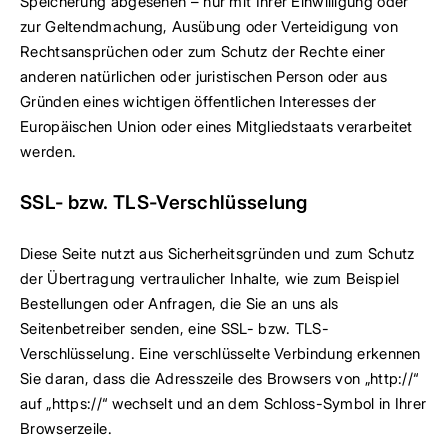
Speicherung abgesehen – nur mit Ihrer Einwilligung oder
zur Geltendmachung, Ausübung oder Verteidigung von
Rechtsansprüchen oder zum Schutz der Rechte einer
anderen natürlichen oder juristischen Person oder aus
Gründen eines wichtigen öffentlichen Interesses der
Europäischen Union oder eines Mitgliedstaats verarbeitet
werden.
SSL- bzw. TLS-Verschlüsselung
Diese Seite nutzt aus Sicherheitsgründen und zum Schutz
der Übertragung vertraulicher Inhalte, wie zum Beispiel
Bestellungen oder Anfragen, die Sie an uns als
Seitenbetreiber senden, eine SSL- bzw. TLS-
Verschlüsselung. Eine verschlüsselte Verbindung erkennen
Sie daran, dass die Adresszeile des Browsers von „http://“
auf „https://“ wechselt und an dem Schloss-Symbol in Ihrer
Browserzeile.