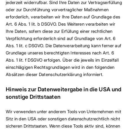
jederzeit widerrufbar. Sind Ihre Daten zur Vertragserfüllung
oder zur Durchführung vorvertraglicher Maßnahmen
erforderlich, verarbeiten wir Ihre Daten auf Grundlage des
Art. 6 Abs. 1 lit. b DSGVO. Des Weiteren verarbeiten wir
Ihre Daten, sofern diese zur Erfüllung einer rechtlichen
Verpflichtung erforderlich sind auf Grundlage von Art. 6
Abs. 1 lit. c DSGVO. Die Datenverarbeitung kann ferner auf
Grundlage unseres berechtigten Interesses nach Art. 6
Abs. 1 lit. f DSGVO erfolgen. Über die jeweils im Einzelfall
einschlägigen Rechtsgrundlagen wird in den folgenden
Absätzen dieser Datenschutzerklärung informiert.
Hinweis zur Datenweitergabe in die USA und
sonstige Drittstaaten
Wir verwenden unter anderem Tools von Unternehmen mit
Sitz in den USA oder sonstigen datenschutzrechtlich nicht
sicheren Drittstaaten. Wenn diese Tools aktiv sind, können