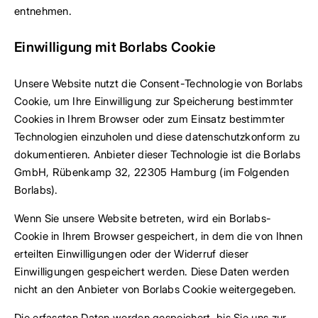
entnehmen.
Einwilligung mit Borlabs Cookie
Unsere Website nutzt die Consent-Technologie von Borlabs
Cookie, um Ihre Einwilligung zur Speicherung bestimmter
Cookies in Ihrem Browser oder zum Einsatz bestimmter
Technologien einzuholen und diese datenschutzkonform zu
dokumentieren. Anbieter dieser Technologie ist die Borlabs
GmbH, Rübenkamp 32, 22305 Hamburg (im Folgenden
Borlabs).
Wenn Sie unsere Website betreten, wird ein Borlabs-
Cookie in Ihrem Browser gespeichert, in dem die von Ihnen
erteilten Einwilligungen oder der Widerruf dieser
Einwilligungen gespeichert werden. Diese Daten werden
nicht an den Anbieter von Borlabs Cookie weitergegeben.
Die erfassten Daten werden gespeichert, bis Sie uns zur