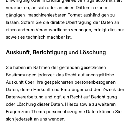
Einwilligung oder in Erfüllung eines Vertrags automatisiert
verarbeiten, an sich oder an einen Dritten in einem
gängigen, maschinenlesbaren Format aushändigen zu
lassen. Sofern Sie die direkte Übertragung der Daten an
einen anderen Verantwortlichen verlangen, erfolgt dies nur,
soweit es technisch machbar ist.
Auskunft, Berichtigung und Löschung
Sie haben im Rahmen der geltenden gesetzlichen
Bestimmungen jederzeit das Recht auf unentgeltliche
Auskunft über Ihre gespeicherten personenbezogenen
Daten, deren Herkunft und Empfänger und den Zweck der
Datenverarbeitung und ggf. ein Recht auf Berichtigung
oder Löschung dieser Daten. Hierzu sowie zu weiteren
Fragen zum Thema personenbezogene Daten können Sie
sich jederzeit an uns wenden.