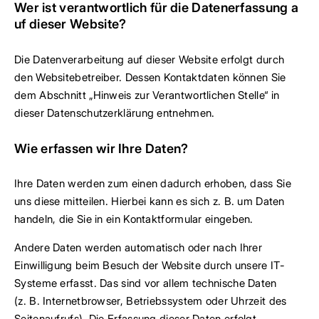
Wer ist verantwortlich für die Datenerfassung a
uf dieser Website?
Die Datenverarbeitung auf dieser Website erfolgt durch
den Websitebetreiber. Dessen Kontaktdaten können Sie
dem Abschnitt „Hinweis zur Verantwortlichen Stelle“ in
dieser Datenschutzerklärung entnehmen.
Wie erfassen wir Ihre Daten?
Ihre Daten werden zum einen dadurch erhoben, dass Sie
uns diese mitteilen. Hierbei kann es sich z. B. um Daten
handeln, die Sie in ein Kontaktformular eingeben.
Andere Daten werden automatisch oder nach Ihrer
Einwilligung beim Besuch der Website durch unsere IT-
Systeme erfasst. Das sind vor allem technische Daten
(z. B. Internetbrowser, Betriebssystem oder Uhrzeit des
Seitenaufrufs). Die Erfassung dieser Daten erfolgt