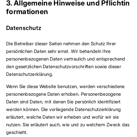
3. Allgemeine Hinweise und Pflicht­in
formationen
Datenschutz
Die Betreiber dieser Seiten nehmen den Schutz Ihrer
persönlichen Daten sehr ernst. Wir behandeln Ihre
personenbezogenen Daten vertraulich und entsprechend
den gesetzlichen Datenschutzvorschriften sowie dieser
Datenschutzerklärung.
Wenn Sie diese Website benutzen, werden verschiedene
personenbezogene Daten erhoben. Personenbezogene
Daten sind Daten, mit denen Sie persönlich identifiziert
werden können. Die vorliegende Datenschutzerklärung
erläutert, welche Daten wir erheben und wofür wir sie
nutzen. Sie erläutert auch, wie und zu welchem Zweck das
geschieht.