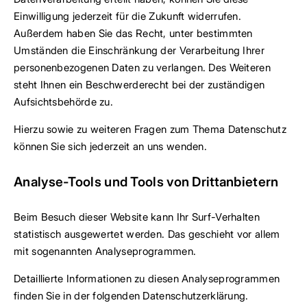
Einwilligung jederzeit für die Zukunft widerrufen.
Außerdem haben Sie das Recht, unter bestimmten
Umständen die Einschränkung der Verarbeitung Ihrer
personenbezogenen Daten zu verlangen. Des Weiteren
steht Ihnen ein Beschwerderecht bei der zuständigen
Aufsichtsbehörde zu.
Hierzu sowie zu weiteren Fragen zum Thema Datenschutz
können Sie sich jederzeit an uns wenden.
Analyse-Tools und Tools von Dritt­anbietern
Beim Besuch dieser Website kann Ihr Surf-Verhalten
statistisch ausgewertet werden. Das geschieht vor allem
mit sogenannten Analyseprogrammen.
Detaillierte Informationen zu diesen Analyseprogrammen
finden Sie in der folgenden Datenschutzerklärung.