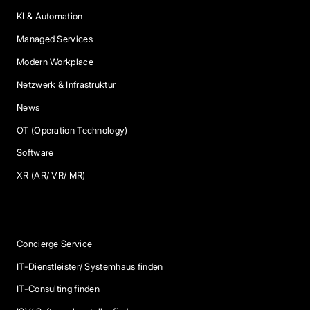
KI & Automation
Managed Services
Modern Workplace
Netzwerk & Infrastruktur
News
OT (Operation Technology)
Software
XR (AR/ VR/ MR)
Services
Concierge Service
IT-Dienstleister/ Systemhaus finden
IT-Consulting finden