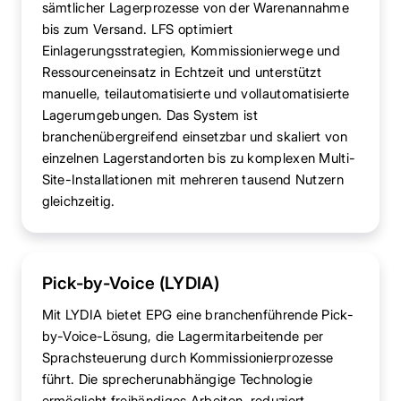
sämtlicher Lagerprozesse von der Warenannahme
bis zum Versand. LFS optimiert
Einlagerungsstrategien, Kommissionierwege und
Ressourceneinsatz in Echtzeit und unterstützt
manuelle, teilautomatisierte und vollautomatisierte
Lagerumgebungen. Das System ist
branchenübergreifend einsetzbar und skaliert von
einzelnen Lagerstandorten bis zu komplexen Multi-
Site-Installationen mit mehreren tausend Nutzern
gleichzeitig.
Pick-by-Voice (LYDIA)
Mit LYDIA bietet EPG eine branchenführende Pick-
by-Voice-Lösung, die Lagermitarbeitende per
Sprachsteuerung durch Kommissionierprozesse
führt. Die sprecherunabhängige Technologie
ermöglicht freihändiges Arbeiten, reduziert