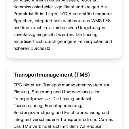
Kommissionierfehler signifikant und steigert die
Produktivität im Lager. LYDIA unterstützt mehrere
Sprachen, integriert sich nahtlos in das WMS LFS
und kann auch in lärmintensiven Umgebungen
zuverlässig eingesetzt werden. Die Lösung
amortisiert sich durch geringere Fehlerquoten und
höheren Durchsatz.
Transportmanagement (TMS)
EPG bietet ein Transportmanagementsystem zur
Planung, Steuerung und Überwachung aller
Transportprozesse. Die Lösung umfasst
Tourenplanung, Frachtoptimierung,
Sendungsverfolgung und Frachtabrechnung und
integriert verschiedene Transportmodi und Carrier.
Das TMS verbindet sich mit dem Warehouse