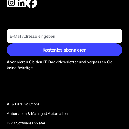
Kostenlos abonnieren
Abonnieren Sie den IT-Dock Newsletter und verpassen Sie
keine Beiträge.
Anbieter Kategorien
AI & Data Solutions
Automation & Managed Automation
ISV / Softwareanbieter