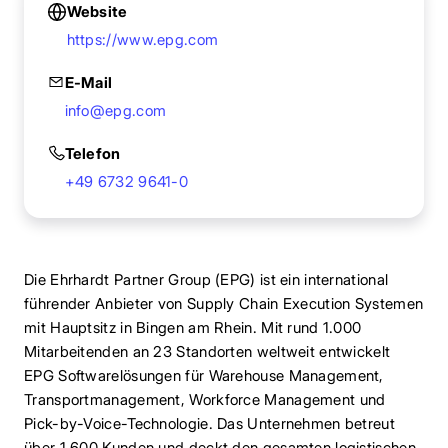
Website
https://www.epg.com
E-Mail
info@epg.com
Telefon
+49 6732 9641-0
Die Ehrhardt Partner Group (EPG) ist ein international
führender Anbieter von Supply Chain Execution Systemen
mit Hauptsitz in Bingen am Rhein. Mit rund 1.000
Mitarbeitenden an 23 Standorten weltweit entwickelt
EPG Softwarelösungen für Warehouse Management,
Transportmanagement, Workforce Management und
Pick-by-Voice-Technologie. Das Unternehmen betreut
über 1.600 Kunden und deckt den gesamten logistischen