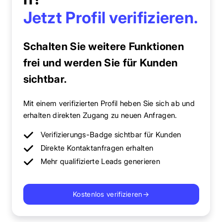
Jetzt Profil verifizieren.
Schalten Sie weitere Funktionen
frei und werden Sie für Kunden
sichtbar.
Mit einem verifizierten Profil heben Sie sich ab und
erhalten direkten Zugang zu neuen Anfragen.
Verifizierungs-Badge sichtbar für Kunden
Direkte Kontaktanfragen erhalten
Mehr qualifizierte Leads generieren
Kostenlos verifizieren
→