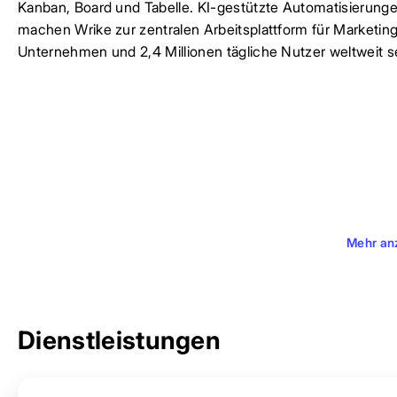
Kanban, Board und Tabelle. KI-gestützte Automatisierungen
machen Wrike zur zentralen Arbeitsplattform für Marketin
Unternehmen und 2,4 Millionen tägliche Nutzer weltweit s
Mehr an
Dienstleistungen