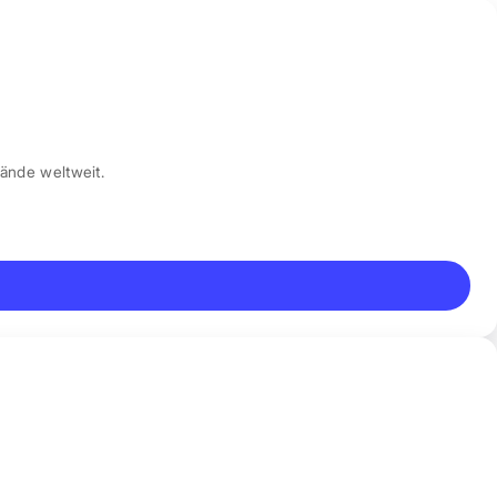
ände weltweit.