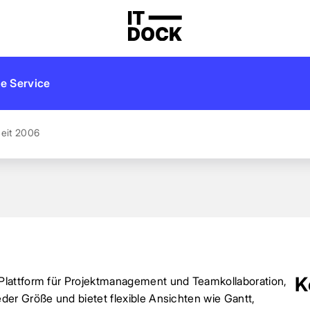
e Service
eit 2006
K
Plattform für Projektmanagement und Teamkollaboration,
er Größe und bietet flexible Ansichten wie Gantt,