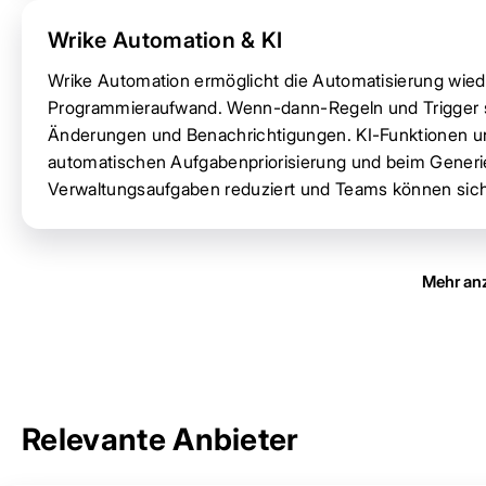
Wrike Automation & KI
Wrike Automation ermöglicht die Automatisierung wi
Programmieraufwand. Wenn-dann-Regeln und Trigger 
Änderungen und Benachrichtigungen. KI-Funktionen un
automatischen Aufgabenpriorisierung und beim Generi
Verwaltungsaufgaben reduziert und Teams können sich a
Mehr an
Relevante Anbieter