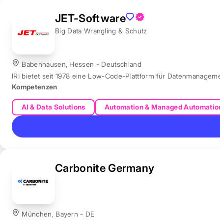
JET-Software
Big Data Wrangling & Schutz
Babenhausen, Hessen - Deutschland
IRI bietet seit 1978 eine Low-Code-Plattform für Datenmanagem
Kompetenzen
AI & Data Solutions
Automation & Managed Automatio
Carbonite Germany
München, Bayern - DE