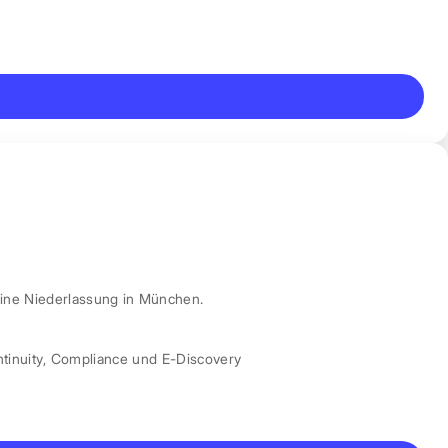
ine Niederlassung in München.
tinuity
,
Compliance und E-Discovery