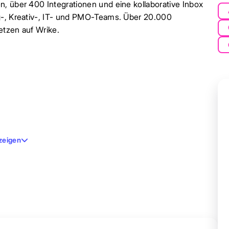
, über 400 Integrationen und eine kollaborative Inbox
g-, Kreativ-, IT- und PMO-Teams. Über 20.000
etzen auf Wrike.
zeigen