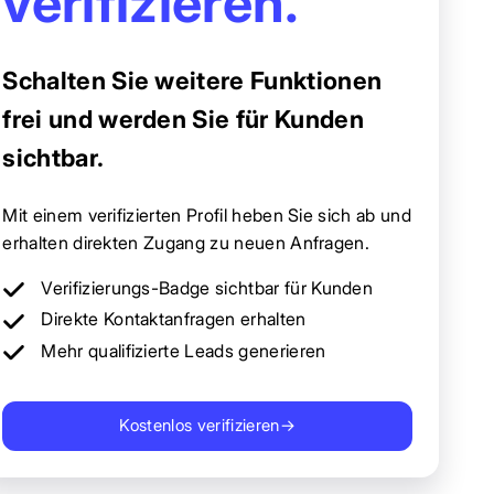
verifizieren.
Schalten Sie weitere Funktionen
frei und werden Sie für Kunden
sichtbar.
Mit einem verifizierten Profil heben Sie sich ab und
erhalten direkten Zugang zu neuen Anfragen.
Verifizierungs-Badge sichtbar für Kunden
Direkte Kontaktanfragen erhalten
Mehr qualifizierte Leads generieren
Kostenlos verifizieren
→