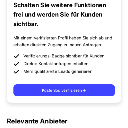
Schalten Sie weitere Funktionen
frei und werden Sie für Kunden
sichtbar.
Mit einem verifizierten Profil heben Sie sich ab und
erhalten direkten Zugang zu neuen Anfragen.
Verifizierungs-Badge sichtbar für Kunden
Direkte Kontaktanfragen erhalten
Mehr qualifizierte Leads generieren
Kostenlos verifizieren
→
Relevante Anbieter