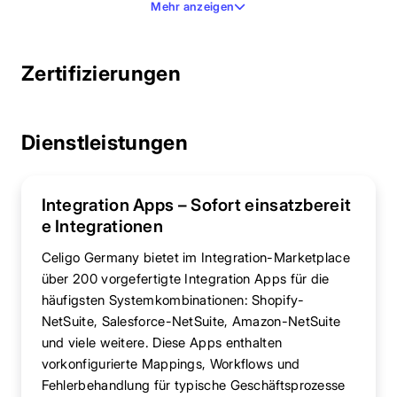
Mehr anzeigen
Zertifizierungen
Dienstleistungen
Integration Apps – Sofort einsatzbereit
e Integrationen
Celigo Germany bietet im Integration-Marketplace
über 200 vorgefertigte Integration Apps für die
häufigsten Systemkombinationen: Shopify-
NetSuite, Salesforce-NetSuite, Amazon-NetSuite
und viele weitere. Diese Apps enthalten
vorkonfigurierte Mappings, Workflows und
Fehlerbehandlung für typische Geschäftsprozesse