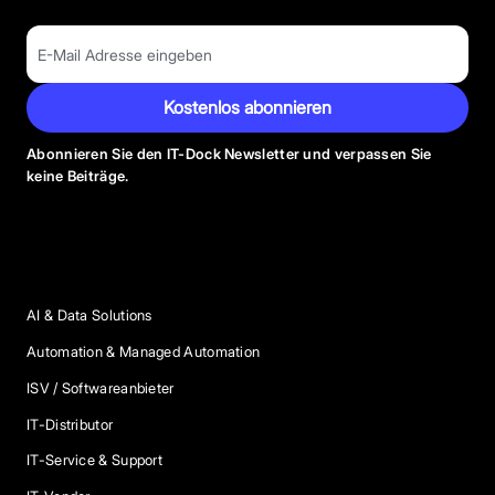
Kostenlos abonnieren
Abonnieren Sie den IT-Dock Newsletter und verpassen Sie
keine Beiträge.
Anbieter Kategorien
AI & Data Solutions
Automation & Managed Automation
ISV / Softwareanbieter
IT-Distributor
IT-Service & Support