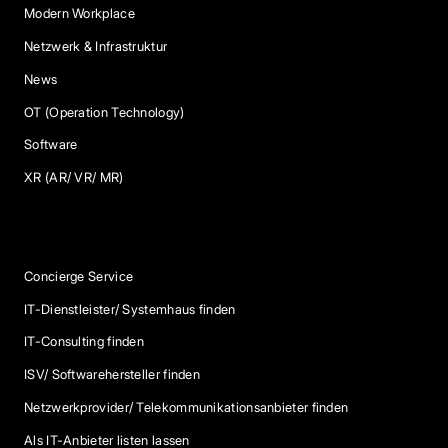
Modern Workplace
Netzwerk & Infrastruktur
News
OT (Operation Technology)
Software
XR (AR/ VR/ MR)
Services
Concierge Service
IT-Dienstleister/ Systemhaus finden
IT-Consulting finden
ISV/ Softwarehersteller finden
Netzwerkprovider/ Telekommunikationsanbieter finden
Als IT-Anbieter listen lassen