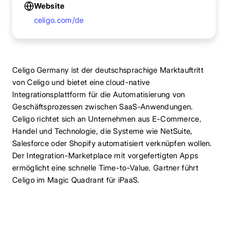
Website
celigo.com/de
Celigo Germany ist der deutschsprachige Marktauftritt
von Celigo und bietet eine cloud-native
Integrationsplattform für die Automatisierung von
Geschäftsprozessen zwischen SaaS-Anwendungen.
Celigo richtet sich an Unternehmen aus E-Commerce,
Handel und Technologie, die Systeme wie NetSuite,
Salesforce oder Shopify automatisiert verknüpfen wollen.
Der Integration-Marketplace mit vorgefertigten Apps
ermöglicht eine schnelle Time-to-Value. Gartner führt
Celigo im Magic Quadrant für iPaaS.