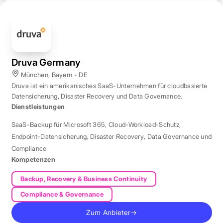
Druva Germany
München, Bayern - DE
Druva ist ein amerikanisches SaaS-Unternehmen für cloudbasierte
Datensicherung, Disaster Recovery und Data Governance.
Dienstleistungen
SaaS-Backup für Microsoft 365
,
Cloud-Workload-Schutz
,
Endpoint-Datensicherung
,
Disaster Recovery
,
Data Governance und
Compliance
Kompetenzen
Backup, Recovery & Business Continuity
Compliance & Governance
Zum Anbieter
→