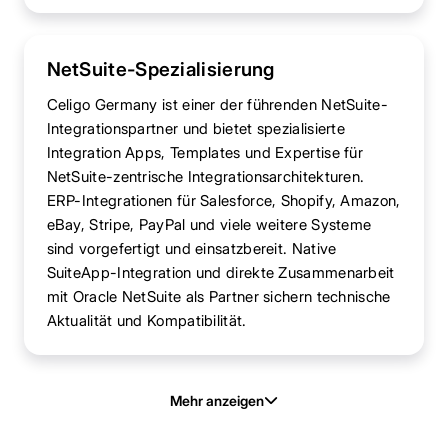
NetSuite-Spezialisierung
Celigo Germany ist einer der führenden NetSuite-
Integrationspartner und bietet spezialisierte
Integration Apps, Templates und Expertise für
NetSuite-zentrische Integrationsarchitekturen.
ERP-Integrationen für Salesforce, Shopify, Amazon,
eBay, Stripe, PayPal und viele weitere Systeme
sind vorgefertigt und einsatzbereit. Native
SuiteApp-Integration und direkte Zusammenarbeit
mit Oracle NetSuite als Partner sichern technische
Aktualität und Kompatibilität.
Mehr anzeigen