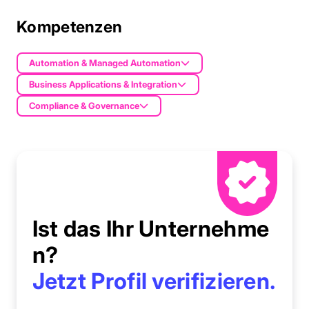
Kompetenzen
Automation & Managed Automation
Business Applications & Integration
Compliance & Governance
Ist das Ihr Unternehme
n?
Jetzt Profil verifizieren.