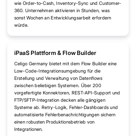
wie Order-to-Cash, Inventory-Sync und Customer-
360. Unternehmen aktivieren in Stunden, was
sonst Wochen an Entwicklungsarbeit erfordern
würde.
iPaaS Plattform & Flow Builder
Celigo Germany bietet mit dem Flow Builder eine
Low-Code-Integrationsumgebung für die
Erstellung und Verwaltung von Datenflows
zwischen beliebigen Systemen. Über 200
vorgefertigte Konnektoren, REST-API-Support und
FTP/SFTP-Integration decken alle gängigen
Systeme ab. Retry-Logik, Fehler-Dashboards und
automatisierte Fehlerbenachrichtigungen sichern
einen robusten Produktionsbetrieb von
Integrationen.