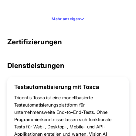
Mehr anzeigen
Zertifizierungen
Dienstleistungen
Testautomatisierung mit Tosca
Tricentis Tosca ist eine modellbasierte
Testautomatisierungsplattform für
unternehmensweite End-to-End-Tests. Ohne
Programmierkenntnisse lassen sich funktionale
Tests für Web-, Desktop-, Mobile- und API-
Applikationen erstellen und warten. Vision AI