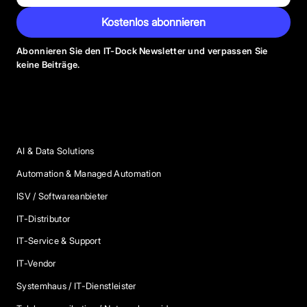
Kostenlos abonnieren
Abonnieren Sie den IT-Dock Newsletter und verpassen Sie
keine Beiträge.
Anbieter Kategorien
AI & Data Solutions
Automation & Managed Automation
ISV / Softwareanbieter
IT-Distributor
IT-Service & Support
IT-Vendor
Systemhaus / IT-Dienstleister