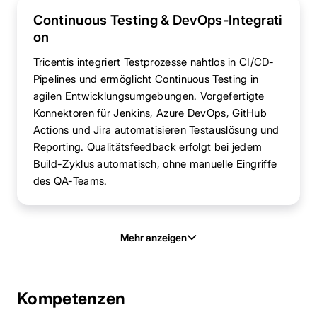
Continuous Testing & DevOps-Integrati
on
Tricentis integriert Testprozesse nahtlos in CI/CD-
Pipelines und ermöglicht Continuous Testing in
agilen Entwicklungsumgebungen. Vorgefertigte
Konnektoren für Jenkins, Azure DevOps, GitHub
Actions und Jira automatisieren Testauslösung und
Reporting. Qualitätsfeedback erfolgt bei jedem
Build-Zyklus automatisch, ohne manuelle Eingriffe
des QA-Teams.
Mehr anzeigen
Kompetenzen