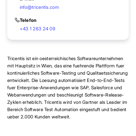
info@tricentis.com
Telefon
+43 1 263 24 09
Tricentis ist ein oesterreichisches Softwareunternehmen
mit Hauptsitz in Wien, das eine fuehrende Plattform fuer
kontinuierliches Software-Testing und Qualitaetssicherung
entwickelt. Die Loesung automatisiert End-to-End-Tests
fuer Enterprise-Anwendungen wie SAP, Salesforce und
Webanwendungen und beschleunigt Software-Release-
Zyklen erheblich. Tricentis wird von Gartner als Leader im
Bereich Software Test Automation eingestuft und bedient
ueber 2.000 Kunden weltweit.