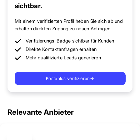
sichtbar.
Mit einem verifizierten Profil heben Sie sich ab und
erhalten direkten Zugang zu neuen Anfragen.
Verifizierungs-Badge sichtbar für Kunden
Direkte Kontaktanfragen erhalten
Mehr qualifizierte Leads generieren
Kostenlos verifizieren
→
Relevante Anbieter