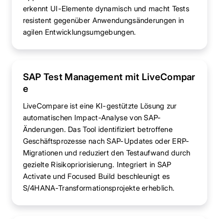
erkennt UI-Elemente dynamisch und macht Tests
resistent gegenüber Anwendungsänderungen in
agilen Entwicklungsumgebungen.
SAP Test Management mit LiveCompar
e
LiveCompare ist eine KI-gestützte Lösung zur
automatischen Impact-Analyse von SAP-
Änderungen. Das Tool identifiziert betroffene
Geschäftsprozesse nach SAP-Updates oder ERP-
Migrationen und reduziert den Testaufwand durch
gezielte Risikopriorisierung. Integriert in SAP
Activate und Focused Build beschleunigt es
S/4HANA-Transformationsprojekte erheblich.