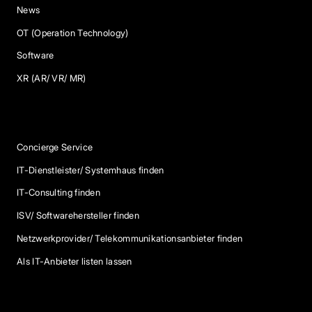
News
OT (Operation Technology)
Software
XR (AR/ VR/ MR)
Services
Concierge Service
IT-Dienstleister/ Systemhaus finden
IT-Consulting finden
ISV/ Softwarehersteller finden
Netzwerkprovider/ Telekommunikationsanbieter finden
Als IT-Anbieter listen lassen