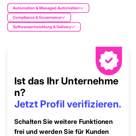
Automation & Managed Automation
Compliance & Governance
Softwareentwicklung & Delivery
Ist das Ihr Unternehme
n?
Jetzt Profil verifizieren.
Schalten Sie weitere Funktionen
frei und werden Sie für Kunden