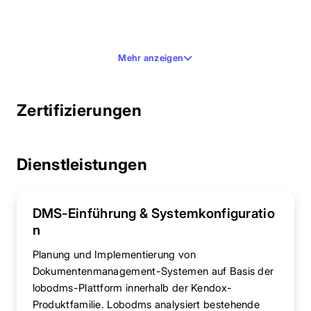
Mehr anzeigen
Zertifizierungen
Dienstleistungen
DMS-Einführung & Systemkonfiguratio
n
Planung und Implementierung von
Dokumentenmanagement-Systemen auf Basis der
lobodms-Plattform innerhalb der Kendox-
Produktfamilie. Lobodms analysiert bestehende