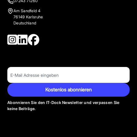
07243 71260
Am Sandfeld 4
76149 Karlsruhe
Deutschland
Kostenlos abonnieren
Abonnieren Sie den IT-Dock Newsletter und verpassen Sie
keine Beiträge.
Anbieter Kategorien