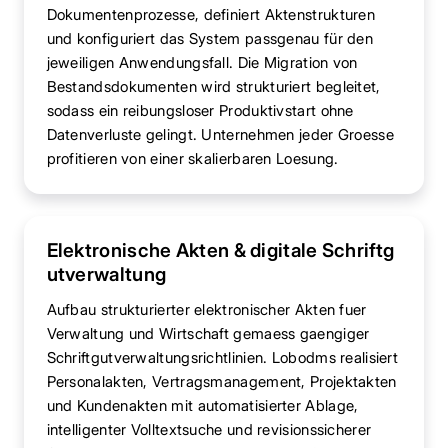
Dokumentenprozesse, definiert Aktenstrukturen
und konfiguriert das System passgenau für den
jeweiligen Anwendungsfall. Die Migration von
Bestandsdokumenten wird strukturiert begleitet,
sodass ein reibungsloser Produktivstart ohne
Datenverluste gelingt. Unternehmen jeder Groesse
profitieren von einer skalierbaren Loesung.
Elektronische Akten & digitale Schriftg
utverwaltung
Aufbau strukturierter elektronischer Akten fuer
Verwaltung und Wirtschaft gemaess gaengiger
Schriftgutverwaltungsrichtlinien. Lobodms realisiert
Personalakten, Vertragsmanagement, Projektakten
und Kundenakten mit automatisierter Ablage,
intelligenter Volltextsuche und revisionssicherer