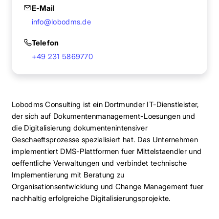
E-Mail
info@lobodms.de
Telefon
+49 231 5869770
Lobodms Consulting ist ein Dortmunder IT-Dienstleister,
der sich auf Dokumentenmanagement-Loesungen und
die Digitalisierung dokumentenintensiver
Geschaeftsprozesse spezialisiert hat. Das Unternehmen
implementiert DMS-Plattformen fuer Mittelstaendler und
oeffentliche Verwaltungen und verbindet technische
Implementierung mit Beratung zu
Organisationsentwicklung und Change Management fuer
nachhaltig erfolgreiche Digitalisierungsprojekte.