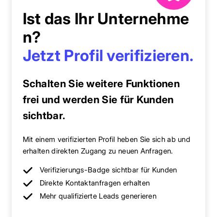
Ist das Ihr Unternehme
n?
Jetzt Profil verifizieren.
Schalten Sie weitere Funktionen
frei und werden Sie für Kunden
sichtbar.
Mit einem verifizierten Profil heben Sie sich ab und
erhalten direkten Zugang zu neuen Anfragen.
Verifizierungs-Badge sichtbar für Kunden
Direkte Kontaktanfragen erhalten
Mehr qualifizierte Leads generieren