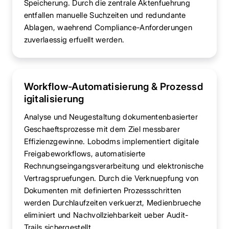
Speicherung. Durch die zentrale Aktenfuehrung
entfallen manuelle Suchzeiten und redundante
Ablagen, waehrend Compliance-Anforderungen
zuverlaessig erfuellt werden.
Workflow-Automatisierung & Prozessd
igitalisierung
Analyse und Neugestaltung dokumentenbasierter
Geschaeftsprozesse mit dem Ziel messbarer
Effizienzgewinne. Lobodms implementiert digitale
Freigabeworkflows, automatisierte
Rechnungseingangsverarbeitung und elektronische
Vertragspruefungen. Durch die Verknuepfung von
Dokumenten mit definierten Prozessschritten
werden Durchlaufzeiten verkuerzt, Medienbrueche
eliminiert und Nachvollziehbarkeit ueber Audit-
Trails sichergestellt.