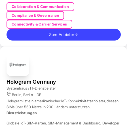
Collaboration & Communication
Compliance & Governance
Connectivity & Carrier Services
Zum Anbieter
→
Hologram Germany
Systemhaus / IT-Dienstleister
Berlin, Berlin - DE
Hologram ist ein amerikanischer IoT-Konnektivitätsanbieter, dessen
SIMs über 550 Netze in 200 Ländern unterstützen.
Dienstleistungen
Globale IoT-SIM-Karten
,
SIM-Management & Dashboard
,
Developer