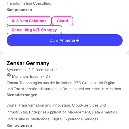
Transformation Consulting
Kompetenzen
AI & Data Solutions
Cloud
Consulting & IT-Strategy
Zum Anbieter
→
Zensar Germany
Systemhaus / IT-Dienstleister
München, Bayern - DE
Zensar Technologies aus der indischen RPG Group bietet Digital-
und Transformationslösungen, in Deutschland vertreten in München.
Dienstleistungen
Digital Transformation und Innovation
,
Cloud-Services und
Infrastruktur
,
Enterprise Application Management
,
Data Analytics
und Business Intelligence
,
Digital Experience Services
Kompetenzen