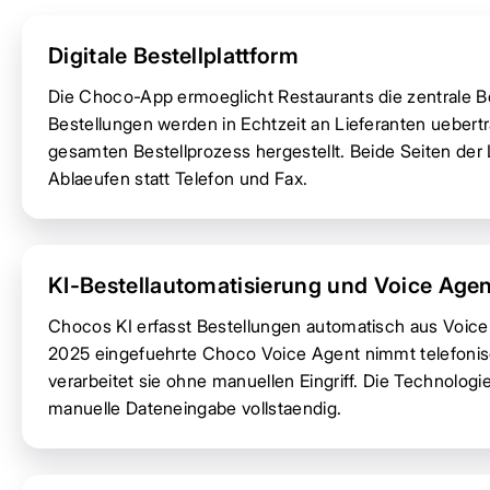
Digitale Bestellplattform
Die Choco-App ermoeglicht Restaurants die zentrale Bes
Bestellungen werden in Echtzeit an Lieferanten uebert
gesamten Bestellprozess hergestellt. Beide Seiten der Li
Ablaeufen statt Telefon und Fax.
KI-Bestellautomatisierung und Voice Age
Chocos KI erfasst Bestellungen automatisch aus Voice
2025 eingefuehrte Choco Voice Agent nimmt telefonis
verarbeitet sie ohne manuellen Eingriff. Die Technologi
manuelle Dateneingabe vollstaendig.