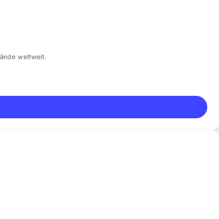
ände weltweit.