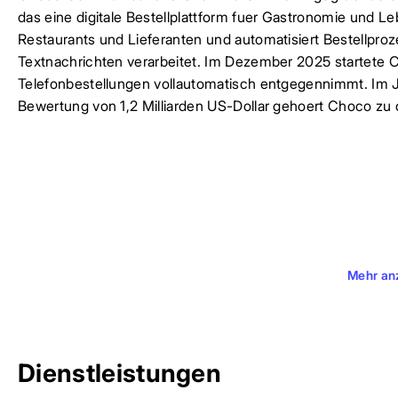
das eine digitale Bestellplattform fuer Gastronomie und Leb
Restaurants und Lieferanten und automatisiert Bestellproz
Textnachrichten verarbeitet. Im Dezember 2025 startete
Telefonbestellungen vollautomatisch entgegennimmt. I
Bewertung von 1,2 Milliarden US-Dollar gehoert Choco zu
Mehr an
Dienstleistungen