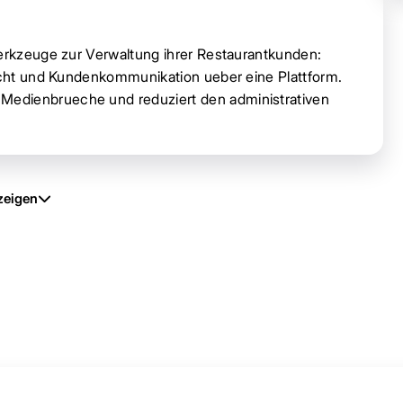
Werkzeuge zur Verwaltung ihrer Restaurantkunden:
sicht und Kundenkommunikation ueber eine Plattform.
Medienbrueche und reduziert den administrativen
zeigen