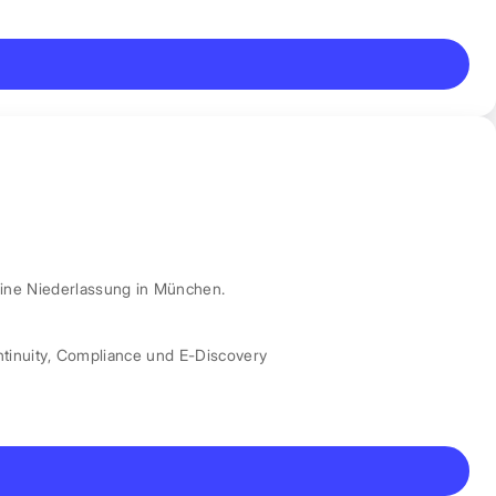
ine Niederlassung in München.
tinuity
,
Compliance und E-Discovery