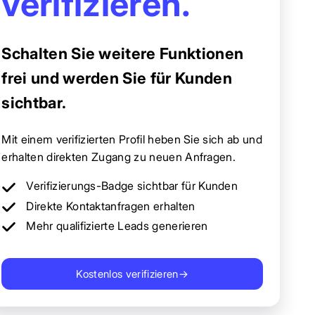
verifizieren.
Schalten Sie weitere Funktionen
frei und werden Sie für Kunden
sichtbar.
Mit einem verifizierten Profil heben Sie sich ab und
erhalten direkten Zugang zu neuen Anfragen.
Verifizierungs-Badge sichtbar für Kunden
Direkte Kontaktanfragen erhalten
Mehr qualifizierte Leads generieren
Kostenlos verifizieren
→