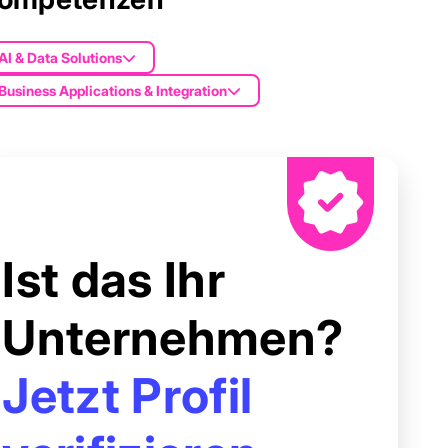
AI & Data Solutions
Business Applications & Integration
Ist das Ihr
Unternehmen?
Jetzt Profil