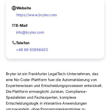
Website
https://www.bryter.com
E-Mail
info@bryter.com
Telefon
+49 69 50956420
Bryter ist ein Frankfurter LegalTech-Unternehmen, das
eine No-Code-Plattform fuer die Automatisierung von
Expertenwissen und Entscheidungsprozessen entwickelt.
Die Plattform ermoeglicht Juristen, Compliance-
Spezialisten und Fachexperten, komplexe
Entscheidungslogik in interaktive Anwendungen
umzuwandeln, ohne Programmierkenntnisse zu