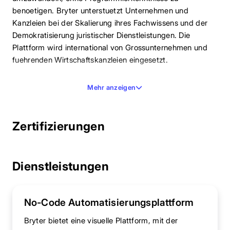
benoetigen. Bryter unterstuetzt Unternehmen und
Kanzleien bei der Skalierung ihres Fachwissens und der
Demokratisierung juristischer Dienstleistungen. Die
Plattform wird international von Grossunternehmen und
fuehrenden Wirtschaftskanzleien eingesetzt.
Mehr anzeigen
Zertifizierungen
Dienstleistungen
No-Code Automatisierungsplattform
Bryter bietet eine visuelle Plattform, mit der