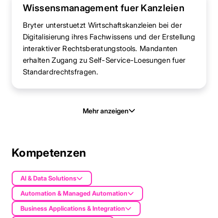
Wissensmanagement fuer Kanzleien
Bryter unterstuetzt Wirtschaftskanzleien bei der
Digitalisierung ihres Fachwissens und der Erstellung
interaktiver Rechtsberatungstools. Mandanten
erhalten Zugang zu Self-Service-Loesungen fuer
Standardrechtsfragen.
Mehr anzeigen
Kompetenzen
AI & Data Solutions
Automation & Managed Automation
Business Applications & Integration