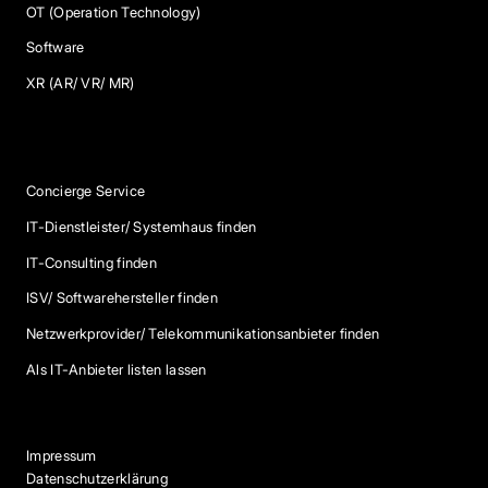
OT (Operation Technology)
Software
XR (AR/ VR/ MR)
Services
Concierge Service
IT-Dienstleister/ Systemhaus finden
IT-Consulting finden
ISV/ Softwarehersteller finden
Netzwerkprovider/ Telekommunikationsanbieter finden
Als IT-Anbieter listen lassen
Impressum
Datenschutzerklärung