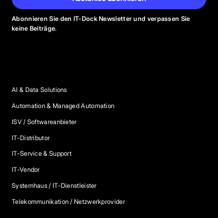
Abonnieren Sie den IT-Dock Newsletter und verpassen Sie
keine Beiträge.
Anbieter Kategorien
AI & Data Solutions
Automation & Managed Automation
ISV / Softwareanbieter
IT-Distributor
IT-Service & Support
IT-Vendor
Systemhaus / IT-Dienstleister
Telekommunikation / Netzwerkprovider