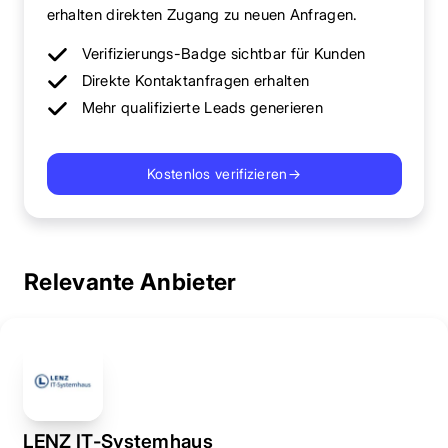
erhalten direkten Zugang zu neuen Anfragen.
Verifizierungs-Badge sichtbar für Kunden
Direkte Kontaktanfragen erhalten
Mehr qualifizierte Leads generieren
Kostenlos verifizieren
→
Relevante Anbieter
LENZ IT-Systemhaus