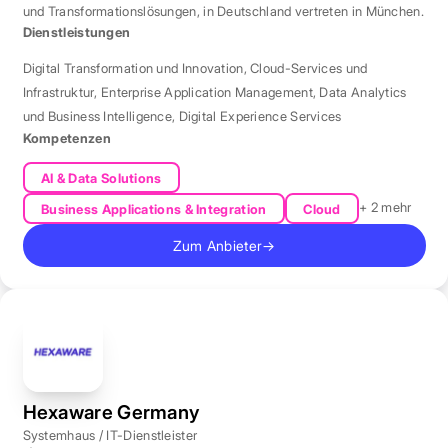
und Transformationslösungen, in Deutschland vertreten in München.
Dienstleistungen
Digital Transformation und Innovation
,
Cloud-Services und
Infrastruktur
,
Enterprise Application Management
,
Data Analytics
und Business Intelligence
,
Digital Experience Services
Kompetenzen
AI & Data Solutions
+ 2 mehr
Business Applications & Integration
Cloud
Zum Anbieter
→
Hexaware Germany
Systemhaus / IT-Dienstleister