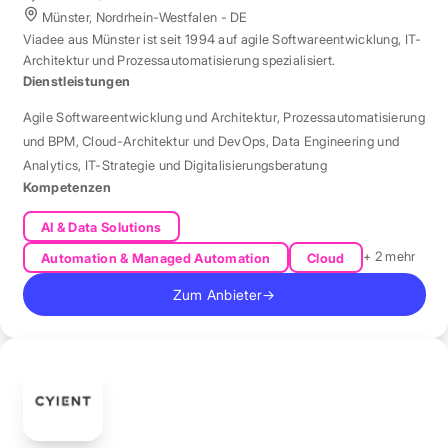
Münster, Nordrhein-Westfalen - DE
Viadee aus Münster ist seit 1994 auf agile Softwareentwicklung, IT-
Architektur und Prozessautomatisierung spezialisiert.
Dienstleistungen
Agile Softwareentwicklung und Architektur
,
Prozessautomatisierung
und BPM
,
Cloud-Architektur und DevOps
,
Data Engineering und
Analytics
,
IT-Strategie und Digitalisierungsberatung
Kompetenzen
AI & Data Solutions
+ 2 mehr
Automation & Managed Automation
Cloud
Zum Anbieter
→