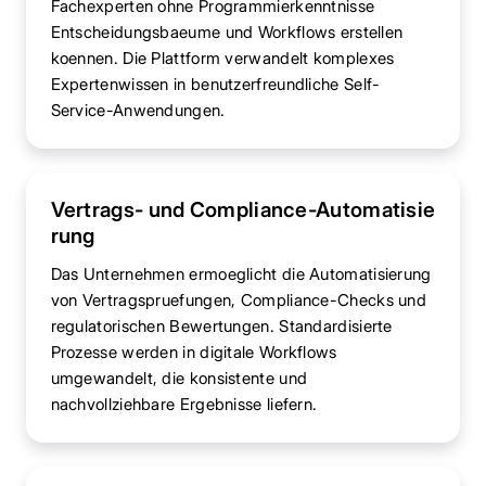
Fachexperten ohne Programmierkenntnisse
Entscheidungsbaeume und Workflows erstellen
koennen. Die Plattform verwandelt komplexes
Expertenwissen in benutzerfreundliche Self-
Service-Anwendungen.
Vertrags- und Compliance-Automatisie
rung
Das Unternehmen ermoeglicht die Automatisierung
von Vertragspruefungen, Compliance-Checks und
regulatorischen Bewertungen. Standardisierte
Prozesse werden in digitale Workflows
umgewandelt, die konsistente und
nachvollziehbare Ergebnisse liefern.