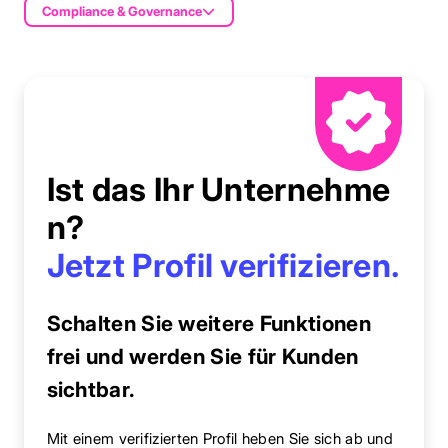
Compliance & Governance
Ist das Ihr Unternehme
n?
Jetzt Profil verifizieren.
Schalten Sie weitere Funktionen
frei und werden Sie für Kunden
sichtbar.
Mit einem verifizierten Profil heben Sie sich ab und