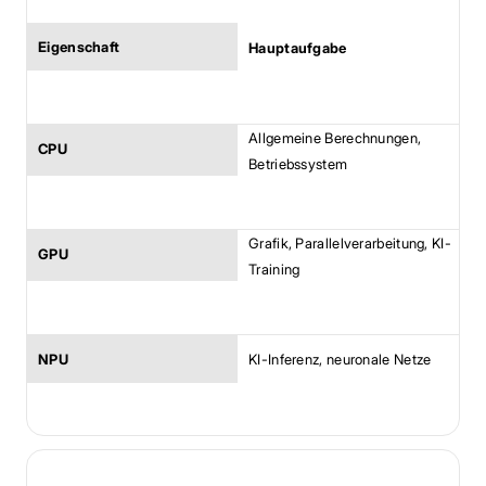
Hauptaufgabe
Allgemeine Berechnungen, 
Betriebssystem
Grafik, Parallelverarbeitung, KI-
Training
KI-Inferenz, neuronale Netze