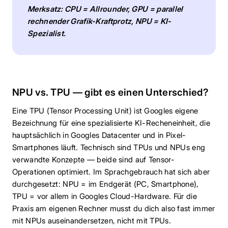
Merksatz: CPU = Allrounder, GPU = parallel
rechnender Grafik-Kraftprotz, NPU = KI-
Spezialist.
NPU vs. TPU — gibt es einen Unterschied?
Eine TPU (Tensor Processing Unit) ist Googles eigene
Bezeichnung für eine spezialisierte KI-Recheneinheit, die
hauptsächlich in Googles Datacenter und in Pixel-
Smartphones läuft. Technisch sind TPUs und NPUs eng
verwandte Konzepte — beide sind auf Tensor-
Operationen optimiert. Im Sprachgebrauch hat sich aber
durchgesetzt: NPU = im Endgerät (PC, Smartphone),
TPU = vor allem in Googles Cloud-Hardware. Für die
Praxis am eigenen Rechner musst du dich also fast immer
mit NPUs auseinandersetzen, nicht mit TPUs.