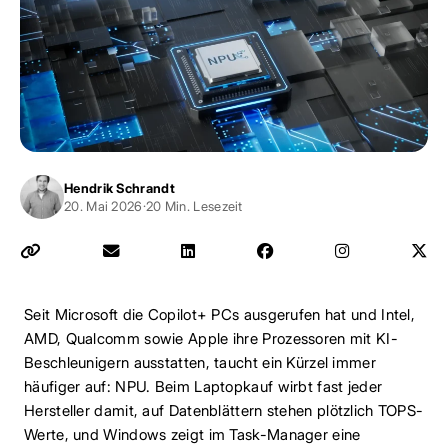
Hendrik Schrandt
20. Mai 2026
·
20 Min. Lesezeit
Seit Microsoft die Copilot+ PCs ausgerufen hat und Intel,
AMD, Qualcomm sowie Apple ihre Prozessoren mit KI-
Beschleunigern ausstatten, taucht ein Kürzel immer
häufiger auf: NPU. Beim Laptopkauf wirbt fast jeder
Hersteller damit, auf Datenblättern stehen plötzlich TOPS-
Werte, und Windows zeigt im Task-Manager eine