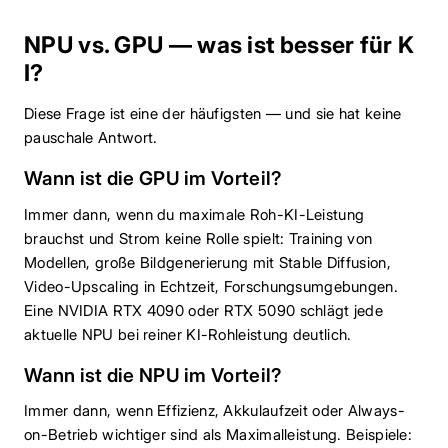
NPU vs. GPU — was ist besser für K
I?
Diese Frage ist eine der häufigsten — und sie hat keine
pauschale Antwort.
Wann ist die GPU im Vorteil?
Immer dann, wenn du maximale Roh-KI-Leistung
brauchst und Strom keine Rolle spielt: Training von
Modellen, große Bildgenerierung mit Stable Diffusion,
Video-Upscaling in Echtzeit, Forschungsumgebungen.
Eine NVIDIA RTX 4090 oder RTX 5090 schlägt jede
aktuelle NPU bei reiner KI-Rohleistung deutlich.
Wann ist die NPU im Vorteil?
Immer dann, wenn Effizienz, Akkulaufzeit oder Always-
on-Betrieb wichtiger sind als Maximalleistung. Beispiele: