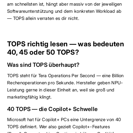
am schnellsten ist, hängt aber massiv von der jeweiligen
Softwareunterstützung und dem konkreten Workload ab
— TOPS allein verraten es dir nicht.
TOPS richtig lesen — was bedeuten
40, 45 oder 50 TOPS?
Was sind TOPS überhaupt?
TOPS steht für Tera Operations Per Second — eine Billion
Rechenoperationen pro Sekunde. Hersteller geben NPU-
Leistung gerne in dieser Einheit an, weil sie groß und
marketingfähig klingt.
40 TOPS — die Copilot+ Schwelle
Microsoft hat für Copilot+ PCs eine Untergrenze von 40
TOPS definiert. Wer also gezielt Copilot+-Features