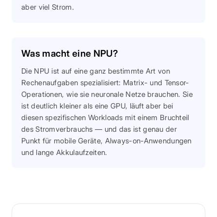
aber viel Strom.
Was macht eine NPU?
Die NPU ist auf eine ganz bestimmte Art von
Rechenaufgaben spezialisiert: Matrix- und Tensor-
Operationen, wie sie neuronale Netze brauchen. Sie
ist deutlich kleiner als eine GPU, läuft aber bei
diesen spezifischen Workloads mit einem Bruchteil
des Stromverbrauchs — und das ist genau der
Punkt für mobile Geräte, Always-on-Anwendungen
und lange Akkulaufzeiten.