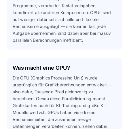
Programme, verarbeitet Tastatureingaben,
koordiniert alle anderen Komponenten. CPUs sind
auf wenige, dafür sehr schnelle und flexible
Rechenkerne ausgelegt — sie können fast jede
Aufgabe übernehmen, sind dabei aber bei massiv
parallelen Berechnungen ineffizient.
Was macht eine GPU?
Die GPU (Graphics Processing Unit) wurde
ursprünglich für Grafikberechnungen entwickelt —
also dafür, Tausende Pixel gleichzeitig zu
berechnen. Genau diese Parallelisierung macht
Grafikkarten auch für KI-Training und große KI-
Modelle wertvoll. GPUs haben viele kleine
Recheneinheiten, die zusammen riesige
Datenmengen verarbeiten können, ziehen dabei