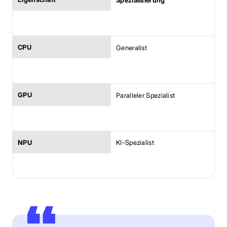
Generalist
Paralleler Spezialist
KI-Spezialist