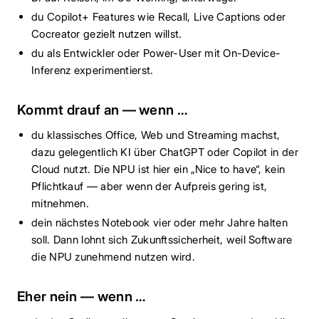
du Copilot+ Features wie Recall, Live Captions oder
Cocreator gezielt nutzen willst.
du als Entwickler oder Power-User mit On-Device-
Inferenz experimentierst.
Kommt drauf an — wenn …
du klassisches Office, Web und Streaming machst,
dazu gelegentlich KI über ChatGPT oder Copilot in der
Cloud nutzt. Die NPU ist hier ein „Nice to have“, kein
Pflichtkauf — aber wenn der Aufpreis gering ist,
mitnehmen.
dein nächstes Notebook vier oder mehr Jahre halten
soll. Dann lohnt sich Zukunftssicherheit, weil Software
die NPU zunehmend nutzen wird.
Eher nein — wenn …