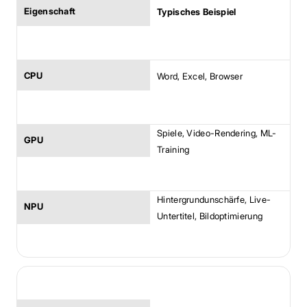
Typisches Beispiel
Word, Excel, Browser
Spiele, Video-Rendering, ML-
Training
Hintergrundunschärfe, Live-
Untertitel, Bildoptimierung