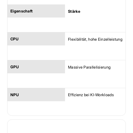
Stärke
Flexibilität, hohe Einzelleistung
Massive Parallelisierung
Effizienz bei KI-Workloads