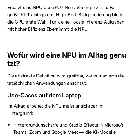
Ersetzt eine NPU die GPU? Nein. Sie ergänzt sie. Für
große KI-Trainings und High-End-Bildgenerierung bleibt
die GPU erste Wahl. Für kleine, lokale Inferenz-Aufgaben
mit hoher Effizienz übernimmt die NPU.
Wofür wird eine NPU im Alltag genu
tzt?
Die abstrakte Definition wird greifbar, wenn man sich die
tatsächlichen Anwendungen anschaut.
Use-Cases auf dem Laptop
Im Alltag arbeitet die NPU meist unsichtbar im
Hintergrund:
Hintergrundunschärfe und Studio Effects in Microsoft
Teams, Zoom und Google Meet — die KI-Modelle