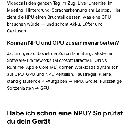
Videocalls den ganzen Tag im Zug, Live-Untertitel im
Meeting, Hintergrund-Spracherkennung am Laptop. Hier
zieht die NPU einen Bruchteil dessen, was eine GPU
brauchen würde — und schont Akku, Lüfter und
Geräusch.
Können NPU und GPU zusammenarbeiten?
Ja, und genau das ist die Zukunftsrichtung. Moderne
Software-Frameworks (Microsoft DirectML, ONNX
Runtime, Apple Core ML) können Workloads dynamisch
auf CPU, GPU und NPU verteilen. Faustregel: Kleine,
ständig laufende KI-Aufgaben → NPU. Große, kurzzeitige
Spitzenlasten → GPU.
Habe ich schon eine NPU? So prüfst
du dein Gerät