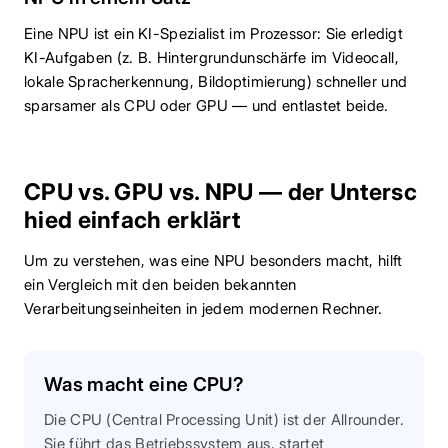
Eine NPU ist ein KI-Spezialist im Prozessor: Sie erledigt
KI-Aufgaben (z. B. Hintergrundunschärfe im Videocall,
lokale Spracherkennung, Bildoptimierung) schneller und
sparsamer als CPU oder GPU — und entlastet beide.
CPU vs. GPU vs. NPU — der Untersc
hied einfach erklärt
Um zu verstehen, was eine NPU besonders macht, hilft
ein Vergleich mit den beiden bekannten
Verarbeitungseinheiten in jedem modernen Rechner.
Was macht eine CPU?
Die CPU (Central Processing Unit) ist der Allrounder.
Sie führt das Betriebssystem aus, startet