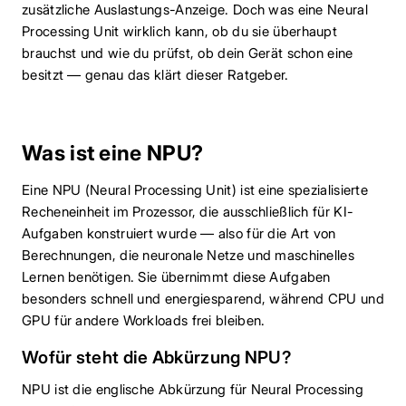
zusätzliche Auslastungs-Anzeige. Doch was eine Neural
Processing Unit wirklich kann, ob du sie überhaupt
brauchst und wie du prüfst, ob dein Gerät schon eine
besitzt — genau das klärt dieser Ratgeber.
Was ist eine NPU?
Eine NPU (Neural Processing Unit) ist eine spezialisierte
Recheneinheit im Prozessor, die ausschließlich für KI-
Aufgaben konstruiert wurde — also für die Art von
Berechnungen, die neuronale Netze und maschinelles
Lernen benötigen. Sie übernimmt diese Aufgaben
besonders schnell und energiesparend, während CPU und
GPU für andere Workloads frei bleiben.
Wofür steht die Abkürzung NPU?
NPU ist die englische Abkürzung für Neural Processing