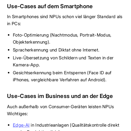
Use-Cases auf dem Smartphone
In Smartphones sind NPUs schon viel länger Standard als
in PCs:
Foto-Optimierung (Nachtmodus, Portrait-Modus,
Objekterkennung).
Spracherkennung und Diktat ohne Internet.
Live-Übersetzung von Schildern und Texten in der
Kamera-App.
Gesichtserkennung beim Entsperren (Face ID auf
iPhones, vergleichbare Verfahren auf Android).
Use-Cases im Business und an der Edge
Auch außerhalb von Consumer-Geräten leisten NPUs
Wichtiges:
Edge-AI
in Industrieanlagen (Qualitätskontrolle direkt