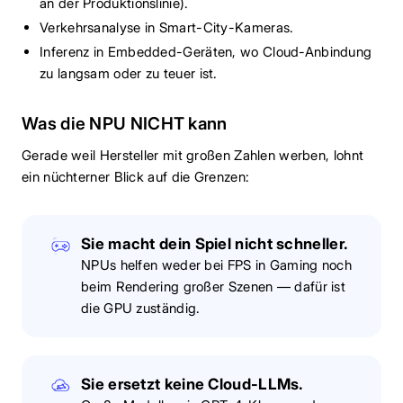
an der Produktionslinie).
Verkehrsanalyse in Smart-City-Kameras.
Inferenz in Embedded-Geräten, wo Cloud-Anbindung
zu langsam oder zu teuer ist.
Was die NPU NICHT kann
Gerade weil Hersteller mit großen Zahlen werben, lohnt
ein nüchterner Blick auf die Grenzen:
Sie macht dein Spiel nicht schneller.
NPUs helfen weder bei FPS in Gaming noch
beim Rendering großer Szenen — dafür ist
die GPU zuständig.
Sie ersetzt keine Cloud-LLMs.