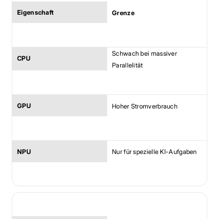
Grenze
Schwach bei massiver 
Parallelität
Hoher Stromverbrauch
Nur für spezielle KI-Aufgaben