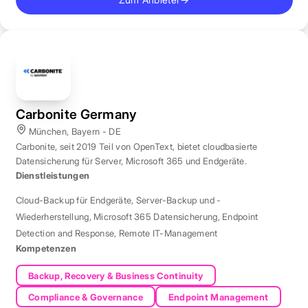
Carbonite Germany
München, Bayern - DE
Carbonite, seit 2019 Teil von OpenText, bietet cloudbasierte
Datensicherung für Server, Microsoft 365 und Endgeräte.
Dienstleistungen
Cloud-Backup für Endgeräte
,
Server-Backup und -
Wiederherstellung
,
Microsoft 365 Datensicherung
,
Endpoint
Detection and Response
,
Remote IT-Management
Kompetenzen
Backup, Recovery & Business Continuity
Compliance & Governance
Endpoint Management