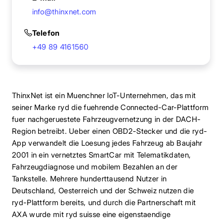
info@thinxnet.com
Telefon
+49 89 4161560
ThinxNet ist ein Muenchner IoT-Unternehmen, das mit
seiner Marke ryd die fuehrende Connected-Car-Plattform
fuer nachgeruestete Fahrzeugvernetzung in der DACH-
Region betreibt. Ueber einen OBD2-Stecker und die ryd-
App verwandelt die Loesung jedes Fahrzeug ab Baujahr
2001 in ein vernetztes SmartCar mit Telematikdaten,
Fahrzeugdiagnose und mobilem Bezahlen an der
Tankstelle. Mehrere hunderttausend Nutzer in
Deutschland, Oesterreich und der Schweiz nutzen die
ryd-Plattform bereits, und durch die Partnerschaft mit
AXA wurde mit ryd suisse eine eigenstaendige