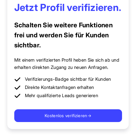
Jetzt Profil verifizieren.
Schalten Sie weitere Funktionen
frei und werden Sie für Kunden
sichtbar.
Mit einem verifizierten Profil heben Sie sich ab und
erhalten direkten Zugang zu neuen Anfragen.
Verifizierungs-Badge sichtbar für Kunden
Direkte Kontaktanfragen erhalten
Mehr qualifizierte Leads generieren
Kostenlos verifizieren
→