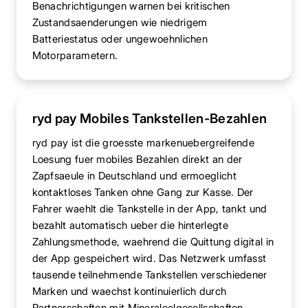
Benachrichtigungen warnen bei kritischen
Zustandsaenderungen wie niedrigem
Batteriestatus oder ungewoehnlichen
Motorparametern.
ryd pay Mobiles Tankstellen-Bezahlen
ryd pay ist die groesste markenuebergreifende
Loesung fuer mobiles Bezahlen direkt an der
Zapfsaeule in Deutschland und ermoeglicht
kontaktloses Tanken ohne Gang zur Kasse. Der
Fahrer waehlt die Tankstelle in der App, tankt und
bezahlt automatisch ueber die hinterlegte
Zahlungsmethode, waehrend die Quittung digital in
der App gespeichert wird. Das Netzwerk umfasst
tausende teilnehmende Tankstellen verschiedener
Marken und waechst kontinuierlich durch
Partnerschaften mit Mineraloelgesellschaften.