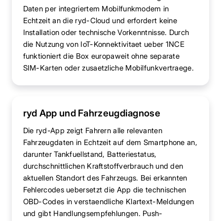
Daten per integriertem Mobilfunkmodem in
Echtzeit an die ryd-Cloud und erfordert keine
Installation oder technische Vorkenntnisse. Durch
die Nutzung von IoT-Konnektivitaet ueber 1NCE
funktioniert die Box europaweit ohne separate
SIM-Karten oder zusaetzliche Mobilfunkvertraege.
ryd App und Fahrzeugdiagnose
Die ryd-App zeigt Fahrern alle relevanten
Fahrzeugdaten in Echtzeit auf dem Smartphone an,
darunter Tankfuellstand, Batteriestatus,
durchschnittlichen Kraftstoffverbrauch und den
aktuellen Standort des Fahrzeugs. Bei erkannten
Fehlercodes uebersetzt die App die technischen
OBD-Codes in verstaendliche Klartext-Meldungen
und gibt Handlungsempfehlungen. Push-