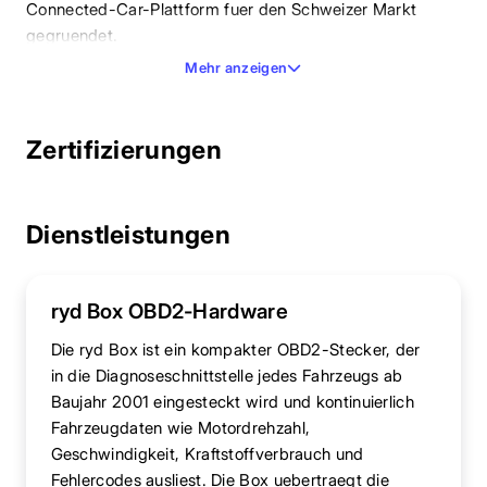
Connected-Car-Plattform fuer den Schweizer Markt
gegruendet.
Mehr anzeigen
Zertifizierungen
Dienstleistungen
ryd Box OBD2-Hardware
Die ryd Box ist ein kompakter OBD2-Stecker, der
in die Diagnoseschnittstelle jedes Fahrzeugs ab
Baujahr 2001 eingesteckt wird und kontinuierlich
Fahrzeugdaten wie Motordrehzahl,
Geschwindigkeit, Kraftstoffverbrauch und
Fehlercodes ausliest. Die Box uebertraegt die