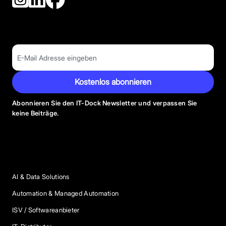
Kostenlos abonnieren
Abonnieren Sie den IT-Dock Newsletter und verpassen Sie
keine Beiträge.
Anbieter Kategorien
AI & Data Solutions
Automation & Managed Automation
ISV / Softwareanbieter