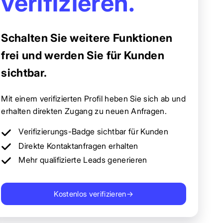
verifizieren.
Schalten Sie weitere Funktionen
frei und werden Sie für Kunden
sichtbar.
Mit einem verifizierten Profil heben Sie sich ab und
erhalten direkten Zugang zu neuen Anfragen.
Verifizierungs-Badge sichtbar für Kunden
Direkte Kontaktanfragen erhalten
Mehr qualifizierte Leads generieren
Kostenlos verifizieren
→