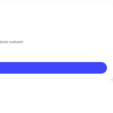
ände weltweit.