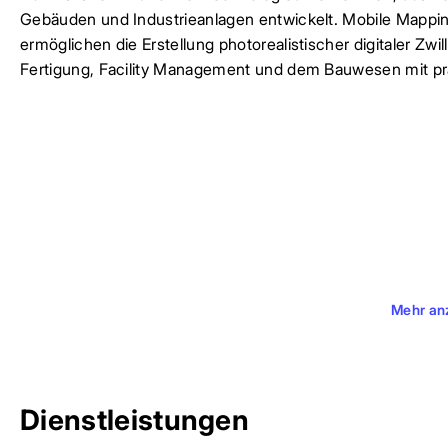
Gebäuden und Industrieanlagen entwickelt. Mobile Mappin
ermöglichen die Erstellung photorealistischer digitaler Z
Fertigung, Facility Management und dem Bauwesen mit präz
Mehr an
Dienstleistungen