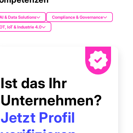
AI & Data Solutions
Compliance & Governance
OT, IoT & Industrie 4.0
Ist das Ihr
Unternehmen?
Jetzt Profil