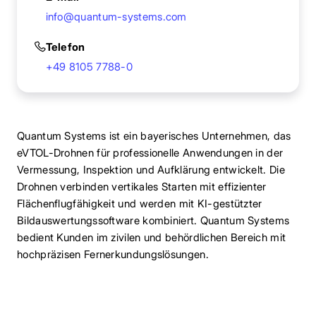
info@quantum-systems.com
Telefon
+49 8105 7788-0
Quantum Systems ist ein bayerisches Unternehmen, das
eVTOL-Drohnen für professionelle Anwendungen in der
Vermessung, Inspektion und Aufklärung entwickelt. Die
Drohnen verbinden vertikales Starten mit effizienter
Flächenflugfähigkeit und werden mit KI-gestützter
Bildauswertungssoftware kombiniert. Quantum Systems
bedient Kunden im zivilen und behördlichen Bereich mit
hochpräzisen Fernerkundungslösungen.