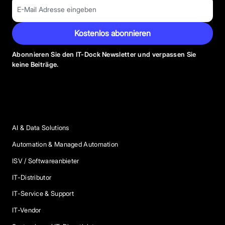
Kostenlos abonnieren
Abonnieren Sie den IT-Dock Newsletter und verpassen Sie
keine Beiträge.
Anbieter Kategorien
AI & Data Solutions
Automation & Managed Automation
ISV / Softwareanbieter
IT-Distributor
IT-Service & Support
IT-Vendor