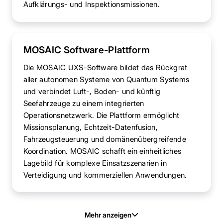
Aufklärungs- und Inspektionsmissionen.
MOSAIC Software-Plattform
Die MOSAIC UXS-Software bildet das Rückgrat
aller autonomen Systeme von Quantum Systems
und verbindet Luft-, Boden- und künftig
Seefahrzeuge zu einem integrierten
Operationsnetzwerk. Die Plattform ermöglicht
Missionsplanung, Echtzeit-Datenfusion,
Fahrzeugsteuerung und domänenübergreifende
Koordination. MOSAIC schafft ein einheitliches
Lagebild für komplexe Einsatzszenarien in
Verteidigung und kommerziellen Anwendungen.
Mehr anzeigen