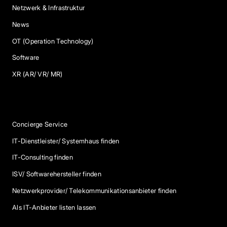
Netzwerk & Infrastruktur
News
OT (Operation Technology)
Software
XR (AR/ VR/ MR)
Services
Concierge Service
IT-Dienstleister/ Systemhaus finden
IT-Consulting finden
ISV/ Softwarehersteller finden
Netzwerkprovider/ Telekommunikationsanbieter finden
Als IT-Anbieter listen lassen