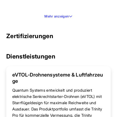
Mehr anzeigen
Zertifizierungen
Dienstleistungen
eVTOL-Drohnensysteme & Luftfahrzeu
ge
Quantum Systems entwickelt und produziert
elektrische Senkrechtstarter-Drohnen (eVTOL) mit
Starrflügeldesign für maximale Reichweite und
Ausdauer. Das Produktportfolio umfasst die Trinity
Pro für kommerzielle Vermessung, die Trinity