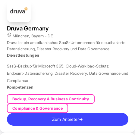
Druva Germany
München, Bayern - DE
Druva ist ein amerikanisches SaaS-Unternehmen für cloudbasierte
Datensicherung, Disaster Recovery und Data Governance.
Dienstleistungen
SaaS-Backup für Microsoft 365
,
Cloud-Workload-Schutz
,
Endpoint-Datensicherung
,
Disaster Recovery
,
Data Governance und
Compliance
Kompetenzen
Backup, Recovery & Business Continuity
Compliance & Governance
Zum Anbieter
→