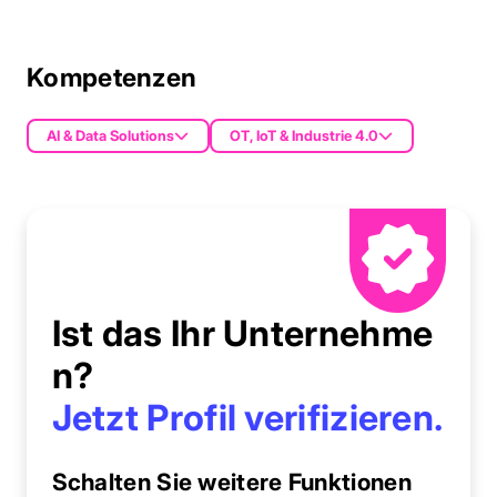
Kompetenzen
AI & Data Solutions
OT, IoT & Industrie 4.0
Ist das Ihr Unternehme
n?
Jetzt Profil verifizieren.
Schalten Sie weitere Funktionen