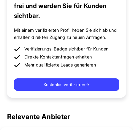
frei und werden Sie für Kunden
sichtbar.
Mit einem verifizierten Profil heben Sie sich ab und
erhalten direkten Zugang zu neuen Anfragen.
Verifizierungs-Badge sichtbar für Kunden
Direkte Kontaktanfragen erhalten
Mehr qualifizierte Leads generieren
Kostenlos verifizieren
→
Relevante Anbieter