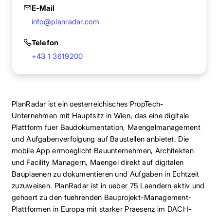
E-Mail
info@planradar.com
Telefon
+43 1 3619200
PlanRadar ist ein oesterreichisches PropTech-
Unternehmen mit Hauptsitz in Wien, das eine digitale
Plattform fuer Baudokumentation, Maengelmanagement
und Aufgabenverfolgung auf Baustellen anbietet. Die
mobile App ermoeglicht Bauunternehmen, Architekten
und Facility Managern, Maengel direkt auf digitalen
Bauplaenen zu dokumentieren und Aufgaben in Echtzeit
zuzuweisen. PlanRadar ist in ueber 75 Laendern aktiv und
gehoert zu den fuehrenden Bauprojekt-Management-
Plattformen in Europa mit starker Praesenz im DACH-