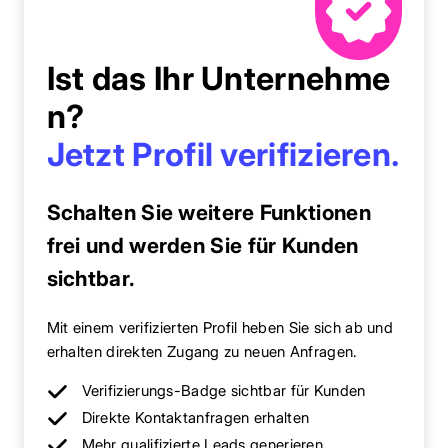
Ist das Ihr Unternehme
n?
Jetzt Profil verifizieren.
Schalten Sie weitere Funktionen
frei und werden Sie für Kunden
sichtbar.
Mit einem verifizierten Profil heben Sie sich ab und
erhalten direkten Zugang zu neuen Anfragen.
Verifizierungs-Badge sichtbar für Kunden
Direkte Kontaktanfragen erhalten
Mehr qualifizierte Leads generieren