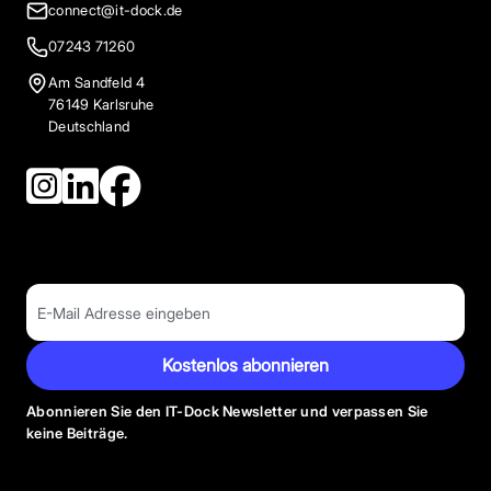
connect@it-dock.de
07243 71260
Am Sandfeld 4
76149 Karlsruhe
Deutschland
Kostenlos abonnieren
Abonnieren Sie den IT-Dock Newsletter und verpassen Sie
keine Beiträge.