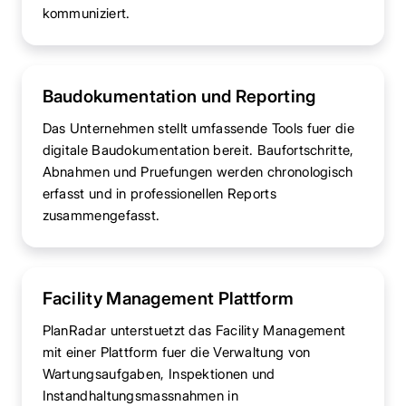
kommuniziert.
Baudokumentation und Reporting
Das Unternehmen stellt umfassende Tools fuer die
digitale Baudokumentation bereit. Baufortschritte,
Abnahmen und Pruefungen werden chronologisch
erfasst und in professionellen Reports
zusammengefasst.
Facility Management Plattform
PlanRadar unterstuetzt das Facility Management
mit einer Plattform fuer die Verwaltung von
Wartungsaufgaben, Inspektionen und
Instandhaltungsmassnahmen in