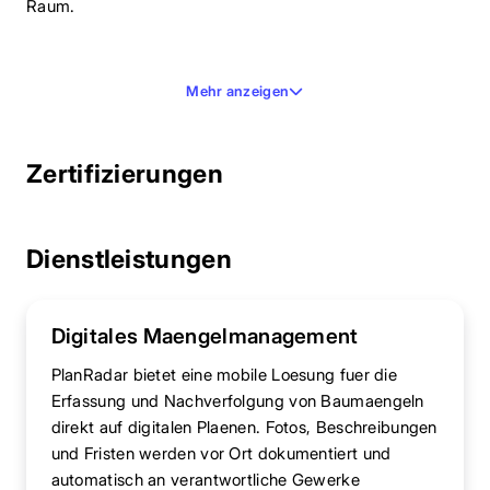
Raum.
Mehr anzeigen
Zertifizierungen
Dienstleistungen
Digitales Maengelmanagement
PlanRadar bietet eine mobile Loesung fuer die
Erfassung und Nachverfolgung von Baumaengeln
direkt auf digitalen Plaenen. Fotos, Beschreibungen
und Fristen werden vor Ort dokumentiert und
automatisch an verantwortliche Gewerke