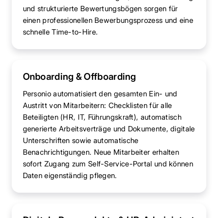
und strukturierte Bewertungsbögen sorgen für
einen professionellen Bewerbungsprozess und eine
schnelle Time-to-Hire.
Onboarding & Offboarding
Personio automatisiert den gesamten Ein- und
Austritt von Mitarbeitern: Checklisten für alle
Beteiligten (HR, IT, Führungskraft), automatisch
generierte Arbeitsverträge und Dokumente, digitale
Unterschriften sowie automatische
Benachrichtigungen. Neue Mitarbeiter erhalten
sofort Zugang zum Self-Service-Portal und können
Daten eigenständig pflegen.