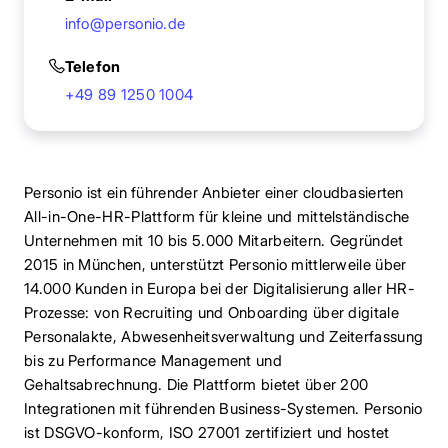
info@personio.de
Telefon
+49 89 1250 1004
Personio ist ein führender Anbieter einer cloudbasierten
All-in-One-HR-Plattform für kleine und mittelständische
Unternehmen mit 10 bis 5.000 Mitarbeitern. Gegründet
2015 in München, unterstützt Personio mittlerweile über
14.000 Kunden in Europa bei der Digitalisierung aller HR-
Prozesse: von Recruiting und Onboarding über digitale
Personalakte, Abwesenheitsverwaltung und Zeiterfassung
bis zu Performance Management und
Gehaltsabrechnung. Die Plattform bietet über 200
Integrationen mit führenden Business-Systemen. Personio
ist DSGVO-konform, ISO 27001 zertifiziert und hostet