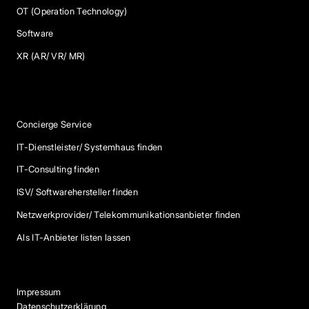
OT (Operation Technology)
Software
XR (AR/ VR/ MR)
Services
Concierge Service
IT-Dienstleister/ Systemhaus finden
IT-Consulting finden
ISV/ Softwarehersteller finden
Netzwerkprovider/ Telekommunikationsanbieter finden
Als IT-Anbieter listen lassen
Impressum
Datenschutzerklärung