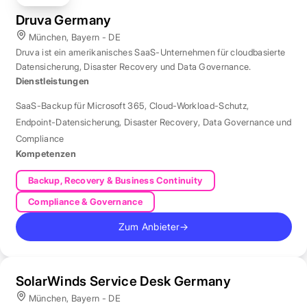
Druva Germany
München, Bayern - DE
Druva ist ein amerikanisches SaaS-Unternehmen für cloudbasierte
Datensicherung, Disaster Recovery und Data Governance.
Dienstleistungen
SaaS-Backup für Microsoft 365
,
Cloud-Workload-Schutz
,
Endpoint-Datensicherung
,
Disaster Recovery
,
Data Governance und
Compliance
Kompetenzen
Backup, Recovery & Business Continuity
Compliance & Governance
Zum Anbieter
→
SolarWinds Service Desk Germany
München, Bayern - DE