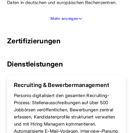
Daten in deutschen und europäischen Rechenzentren.
Mehr anzeigen
Zertifizierungen
Dienstleistungen
Recruiting & Bewerbermanagement
Personio digitalisiert den gesamten Recruiting-
Prozess: Stellenausschreibungen auf über 500
Jobbörsen veröffentlichen, Bewerbungen zentral
erfassen, Kandidatenprofile strukturiert verwalten
und mit Hiring Managern kommentieren.
Automatisierte E-Mail-Vorlagen, Interview-Planung