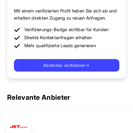
Mit einem verifizierten Profil heben Sie sich ab und
erhalten direkten Zugang zu neuen Anfragen.
Verifizierungs-Badge sichtbar für Kunden
Direkte Kontaktanfragen erhalten
Mehr qualifizierte Leads generieren
Kostenlos verifizieren
→
Relevante Anbieter