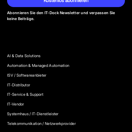
Kostenlos abonnieren
Abonnieren Sie den IT-Dock Newsletter und verpassen Sie
keine Beiträge.
Anbieter Kategorien
AI & Data Solutions
Automation & Managed Automation
ISV / Softwareanbieter
IT-Distributor
IT-Service & Support
IT-Vendor
Systemhaus / IT-Dienstleister
Telekommunikation / Netzwerkprovider