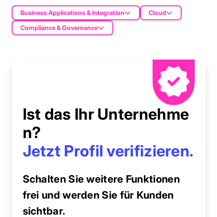
Business Applications & Integration
Cloud
Compliance & Governance
Ist das Ihr Unternehme
n?
Jetzt Profil verifizieren.
Schalten Sie weitere Funktionen
frei und werden Sie für Kunden
sichtbar.