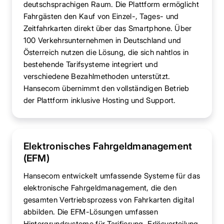
deutschsprachigen Raum. Die Plattform ermöglicht
Fahrgästen den Kauf von Einzel-, Tages- und
Zeitfahrkarten direkt über das Smartphone. Über
100 Verkehrsunternehmen in Deutschland und
Österreich nutzen die Lösung, die sich nahtlos in
bestehende Tarifsysteme integriert und
verschiedene Bezahlmethoden unterstützt.
Hansecom übernimmt den vollständigen Betrieb
der Plattform inklusive Hosting und Support.
Elektronisches Fahrgeldmanagement
(EFM)
Hansecom entwickelt umfassende Systeme für das
elektronische Fahrgeldmanagement, die den
gesamten Vertriebsprozess von Fahrkarten digital
abbilden. Die EFM-Lösungen umfassen
Hintergrundsysteme für Tarifierung, Erlösverteilung