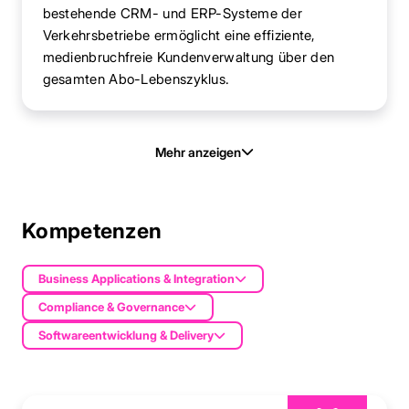
bestehende CRM- und ERP-Systeme der
Verkehrsbetriebe ermöglicht eine effiziente,
medienbruchfreie Kundenverwaltung über den
gesamten Abo-Lebenszyklus.
Mehr anzeigen
Kompetenzen
Business Applications & Integration
Compliance & Governance
Softwareentwicklung & Delivery