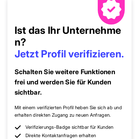
Ist das Ihr Unternehme
n?
Jetzt Profil verifizieren.
Schalten Sie weitere Funktionen
frei und werden Sie für Kunden
sichtbar.
Mit einem verifizierten Profil heben Sie sich ab und
erhalten direkten Zugang zu neuen Anfragen.
Verifizierungs-Badge sichtbar für Kunden
Direkte Kontaktanfragen erhalten