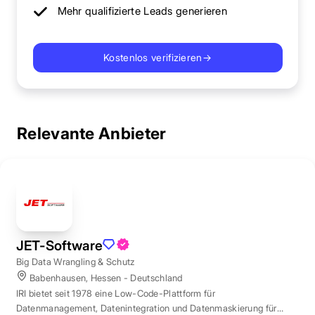
Mehr qualifizierte Leads generieren
Kostenlos verifizieren
→
Relevante Anbieter
JET-Software
Big Data Wrangling & Schutz
Babenhausen, Hessen - Deutschland
IRI bietet seit 1978 eine Low-Code-Plattform für
Datenmanagement, Datenintegration und Datenmaskierung für