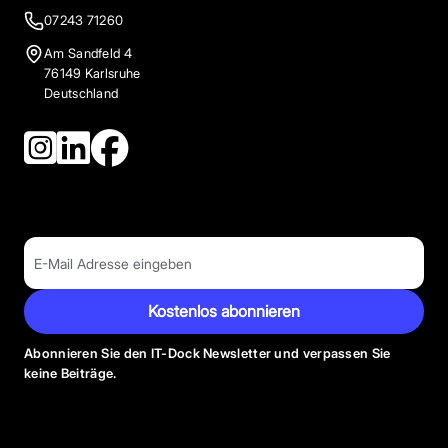
07243 71260
Am Sandfeld 4
76149 Karlsruhe
Deutschland
Kostenlos abonnieren
Abonnieren Sie den IT-Dock Newsletter und verpassen Sie
keine Beiträge.