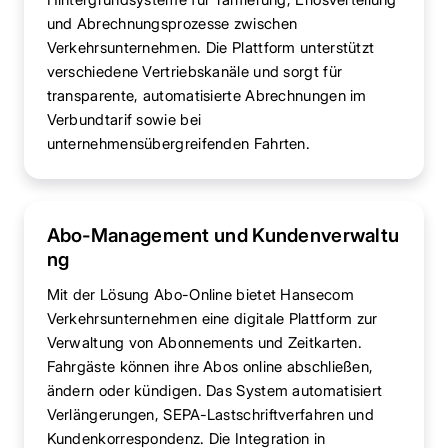
und Abrechnungsprozesse zwischen
Verkehrsunternehmen. Die Plattform unterstützt
verschiedene Vertriebskanäle und sorgt für
transparente, automatisierte Abrechnungen im
Verbundtarif sowie bei
unternehmensübergreifenden Fahrten.
Abo-Management und Kundenverwaltu
ng
Mit der Lösung Abo-Online bietet Hansecom
Verkehrsunternehmen eine digitale Plattform zur
Verwaltung von Abonnements und Zeitkarten.
Fahrgäste können ihre Abos online abschließen,
ändern oder kündigen. Das System automatisiert
Verlängerungen, SEPA-Lastschriftverfahren und
Kundenkorrespondenz. Die Integration in