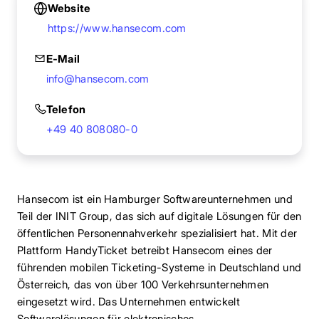
Website
https://www.hansecom.com
E-Mail
info@hansecom.com
Telefon
+49 40 808080-0
Hansecom ist ein Hamburger Softwareunternehmen und
Teil der INIT Group, das sich auf digitale Lösungen für den
öffentlichen Personennahverkehr spezialisiert hat. Mit der
Plattform HandyTicket betreibt Hansecom eines der
führenden mobilen Ticketing-Systeme in Deutschland und
Österreich, das von über 100 Verkehrsunternehmen
eingesetzt wird. Das Unternehmen entwickelt
Softwarelösungen für elektronisches