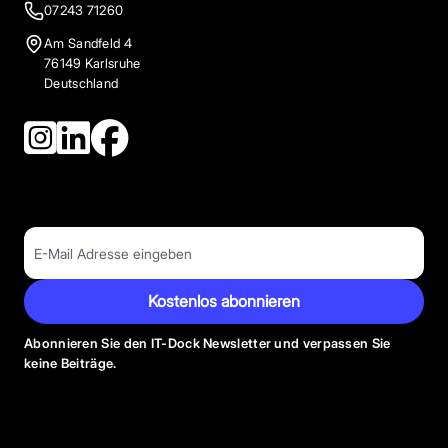
07243 71260
Am Sandfeld 4
76149 Karlsruhe
Deutschland
Kostenlos abonnieren
Abonnieren Sie den IT-Dock Newsletter und verpassen Sie
keine Beiträge.
Anbieter Kategorien