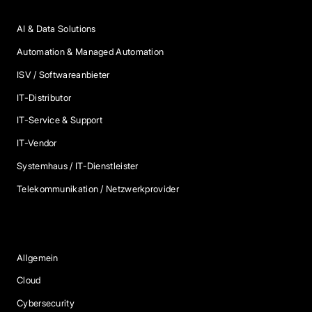
AI & Data Solutions
Automation & Managed Automation
ISV / Softwareanbieter
IT-Distributor
IT-Service & Support
IT-Vendor
Systemhaus / IT-Dienstleister
Telekommunikation / Netzwerkprovider
Blog Kategorien
Allgemein
Cloud
Cybersecurity