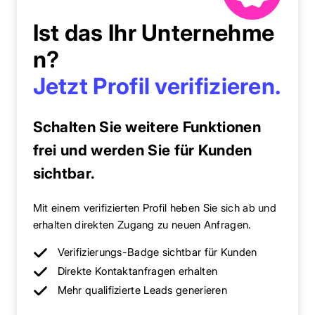
Ist das Ihr Unternehme
n?
Jetzt Profil verifizieren.
Schalten Sie weitere Funktionen
frei und werden Sie für Kunden
sichtbar.
Mit einem verifizierten Profil heben Sie sich ab und
erhalten direkten Zugang zu neuen Anfragen.
Verifizierungs-Badge sichtbar für Kunden
Direkte Kontaktanfragen erhalten
Mehr qualifizierte Leads generieren