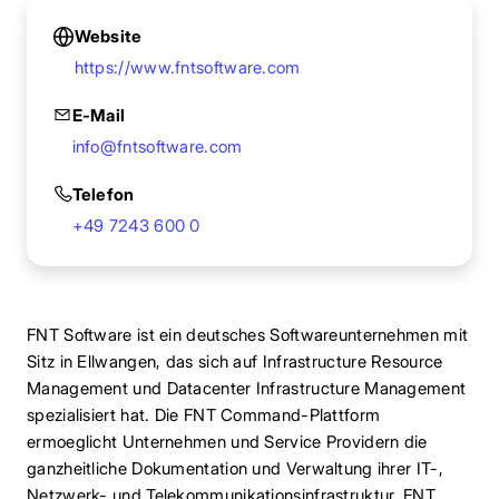
Website
https://www.fntsoftware.com
E-Mail
info@fntsoftware.com
Telefon
+49 7243 600 0
FNT Software ist ein deutsches Softwareunternehmen mit
Sitz in Ellwangen, das sich auf Infrastructure Resource
Management und Datacenter Infrastructure Management
spezialisiert hat. Die FNT Command-Plattform
ermoeglicht Unternehmen und Service Providern die
ganzheitliche Dokumentation und Verwaltung ihrer IT-,
Netzwerk- und Telekommunikationsinfrastruktur. FNT