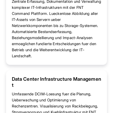
Zentrale Erfassung, Dokumentation und Verwaltung
komplexer IT-Infrastrukturen mit der FNT
Command Plattform. Lueckenlose Abbildung aller
IT-Assets von Servern ueber
Netzwerkkomponenten bis zu Storage-Systemen.
Automatisierte Bestandserfassung,
Beziehungsmodellierung und Impact-Analysen
ermoeglichen fundierte Entscheidungen fuer den
Betrieb und die Weiterentwicklung der IT-
Landschaft.
Data Center Infrastructure Managemen
t
Umfassende DCIM-Loesung fuer die Planung,
Ueberwachung und Optimierung von
Rechenzentren. Visualisierung von Rackbelegung,
Stromversorgung und Kuehlinfrastruktur mit FNT