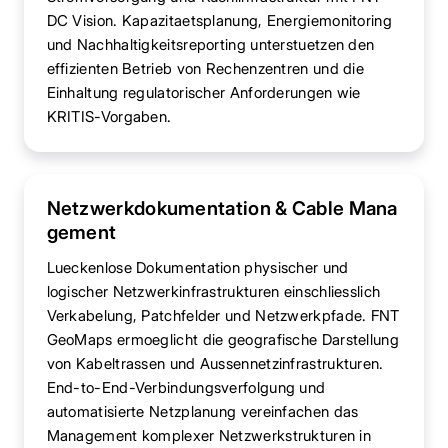
DC Vision. Kapazitaetsplanung, Energiemonitoring
und Nachhaltigkeitsreporting unterstuetzen den
effizienten Betrieb von Rechenzentren und die
Einhaltung regulatorischer Anforderungen wie
KRITIS-Vorgaben.
Netzwerkdokumentation & Cable Mana
gement
Lueckenlose Dokumentation physischer und
logischer Netzwerkinfrastrukturen einschliesslich
Verkabelung, Patchfelder und Netzwerkpfade. FNT
GeoMaps ermoeglicht die geografische Darstellung
von Kabeltrassen und Aussennetzinfrastrukturen.
End-to-End-Verbindungsverfolgung und
automatisierte Netzplanung vereinfachen das
Management komplexer Netzwerkstrukturen in