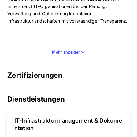
unterstuetzt IT-Organisationen bei der Planung,
Verwaltung und Optimierung komplexer
Infrastrukturlandschaften mit vollstaendiger Transparenz.
Mehr anzeigen
Zertifizierungen
Dienstleistungen
IT-Infrastrukturmanagement & Dokume
ntation