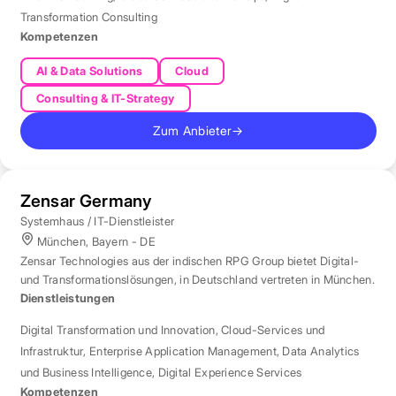
Transformation Consulting
Kompetenzen
AI & Data Solutions
Cloud
Consulting & IT-Strategy
Zum Anbieter
→
Zensar Germany
Systemhaus / IT-Dienstleister
München, Bayern - DE
Zensar Technologies aus der indischen RPG Group bietet Digital-
und Transformationslösungen, in Deutschland vertreten in München.
Dienstleistungen
Digital Transformation und Innovation
,
Cloud-Services und
Infrastruktur
,
Enterprise Application Management
,
Data Analytics
und Business Intelligence
,
Digital Experience Services
Kompetenzen