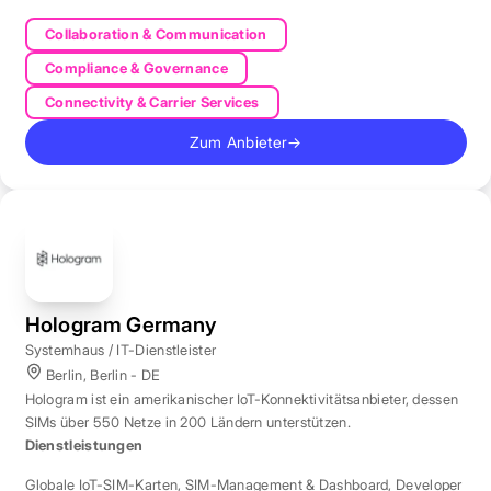
Collaboration & Communication
Compliance & Governance
Connectivity & Carrier Services
Zum Anbieter
→
Hologram Germany
Systemhaus / IT-Dienstleister
Berlin, Berlin - DE
Hologram ist ein amerikanischer IoT-Konnektivitätsanbieter, dessen
SIMs über 550 Netze in 200 Ländern unterstützen.
Dienstleistungen
Globale IoT-SIM-Karten
,
SIM-Management & Dashboard
,
Developer