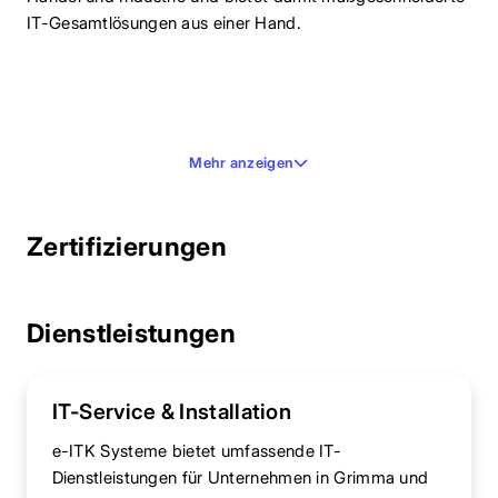
IT-Gesamtlösungen aus einer Hand.
Mehr anzeigen
Zertifizierungen
Dienstleistungen
IT-Service & Installation
e-ITK Systeme bietet umfassende IT-
Dienstleistungen für Unternehmen in Grimma und