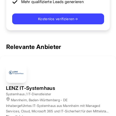
Mehr qualifizierte Leads generieren
Kostenlos verifizieren
→
Relevante Anbieter
LENZ IT-Systemhaus
Systemhaus / IT-Dienstleister
Mannheim, Baden-Württemberg - DE
Inhabergeführtes IT-Systemhaus aus Mannheim mit Managed
Services, Cloud, Microsoft 365 und IT-Sicherheit für den Mittelstand