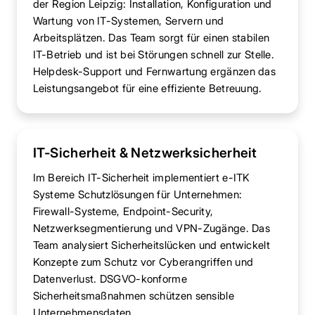
der Region Leipzig: Installation, Konfiguration und
Wartung von IT-Systemen, Servern und
Arbeitsplätzen. Das Team sorgt für einen stabilen
IT-Betrieb und ist bei Störungen schnell zur Stelle.
Helpdesk-Support und Fernwartung ergänzen das
Leistungsangebot für eine effiziente Betreuung.
IT-Sicherheit & Netzwerksicherheit
Im Bereich IT-Sicherheit implementiert e-ITK
Systeme Schutzlösungen für Unternehmen:
Firewall-Systeme, Endpoint-Security,
Netzwerksegmentierung und VPN-Zugänge. Das
Team analysiert Sicherheitslücken und entwickelt
Konzepte zum Schutz vor Cyberangriffen und
Datenverlust. DSGVO-konforme
Sicherheitsmaßnahmen schützen sensible
Unternehmensdaten.