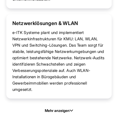
Netzwerklösungen & WLAN
e-ITK Systeme plant und implementiert
Netzwerkinfrastrukturen für KMU: LAN, WLAN,
VPN und Switching-Lösungen. Das Team sorgt für
stabile, leistungsfähige Netzwerkumgebungen und
optimiert bestehende Netzwerke. Netzwerk-Audits
identifizieren Schwachstellen und zeigen
Verbesserungspotenziale auf. Auch WLAN-
Installationen in Bürogebäuden und
Gewerbeimmobilien werden professionell
umgesetzt.
Mehr anzeigen