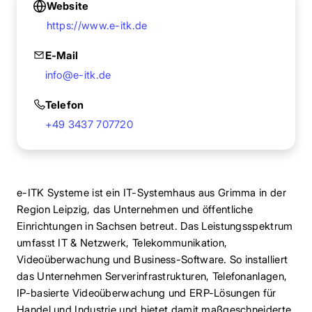
Website
https://www.e-itk.de
E-Mail
info@e-itk.de
Telefon
+49 3437 707720
e-ITK Systeme ist ein IT-Systemhaus aus Grimma in der
Region Leipzig, das Unternehmen und öffentliche
Einrichtungen in Sachsen betreut. Das Leistungsspektrum
umfasst IT & Netzwerk, Telekommunikation,
Videoüberwachung und Business-Software. So installiert
das Unternehmen Serverinfrastrukturen, Telefonanlagen,
IP-basierte Videoüberwachung und ERP-Lösungen für
Handel und Industrie und bietet damit maßgeschneiderte