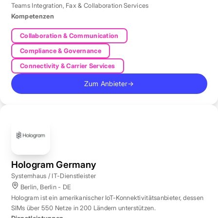
Teams Integration
,
Fax & Collaboration Services
Kompetenzen
Collaboration & Communication
Compliance & Governance
Connectivity & Carrier Services
Zum Anbieter
→
Hologram Germany
Systemhaus / IT-Dienstleister
Berlin, Berlin - DE
Hologram ist ein amerikanischer IoT-Konnektivitätsanbieter, dessen
SIMs über 550 Netze in 200 Ländern unterstützen.
Dienstleistungen