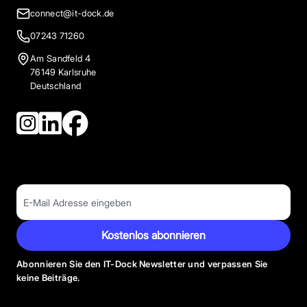
connect@it-dock.de
07243 71260
Am Sandfeld 4
76149 Karlsruhe
Deutschland
Kostenlos abonnieren
Abonnieren Sie den IT-Dock Newsletter und verpassen Sie
keine Beiträge.