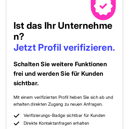
Ist das Ihr Unternehme
n?
Jetzt Profil verifizieren.
Schalten Sie weitere Funktionen
frei und werden Sie für Kunden
sichtbar.
Mit einem verifizierten Profil heben Sie sich ab und
erhalten direkten Zugang zu neuen Anfragen.
Verifizierungs-Badge sichtbar für Kunden
Direkte Kontaktanfragen erhalten