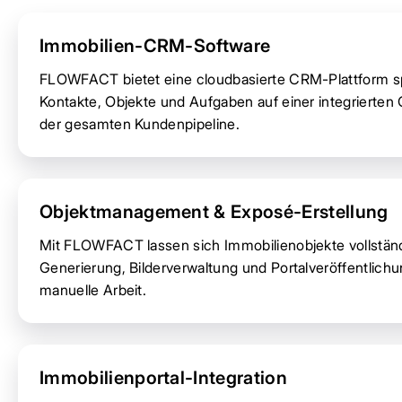
Immobilien-CRM-Software
FLOWFACT bietet eine cloudbasierte CRM-Plattform spe
Kontakte, Objekte und Aufgaben auf einer integrierten 
der gesamten Kundenpipeline.
Objektmanagement & Exposé-Erstellung
Mit FLOWFACT lassen sich Immobilienobjekte vollständi
Generierung, Bilderverwaltung und Portalveröffentlic
manuelle Arbeit.
Immobilienportal-Integration