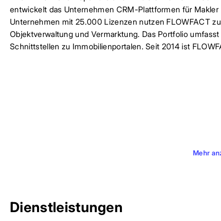
entwickelt das Unternehmen CRM-Plattformen für Makler
Unternehmen mit 25.000 Lizenzen nutzen FLOWFACT zur 
Objektverwaltung und Vermarktung. Das Portfolio umfas
Schnittstellen zu Immobilienportalen. Seit 2014 ist FLOW
Mehr an
Dienstleistungen