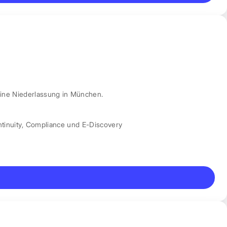
ine Niederlassung in München.
tinuity
,
Compliance und E-Discovery