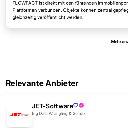
FLOWFACT ist direkt mit den führenden Immobilienpo
Plattformen verbunden. Objekte können zentral gepfleg
gleichzeitig veröffentlicht werden.
Mehr an
Relevante Anbieter
JET-Software
Big Data Wrangling & Schutz