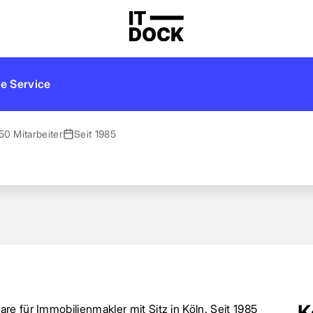
e Service
50 Mitarbeiter
Seit 1985
K
e für Immobilienmakler mit Sitz in Köln. Seit 1985