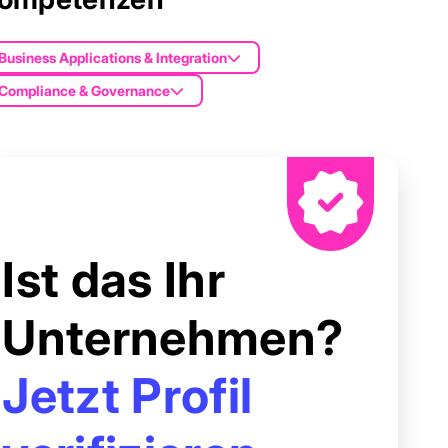
Business Applications & Integration
Compliance & Governance
Ist das Ihr
Unternehmen?
Jetzt Profil