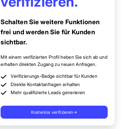
verifizieren.
Schalten Sie weitere Funktionen
frei und werden Sie für Kunden
sichtbar.
Mit einem verifizierten Profil heben Sie sich ab und
erhalten direkten Zugang zu neuen Anfragen.
Verifizierungs-Badge sichtbar für Kunden
Direkte Kontaktanfragen erhalten
Mehr qualifizierte Leads generieren
Kostenlos verifizieren
→