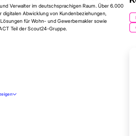
 und Verwalter im deutschsprachigen Raum. Über 6.000
digitalen Abwicklung von Kundenbeziehungen,
st Lösungen für Wohn- und Gewerbemakler sowie
FACT Teil der Scout24-Gruppe.
zeigen