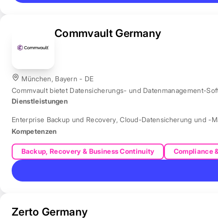
Commvault Germany
München, Bayern - DE
Commvault bietet Datensicherungs- und Datenmanagement-Softw
Dienstleistungen
Enterprise Backup und Recovery
,
Cloud-Datensicherung und -
Kompetenzen
Backup, Recovery & Business Continuity
Compliance 
Zerto Germany