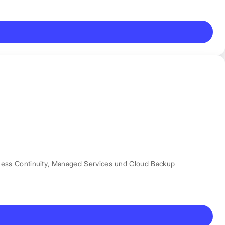
ess Continuity
,
Managed Services und Cloud Backup