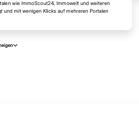
rtalen wie ImmoScout24, Immowelt und weiteren
t und mit wenigen Klicks auf mehreren Portalen
zeigen