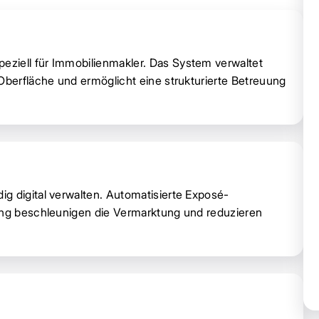
ziell für Immobilienmakler. Das System verwaltet
Oberfläche und ermöglicht eine strukturierte Betreuung
g digital verwalten. Automatisierte Exposé-
hung beschleunigen die Vermarktung und reduzieren