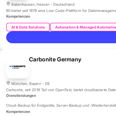
Babenhausen, Hessen - Deutschland
IRI bietet seit 1978 eine Low-Code-Plattform für Datenmanagem
Kompetenzen
AI & Data Solutions
Automation & Managed Automatio
Carbonite Germany
München, Bayern - DE
Carbonite, seit 2019 Teil von OpenText, bietet cloudbasierte Dat
Dienstleistungen
Cloud-Backup für Endgeräte
,
Server-Backup und -Wiederherstel
Kompetenzen