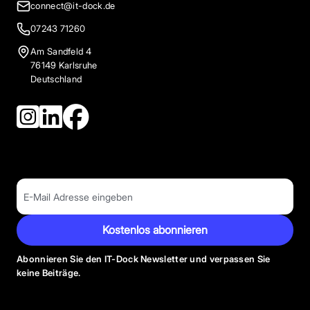
connect@it-dock.de
07243 71260
Am Sandfeld 4
76149 Karlsruhe
Deutschland
Kostenlos abonnieren
Abonnieren Sie den IT-Dock Newsletter und verpassen Sie
keine Beiträge.