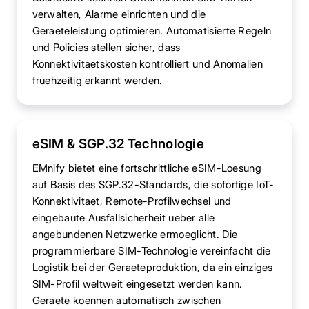
verwalten, Alarme einrichten und die
Geraeteleistung optimieren. Automatisierte Regeln
und Policies stellen sicher, dass
Konnektivitaetskosten kontrolliert und Anomalien
fruehzeitig erkannt werden.
eSIM & SGP.32 Technologie
EMnify bietet eine fortschrittliche eSIM-Loesung
auf Basis des SGP.32-Standards, die sofortige IoT-
Konnektivitaet, Remote-Profilwechsel und
eingebaute Ausfallsicherheit ueber alle
angebundenen Netzwerke ermoeglicht. Die
programmierbare SIM-Technologie vereinfacht die
Logistik bei der Geraeteproduktion, da ein einziges
SIM-Profil weltweit eingesetzt werden kann.
Geraete koennen automatisch zwischen