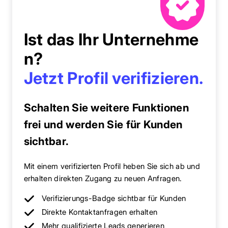
Ist das Ihr Unternehme
n?
Jetzt Profil verifizieren.
Schalten Sie weitere Funktionen
frei und werden Sie für Kunden
sichtbar.
Mit einem verifizierten Profil heben Sie sich ab und
erhalten direkten Zugang zu neuen Anfragen.
Verifizierungs-Badge sichtbar für Kunden
Direkte Kontaktanfragen erhalten
Mehr qualifizierte Leads generieren