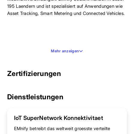
195 Laendern und ist spezialisiert auf Anwendungen wie
Asset Tracking, Smart Metering und Connected Vehicles.
Mehr anzeigen
Zertifizierungen
Dienstleistungen
IoT SuperNetwork Konnektivitaet
EMnify betreibt das weltweit groesste verteilte