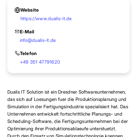
Website
https://www.dualis-it.de
E-Mail
info@dualis-it.de
Telefon
+49 351 47791620
Dualis IT Solution ist ein Dresdner Softwareunternehmen,
das sich auf Loesungen fuer die Produktionsplanung und
Simulation in der Fertigungsindustrie spezialisiert hat. Das
Unternehmen entwickelt fortschrittliche Planungs- und
Scheduling-Software, die Fertigungsunternehmen bei der
Optimierung ihrer Produktionsablaeufe unterstuetzt.
Durch den Einsatz von Simulationstechnologie koennen