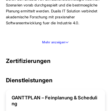
Szenarien vorab durchgespielt und die bestmoegliche
Planung ermittelt werden. Dualis IT Solution verbindet
akademische Forschung mit praxisnaher
Softwareentwicklung fuer die Industrie 4.0.
Mehr anzeigen
Zertifizierungen
Dienstleistungen
GANTTPLAN – Feinplanung & Scheduli
ng