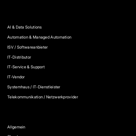
Anbieter Kategorien
AI & Data Solutions
Automation & Managed Automation
ISV / Softwareanbieter
IT-Distributor
IT-Service & Support
IT-Vendor
Systemhaus / IT-Dienstleister
Telekommunikation / Netzwerkprovider
Blog Kategorien
Allgemein