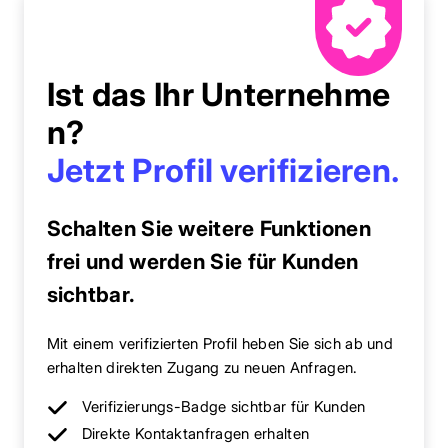
Ist das Ihr Unternehme
n?
Jetzt Profil verifizieren.
Schalten Sie weitere Funktionen
frei und werden Sie für Kunden
sichtbar.
Mit einem verifizierten Profil heben Sie sich ab und
erhalten direkten Zugang zu neuen Anfragen.
Verifizierungs-Badge sichtbar für Kunden
Direkte Kontaktanfragen erhalten