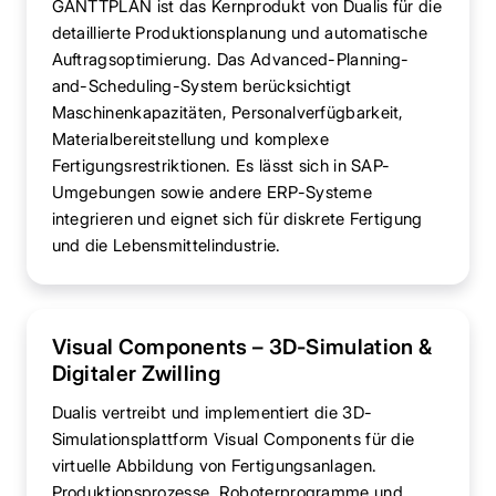
GANTTPLAN ist das Kernprodukt von Dualis für die
detaillierte Produktionsplanung und automatische
Auftragsoptimierung. Das Advanced-Planning-
and-Scheduling-System berücksichtigt
Maschinenkapazitäten, Personalverfügbarkeit,
Materialbereitstellung und komplexe
Fertigungsrestriktionen. Es lässt sich in SAP-
Umgebungen sowie andere ERP-Systeme
integrieren und eignet sich für diskrete Fertigung
und die Lebensmittelindustrie.
Visual Components – 3D-Simulation &
Digitaler Zwilling
Dualis vertreibt und implementiert die 3D-
Simulationsplattform Visual Components für die
virtuelle Abbildung von Fertigungsanlagen.
Produktionsprozesse, Roboterprogramme und