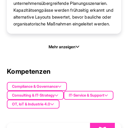
unternehmensübergreifende Planungsszenarien.
Kapazitätsengpässe werden frühzeitig erkannt und
alternative Layouts bewertet, bevor bauliche oder
organisatorische Maßnahmen eingeleitet werden.
Mehr anzeigen
Kompetenzen
Compliance & Governance
Consulting & IT-Strategy
IT-Service & Support
OT, IoT & Industrie 4.0