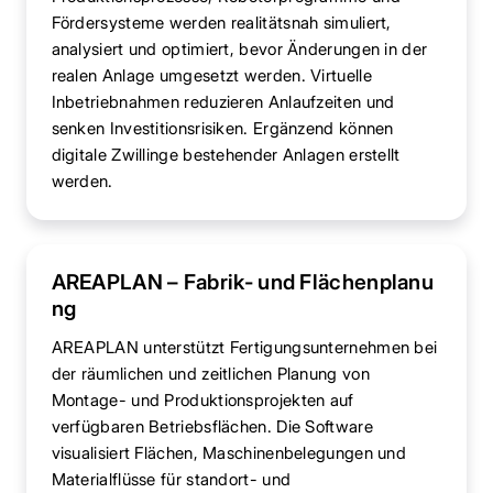
Fördersysteme werden realitätsnah simuliert,
analysiert und optimiert, bevor Änderungen in der
realen Anlage umgesetzt werden. Virtuelle
Inbetriebnahmen reduzieren Anlaufzeiten und
senken Investitionsrisiken. Ergänzend können
digitale Zwillinge bestehender Anlagen erstellt
werden.
AREAPLAN – Fabrik- und Flächenplanu
ng
AREAPLAN unterstützt Fertigungsunternehmen bei
der räumlichen und zeitlichen Planung von
Montage- und Produktionsprojekten auf
verfügbaren Betriebsflächen. Die Software
visualisiert Flächen, Maschinenbelegungen und
Materialflüsse für standort- und