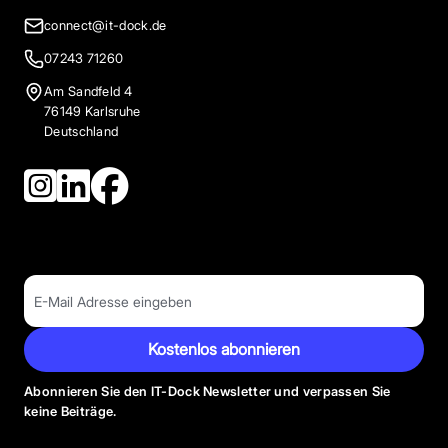
connect@it-dock.de
07243 71260
Am Sandfeld 4
76149 Karlsruhe
Deutschland
Kostenlos abonnieren
Abonnieren Sie den IT-Dock Newsletter und verpassen Sie
keine Beiträge.