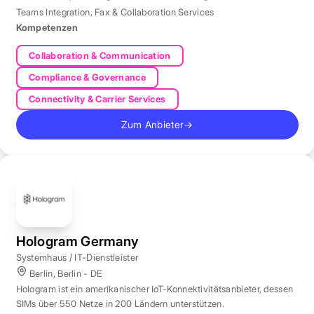
Teams Integration
,
Fax & Collaboration Services
Kompetenzen
Collaboration & Communication
Compliance & Governance
Connectivity & Carrier Services
Zum Anbieter
→
Hologram Germany
Systemhaus / IT-Dienstleister
Berlin, Berlin - DE
Hologram ist ein amerikanischer IoT-Konnektivitätsanbieter, dessen
SIMs über 550 Netze in 200 Ländern unterstützen.