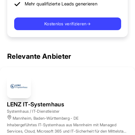
Mehr qualifizierte Leads generieren
Kostenlos verifizieren
→
Relevante Anbieter
LENZ IT-Systemhaus
Systemhaus / IT-Dienstleister
Mannheim, Baden-Württemberg - DE
Inhabergeführtes IT-Systemhaus aus Mannheim mit Managed
Services, Cloud, Microsoft 365 und IT-Sicherheit für den Mittelstand