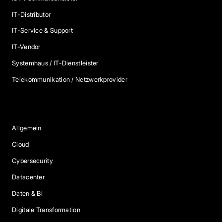
IT-Distributor
IT-Service & Support
IT-Vendor
Systemhaus / IT-Dienstleister
Telekommunikation / Netzwerkprovider
Blog Kategorien
Allgemein
Cloud
Cybersecurity
Datacenter
Daten & BI
Digitale Transformation