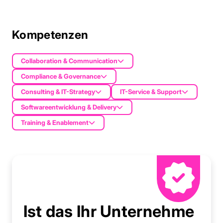
Kompetenzen
Collaboration & Communication
Compliance & Governance
Consulting & IT-Strategy
IT-Service & Support
Softwareentwicklung & Delivery
Training & Enablement
Ist das Ihr Unternehme