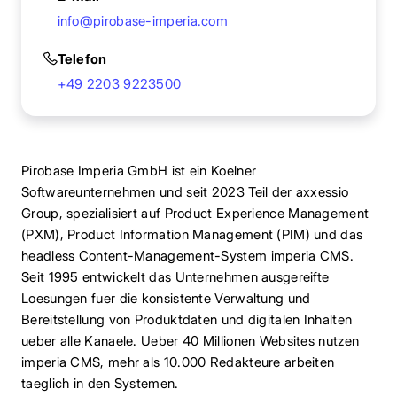
info@pirobase-imperia.com
Telefon
+49 2203 9223500
Pirobase Imperia GmbH ist ein Koelner
Softwareunternehmen und seit 2023 Teil der axxessio
Group, spezialisiert auf Product Experience Management
(PXM), Product Information Management (PIM) und das
headless Content-Management-System imperia CMS.
Seit 1995 entwickelt das Unternehmen ausgereifte
Loesungen fuer die konsistente Verwaltung und
Bereitstellung von Produktdaten und digitalen Inhalten
ueber alle Kanaele. Ueber 40 Millionen Websites nutzen
imperia CMS, mehr als 10.000 Redakteure arbeiten
taeglich in den Systemen.