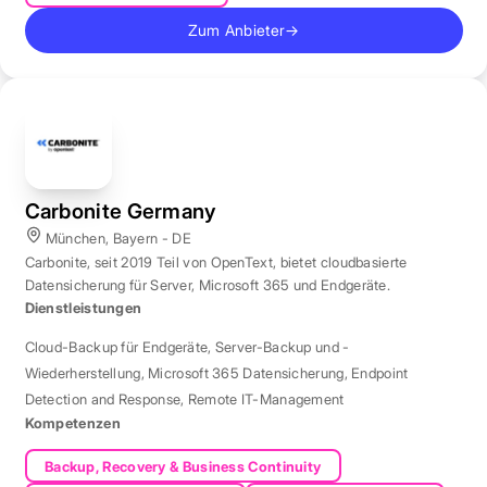
Zum Anbieter
→
Carbonite Germany
München, Bayern - DE
Carbonite, seit 2019 Teil von OpenText, bietet cloudbasierte
Datensicherung für Server, Microsoft 365 und Endgeräte.
Dienstleistungen
Cloud-Backup für Endgeräte
,
Server-Backup und -
Wiederherstellung
,
Microsoft 365 Datensicherung
,
Endpoint
Detection and Response
,
Remote IT-Management
Kompetenzen
Backup, Recovery & Business Continuity