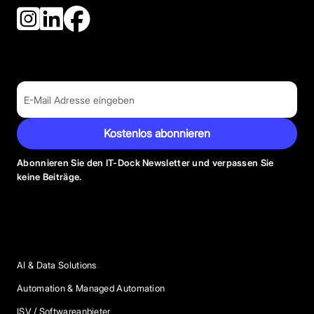
Kostenlos abonnieren
Abonnieren Sie den IT-Dock Newsletter und verpassen Sie
keine Beiträge.
Anbieter Kategorien
AI & Data Solutions
Automation & Managed Automation
ISV / Softwareanbieter