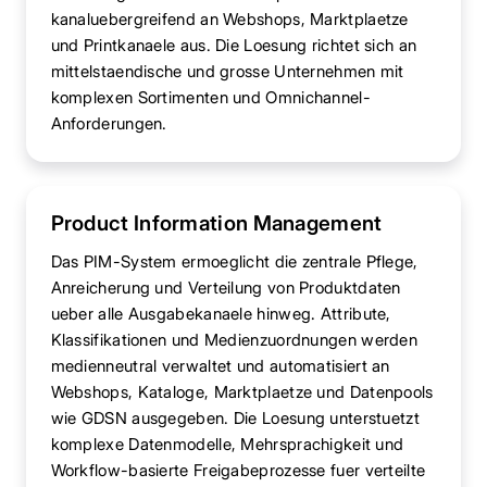
kanaluebergreifend an Webshops, Marktplaetze
und Printkanaele aus. Die Loesung richtet sich an
mittelstaendische und grosse Unternehmen mit
komplexen Sortimenten und Omnichannel-
Anforderungen.
Product Information Management
Das PIM-System ermoeglicht die zentrale Pflege,
Anreicherung und Verteilung von Produktdaten
ueber alle Ausgabekanaele hinweg. Attribute,
Klassifikationen und Medienzuordnungen werden
medienneutral verwaltet und automatisiert an
Webshops, Kataloge, Marktplaetze und Datenpools
wie GDSN ausgegeben. Die Loesung unterstuetzt
komplexe Datenmodelle, Mehrsprachigkeit und
Workflow-basierte Freigabeprozesse fuer verteilte