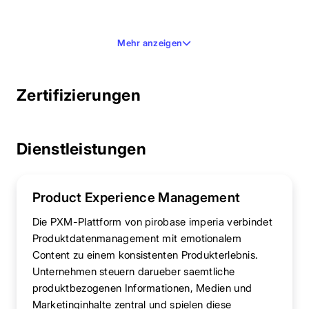
Mehr anzeigen
Zertifizierungen
Dienstleistungen
Product Experience Management
Die PXM-Plattform von pirobase imperia verbindet
Produktdatenmanagement mit emotionalem
Content zu einem konsistenten Produkterlebnis.
Unternehmen steuern darueber saemtliche
produktbezogenen Informationen, Medien und
Marketinginhalte zentral und spielen diese