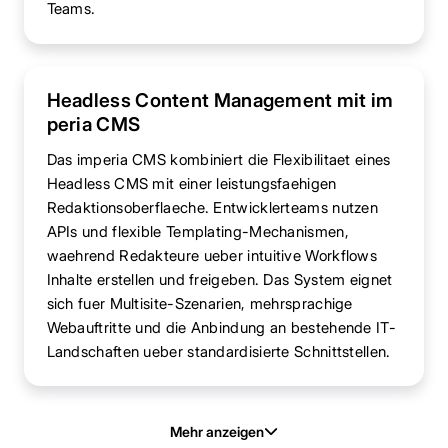
Teams.
Headless Content Management mit im
peria CMS
Das imperia CMS kombiniert die Flexibilitaet eines
Headless CMS mit einer leistungsfaehigen
Redaktionsoberflaeche. Entwicklerteams nutzen
APIs und flexible Templating-Mechanismen,
waehrend Redakteure ueber intuitive Workflows
Inhalte erstellen und freigeben. Das System eignet
sich fuer Multisite-Szenarien, mehrsprachige
Webauftritte und die Anbindung an bestehende IT-
Landschaften ueber standardisierte Schnittstellen.
Mehr anzeigen