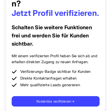
n?
Jetzt Profil verifizieren.
Schalten Sie weitere Funktionen
frei und werden Sie für Kunden
sichtbar.
Mit einem verifizierten Profil heben Sie sich ab und
erhalten direkten Zugang zu neuen Anfragen.
Verifizierungs-Badge sichtbar für Kunden
Direkte Kontaktanfragen erhalten
Mehr qualifizierte Leads generieren
Kostenlos verifizieren
→