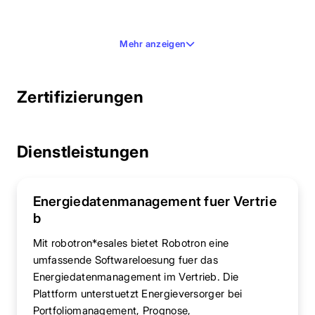
Mehr anzeigen
Zertifizierungen
Dienstleistungen
Energiedatenmanagement fuer Vertrie
b
Mit robotron*esales bietet Robotron eine
umfassende Softwareloesung fuer das
Energiedatenmanagement im Vertrieb. Die
Plattform unterstuetzt Energieversorger bei
Portfoliomanagement, Prognose,