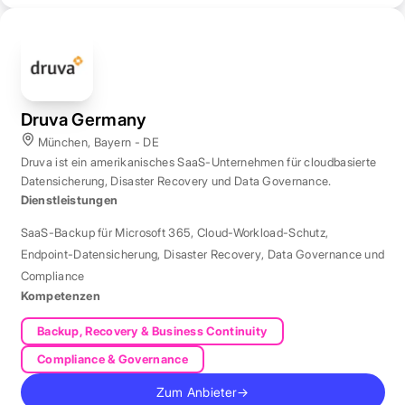
Druva Germany
München, Bayern - DE
Druva ist ein amerikanisches SaaS-Unternehmen für cloudbasierte
Datensicherung, Disaster Recovery und Data Governance.
Dienstleistungen
SaaS-Backup für Microsoft 365
,
Cloud-Workload-Schutz
,
Endpoint-Datensicherung
,
Disaster Recovery
,
Data Governance und
Compliance
Kompetenzen
Backup, Recovery & Business Continuity
Compliance & Governance
Zum Anbieter
→