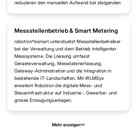
reduzieren den manuellen Aufwand bei steigenden
Messstellenbetrieb & Smart Metering
robotron*esmart unterstuetzt Messstellenbetreiber
bei der Verwaltung und dem Betrieb intelligenter
Messsysteme. Die Loesung umfasst
Geraeteverwaltung, Messdatenerfassung,
Gateway-Administration und die Integration in
bestehende IT-Landschaften. Mit iRLMSys
erweitert Robotron die digitale Mess- und
Steuerinfrastruktur auf Industrie-, Gewerbe- und
grosse Erzeugungsanlagen.
Mehr anzeigen