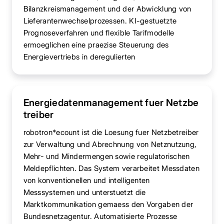
Bilanzkreismanagement und der Abwicklung von
Lieferantenwechselprozessen. KI-gestuetzte
Prognoseverfahren und flexible Tarifmodelle
ermoeglichen eine praezise Steuerung des
Energievertriebs in deregulierten
Energiedatenmanagement fuer Netzbe
treiber
robotron*ecount ist die Loesung fuer Netzbetreiber
zur Verwaltung und Abrechnung von Netznutzung,
Mehr- und Mindermengen sowie regulatorischen
Meldepflichten. Das System verarbeitet Messdaten
von konventionellen und intelligenten
Messsystemen und unterstuetzt die
Marktkommunikation gemaess den Vorgaben der
Bundesnetzagentur. Automatisierte Prozesse