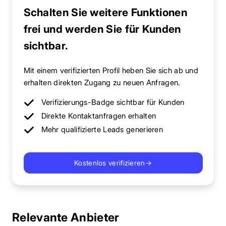
Schalten Sie weitere Funktionen
frei und werden Sie für Kunden
sichtbar.
Mit einem verifizierten Profil heben Sie sich ab und
erhalten direkten Zugang zu neuen Anfragen.
Verifizierungs-Badge sichtbar für Kunden
Direkte Kontaktanfragen erhalten
Mehr qualifizierte Leads generieren
Kostenlos verifizieren
→
Relevante Anbieter