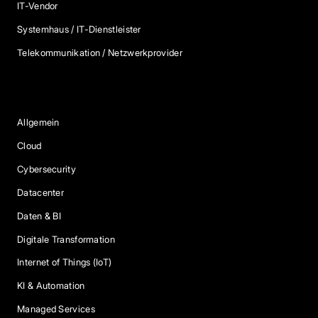
IT-Vendor
Systemhaus / IT-Dienstleister
Telekommunikation / Netzwerkprovider
Blog Kategorien
Allgemein
Cloud
Cybersecurity
Datacenter
Daten & BI
Digitale Transformation
Internet of Things (IoT)
KI & Automation
Managed Services