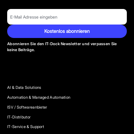
Kostenlos abonnieren
Abonnieren Sie den IT-Dock Newsletter und verpassen Sie
keine Beiträge.
Anbieter Kategorien
AI & Data Solutions
Automation & Managed Automation
ISV / Softwareanbieter
IT-Distributor
IT-Service & Support