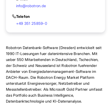
info@robotron.de
Telefon
+49 351 25859-0
Robotron Datenbank-Software (Dresden) entwickelt seit
1990 IT-Loesungen fuer datenintensive Branchen. Mit
ueber 550 Mitarbeitenden in Deutschland, Tschechien,
der Schweiz und Neuseeland ist Robotron fuehrender
Anbieter von Energiedatenmanagement-Software im
DACH-Raum. Die Robotron Energy Market Platform
unterstuetzt Energieversorger, Netzbetreiber und
Messstellenbetreiber. Als Microsoft Gold Partner umfasst
das Portfolio auch Business Intelligence,
Datenbanktechnologie und KI-Datenanalyse.