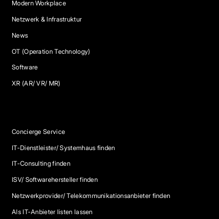
Modern Workplace
Netzwerk & Infrastruktur
News
OT (Operation Technology)
Software
XR (AR/ VR/ MR)
Services
Concierge Service
IT-Dienstleister/ Systemhaus finden
IT-Consulting finden
ISV/ Softwarehersteller finden
Netzwerkprovider/ Telekommunikationsanbieter finden
Als IT-Anbieter listen lassen