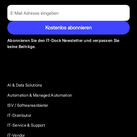
Kostenlos abonnieren
Abonnieren Sie den IT-Dock Newsletter und verpassen Sie
keine Beiträge.
Anbieter Kategorien
AI & Data Solutions
Automation & Managed Automation
ISV / Softwareanbieter
IT-Distributor
IT-Service & Support
IT-Vendor