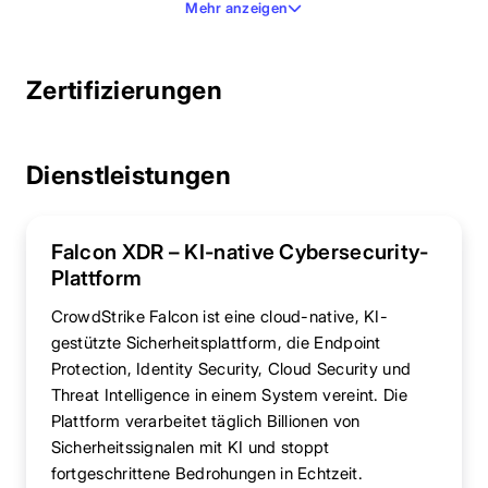
Mehr anzeigen
Zertifizierungen
Dienstleistungen
Falcon XDR – KI-native Cybersecurity-
Plattform
CrowdStrike Falcon ist eine cloud-native, KI-
gestützte Sicherheitsplattform, die Endpoint
Protection, Identity Security, Cloud Security und
Threat Intelligence in einem System vereint. Die
Plattform verarbeitet täglich Billionen von
Sicherheitssignalen mit KI und stoppt
fortgeschrittene Bedrohungen in Echtzeit.