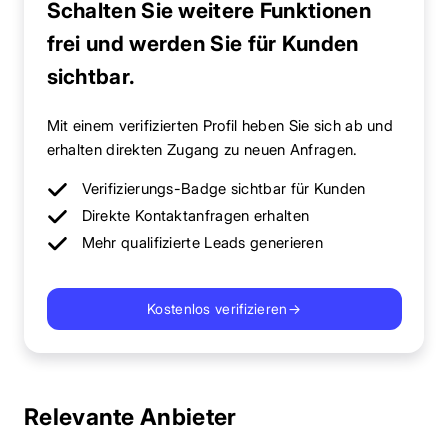
Schalten Sie weitere Funktionen
frei und werden Sie für Kunden
sichtbar.
Mit einem verifizierten Profil heben Sie sich ab und
erhalten direkten Zugang zu neuen Anfragen.
Verifizierungs-Badge sichtbar für Kunden
Direkte Kontaktanfragen erhalten
Mehr qualifizierte Leads generieren
Kostenlos verifizieren
→
Relevante Anbieter