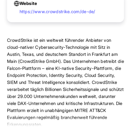
Website
https://www.crowdstrike.com/de-de/
CrowdStrike ist ein weltweit führender Anbieter von
cloud-nativer Cybersecurity-Technologie mit Sitz in
Austin, Texas, und deutschem Standort in Frankfurt am
Main (CrowdStrike GmbH). Das Unternehmen betreibt die
Falcon-Plattform – eine KI-native Security-Plattform, die
Endpoint Protection, Identity Security, Cloud Security,
SIEM und Threat Intelligence konsolidiert. CrowdStrike
verarbeitet täglich Billionen Sicherheitssignale und schützt
über 29.000 Unternehmenskunden weltweit, darunter
viele DAX-Unternehmen und kritische Infrastrukturen. Die
Plattform erzielt in unabhängigen MITRE ATT&CK
Evaluierungen regelmäßig branchenweit führende
Erkennungsraten.