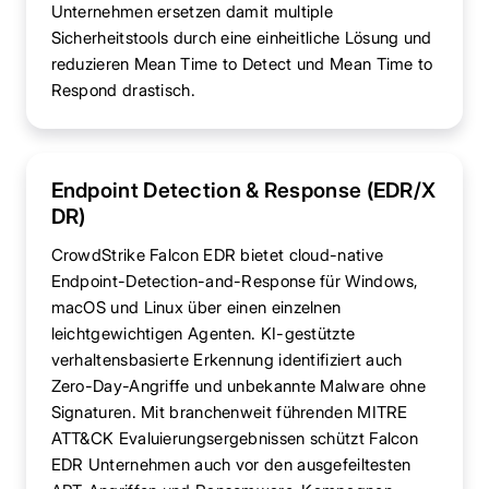
Unternehmen ersetzen damit multiple
Sicherheitstools durch eine einheitliche Lösung und
reduzieren Mean Time to Detect und Mean Time to
Respond drastisch.
Endpoint Detection & Response (EDR/X
DR)
CrowdStrike Falcon EDR bietet cloud-native
Endpoint-Detection-and-Response für Windows,
macOS und Linux über einen einzelnen
leichtgewichtigen Agenten. KI-gestützte
verhaltensbasierte Erkennung identifiziert auch
Zero-Day-Angriffe und unbekannte Malware ohne
Signaturen. Mit branchenweit führenden MITRE
ATT&CK Evaluierungsergebnissen schützt Falcon
EDR Unternehmen auch vor den ausgefeiltesten