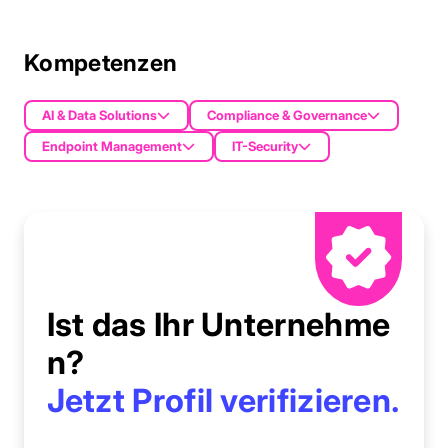
Kompetenzen
AI & Data Solutions
Compliance & Governance
Endpoint Management
IT-Security
Ist das Ihr Unternehme
n?
Jetzt Profil verifizieren.