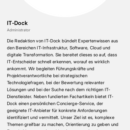
IT-Dock
Administrator
Die Redaktion von IT-Dock bündelt Expertenwissen aus
den Bereichen IT-Infrastruktur, Software, Cloud und
digitale Transformation. Sie bereitet dieses so auf, dass
IT-Entscheider schnell erkennen, worauf es wirklich
ankommt. Wir begleiten Führungskräfte und
Projektverantwortliche bei strategischen
Technologiefragen, bei der Bewertung relevanter
Lösungen und bei der Suche nach dem richtigen IT-
Dienstleister. Neben fundierten Fachartikeln bietet IT-
Dock einen persönlichen Concierge-Service, der
geeignete IT-Anbieter für konkrete Anforderungen
identifiziert und vermittelt. Unser Ziel ist es, komplexe
Themen greifbar zu machen, Orientierung zu geben und