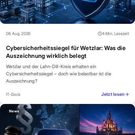
06 Aug. 2026
4 Min. Lesezeit
Cybersicherheitssiegel für Wetzlar: Was die
Auszeichnung wirklich belegt
Wetzlar und der Lahn-Dill-Kreis erhalten ein
Cybersicherheitssiegel – doch wie belastbar ist die
Auszeichnung?
Jetzt lesen
→
IT-Dock
News