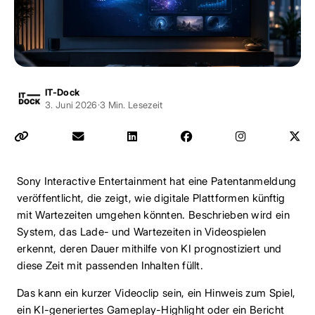
IT-Dock
3. Juni 2026
·
3 Min. Lesezeit
Sony Interactive Entertainment hat eine Patentanmeldung
veröffentlicht, die zeigt, wie digitale Plattformen künftig
mit Wartezeiten umgehen könnten. Beschrieben wird ein
System, das Lade- und Wartezeiten in Videospielen
erkennt, deren Dauer mithilfe von KI prognostiziert und
diese Zeit mit passenden Inhalten füllt.
Das kann ein kurzer Videoclip sein, ein Hinweis zum Spiel,
ein KI-generiertes Gameplay-Highlight oder ein Bericht