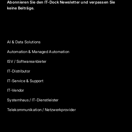
Abonnieren Sie den IT-Dock Newsletter und verpassen Sie
keine Beiträge.
Anbieter Kategorien
AI & Data Solutions
Automation & Managed Automation
ISV / Softwareanbieter
IT-Distributor
IT-Service & Support
IT-Vendor
Systemhaus / IT-Dienstleister
Telekommunikation / Netzwerkprovider
Blog Kategorien