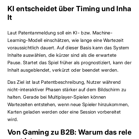
KI entscheidet über Timing und Inha
lt
Laut Patentanmeldung soll ein KI- bzw. Machine-
Learning-Modell einschätzen, wie lange eine Wartezeit
voraussichtlich dauert. Auf dieser Basis kann das System
Inhalte auswählen, die kürzer sind als die erwartete
Pause. Startet das Spiel früher als prognostiziert, kann der
Inhalt ausgeblendet, verkürzt oder beendet werden.
Das Ziel ist laut Patentbeschreibung, Nutzer während
nicht-interaktiver Phasen stärker auf dem Bildschirm zu
halten. Gerade bei Multiplayer-Spielen können
Wartezeiten entstehen, wenn neue Spieler hinzukommen,
Karten geladen werden oder eine Session vorbereitet
wird.
Von Gaming zu B2B: Warum das rele