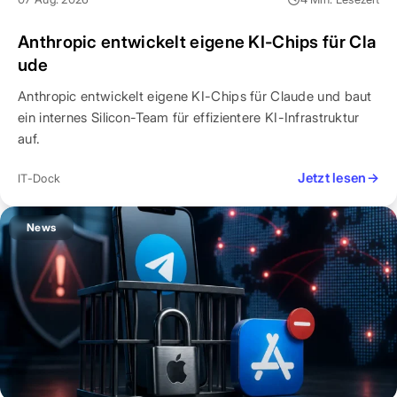
Anthropic entwickelt eigene KI-Chips für Cla
ude
Anthropic entwickelt eigene KI-Chips für Claude und baut
ein internes Silicon-Team für effizientere KI-Infrastruktur
auf.
Jetzt lesen
→
IT-Dock
News