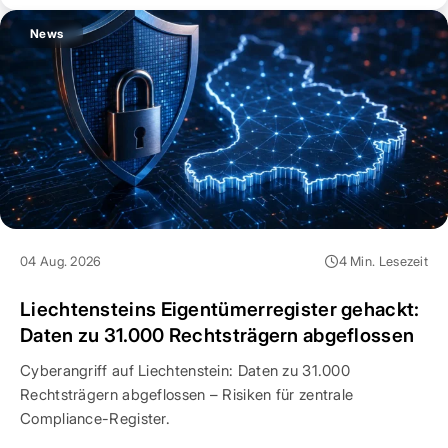
News
04 Aug. 2026
4 Min. Lesezeit
Liechtensteins Eigentümerregister gehackt:
Daten zu 31.000 Rechtsträgern abgeflossen
Cyberangriff auf Liechtenstein: Daten zu 31.000
Rechtsträgern abgeflossen – Risiken für zentrale
Compliance-Register.