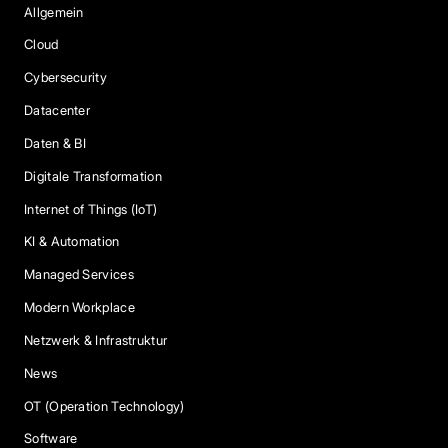
Allgemein
Cloud
Cybersecurity
Datacenter
Daten & BI
Digitale Transformation
Internet of Things (IoT)
KI & Automation
Managed Services
Modern Workplace
Netzwerk & Infrastruktur
News
OT (Operation Technology)
Software