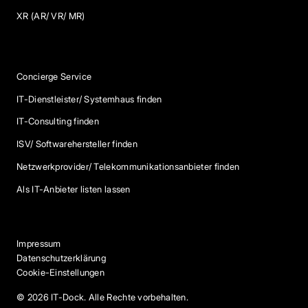
XR (AR/ VR/ MR)
Services
Concierge Service
IT-Dienstleister/ Systemhaus finden
IT-Consulting finden
ISV/ Softwarehersteller finden
Netzwerkprovider/ Telekommunikationsanbieter finden
Als IT-Anbieter listen lassen
Impressum
Datenschutzerklärung
Cookie-Einstellungen
© 2026 IT-Dock. Alle Rechte vorbehalten.