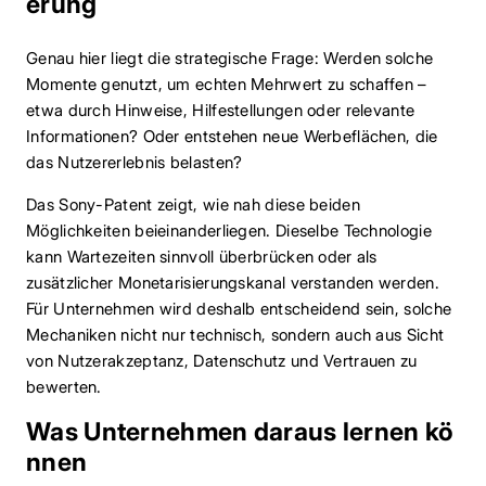
erung
Genau hier liegt die strategische Frage: Werden solche
Momente genutzt, um echten Mehrwert zu schaffen –
etwa durch Hinweise, Hilfestellungen oder relevante
Informationen? Oder entstehen neue Werbeflächen, die
das Nutzererlebnis belasten?
Das Sony-Patent zeigt, wie nah diese beiden
Möglichkeiten beieinanderliegen. Dieselbe Technologie
kann Wartezeiten sinnvoll überbrücken oder als
zusätzlicher Monetarisierungskanal verstanden werden.
Für Unternehmen wird deshalb entscheidend sein, solche
Mechaniken nicht nur technisch, sondern auch aus Sicht
von Nutzerakzeptanz, Datenschutz und Vertrauen zu
bewerten.
Was Unternehmen daraus lernen kö
nnen