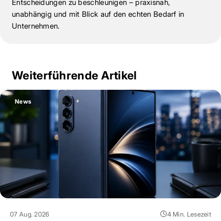
Entscheidungen zu beschleunigen – praxisnah,
unabhängig und mit Blick auf den echten Bedarf in
Unternehmen.
Weiterführende Artikel
News
07 Aug. 2026
4 Min. Lesezeit