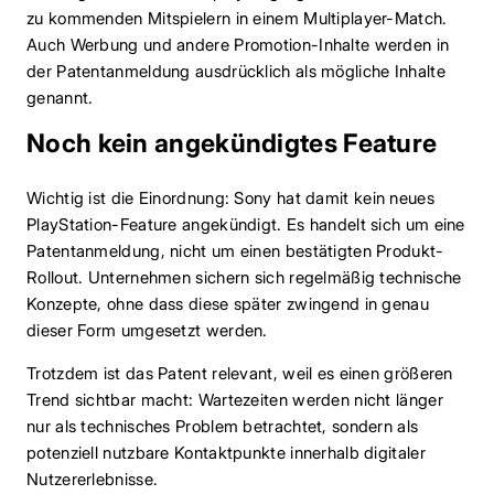
zu kommenden Mitspielern in einem Multiplayer-Match.
Auch Werbung und andere Promotion-Inhalte werden in
der Patentanmeldung ausdrücklich als mögliche Inhalte
genannt.
Noch kein angekündigtes Feature
Wichtig ist die Einordnung: Sony hat damit kein neues
PlayStation-Feature angekündigt. Es handelt sich um eine
Patentanmeldung, nicht um einen bestätigten Produkt-
Rollout. Unternehmen sichern sich regelmäßig technische
Konzepte, ohne dass diese später zwingend in genau
dieser Form umgesetzt werden.
Trotzdem ist das Patent relevant, weil es einen größeren
Trend sichtbar macht: Wartezeiten werden nicht länger
nur als technisches Problem betrachtet, sondern als
potenziell nutzbare Kontaktpunkte innerhalb digitaler
Nutzererlebnisse.