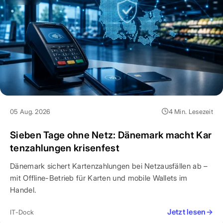
05 Aug. 2026
4 Min. Lesezeit
Sieben Tage ohne Netz: Dänemark macht Kar
tenzahlungen krisenfest
Dänemark sichert Kartenzahlungen bei Netzausfällen ab –
mit Offline-Betrieb für Karten und mobile Wallets im
Handel.
Jetzt lesen
→
IT-Dock