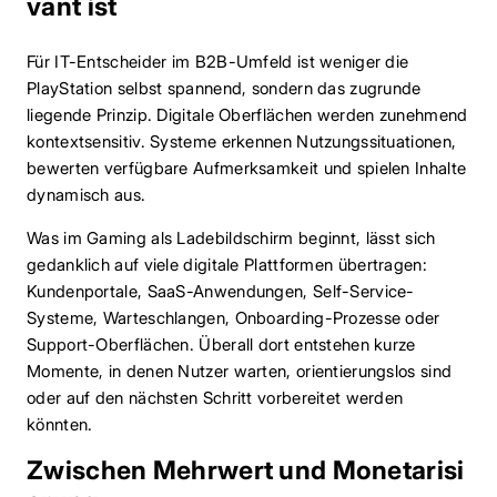
vant ist
Für IT-Entscheider im B2B-Umfeld ist weniger die
PlayStation selbst spannend, sondern das zugrunde
liegende Prinzip. Digitale Oberflächen werden zunehmend
kontextsensitiv. Systeme erkennen Nutzungssituationen,
bewerten verfügbare Aufmerksamkeit und spielen Inhalte
dynamisch aus.
Was im Gaming als Ladebildschirm beginnt, lässt sich
gedanklich auf viele digitale Plattformen übertragen:
Kundenportale, SaaS-Anwendungen, Self-Service-
Systeme, Warteschlangen, Onboarding-Prozesse oder
Support-Oberflächen. Überall dort entstehen kurze
Momente, in denen Nutzer warten, orientierungslos sind
oder auf den nächsten Schritt vorbereitet werden
könnten.
Zwischen Mehrwert und Monetarisi