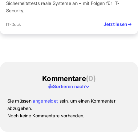
Sicherheitstests reale Systeme an – mit Folgen für IT-
Security.
Jetzt lesen
→
IT-Dock
Kommentare
(0)
Sortieren nach
Sie müssen
angemeldet
sein, um einen Kommentar
abzugeben.
Noch keine Kommentare vorhanden.