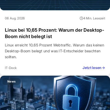
06 Aug. 2026
4 Min. Lesezeit
Linux bei 10,65 Prozent: Warum der Desktop-
Boom nicht belegt ist
Linux erreicht 10,65 Prozent Webtraffic. Warum das keinen
Desktop-Boom belegt und was IT-Entscheider beachten
sollten.
Jetzt lesen
→
IT-Dock
News