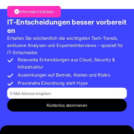
Informiert bleiben
IT-Entscheidungen besser vorbereit
en
Erhalten Sie wöchentlich die wichtigsten Tech-Trends,
exklusive Analysen und Experteninterviews – speziell für
IT-Entscheider.
Relevante Entwicklungen aus Cloud, Security &
Infrastruktur
Auswirkungen auf Betrieb, Kosten und Risiko
Praxisnahe Einordnung statt Hype
E-Mail
Kostenlos abonnieren