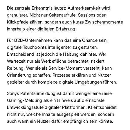
Die zentrale Erkenntnis lautet: Aufmerksamkeit wird
granularer. Nicht nur Seitenaufrufe, Sessions oder
Klickpfade zählen, sondern auch kurze Zwischenmomente
innerhalb einer digitalen Erfahrung.
Für B2B-Unternehmen kann das eine Chance sein,
digitale Touchpoints intelligenter zu gestalten.
Entscheidend ist jedoch die Haltung dahinter. Wer
Wartezeit nur als Werbefläche betrachtet, riskiert
Reibung. Wer sie als Service-Moment versteht, kann
Orientierung schaffen, Prozesse erklären und Nutzer
gezielter durch komplexe digitale Umgebungen führen.
Sonys Patentanmeldung ist damit weniger eine reine
Gaming-Meldung als ein Hinweis auf die nächste
Entwicklungsstufe digitaler Plattformen: KI entscheidet
nicht nur, welche Inhalte ausgespielt werden, sondern
auch wann ein Nutzer dafür empfänglich sein könnte.