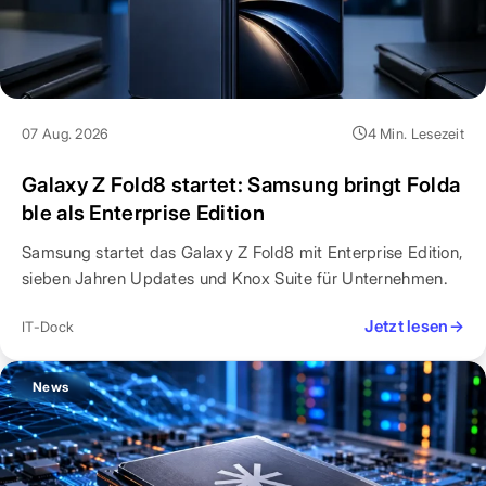
07 Aug. 2026
4 Min. Lesezeit
Galaxy Z Fold8 startet: Samsung bringt Folda
ble als Enterprise Edition
Samsung startet das Galaxy Z Fold8 mit Enterprise Edition,
sieben Jahren Updates und Knox Suite für Unternehmen.
Jetzt lesen
→
IT-Dock
News