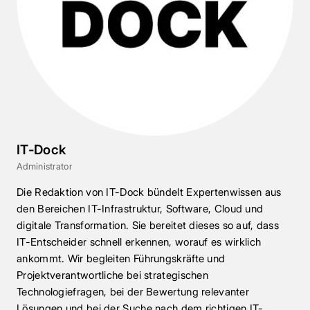
IT-Dock
Administrator
Die Redaktion von IT-Dock bündelt Expertenwissen aus
den Bereichen IT-Infrastruktur, Software, Cloud und
digitale Transformation. Sie bereitet dieses so auf, dass
IT-Entscheider schnell erkennen, worauf es wirklich
ankommt. Wir begleiten Führungskräfte und
Projektverantwortliche bei strategischen
Technologiefragen, bei der Bewertung relevanter
Lösungen und bei der Suche nach dem richtigen IT-