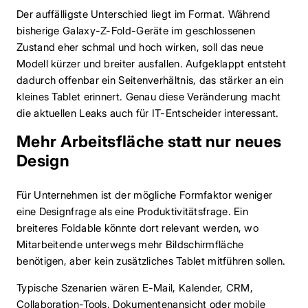
Der auffälligste Unterschied liegt im Format. Während
bisherige Galaxy-Z-Fold-Geräte im geschlossenen
Zustand eher schmal und hoch wirken, soll das neue
Modell kürzer und breiter ausfallen. Aufgeklappt entsteht
dadurch offenbar ein Seitenverhältnis, das stärker an ein
kleines Tablet erinnert. Genau diese Veränderung macht
die aktuellen Leaks auch für IT-Entscheider interessant.
Mehr Arbeitsfläche statt nur neues
Design
Für Unternehmen ist der mögliche Formfaktor weniger
eine Designfrage als eine Produktivitätsfrage. Ein
breiteres Foldable könnte dort relevant werden, wo
Mitarbeitende unterwegs mehr Bildschirmfläche
benötigen, aber kein zusätzliches Tablet mitführen sollen.
Typische Szenarien wären E-Mail, Kalender, CRM,
Collaboration-Tools, Dokumentenansicht oder mobile