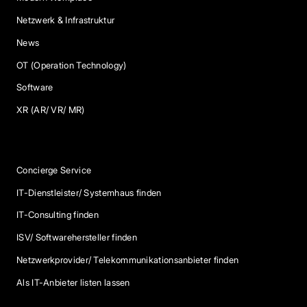
Netzwerk & Infrastruktur
News
OT (Operation Technology)
Software
XR (AR/ VR/ MR)
Services
Concierge Service
IT-Dienstleister/ Systemhaus finden
IT-Consulting finden
ISV/ Softwarehersteller finden
Netzwerkprovider/ Telekommunikationsanbieter finden
Als IT-Anbieter listen lassen