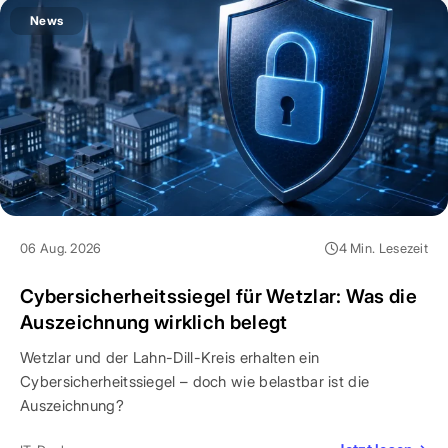
News
06 Aug. 2026
4 Min. Lesezeit
Cybersicherheitssiegel für Wetzlar: Was die
Auszeichnung wirklich belegt
Wetzlar und der Lahn-Dill-Kreis erhalten ein
Cybersicherheitssiegel – doch wie belastbar ist die
Auszeichnung?