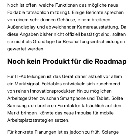
Noch ist offen, welche Funktionen das mögliche neue
Foldable tatsächlich mitbringt. Einige Berichte sprechen
von einem sehr dünnen Gehäuse, einem breiteren
Außendisplay und abweichender Kameraausstattung. Da
diese Angaben bisher nicht offiziell bestätigt sind, sollten
sie nicht als Grundlage für Beschaffungsentscheidungen
gewertet werden.
Noch kein Produkt für die Roadmap
Für IT-Abteilungen ist das Gerät daher aktuell vor allem
ein Marktsignal. Foldables entwickeln sich zunehmend
von reinen Innovationsprodukten hin zu möglichen
Arbeitsgeräten zwischen Smartphone und Tablet. Sollte
Samsung den breiteren Formfaktor tatsächlich auf den
Markt bringen, könnte das neue Impulse für mobile
Arbeitsplatzstrategien setzen.
Für konkrete Planungen ist es jedoch zu früh. Solange