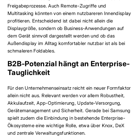
Freigabeprozesse. Auch Remote-Zugriffe und
Multitasking könnten von einem nutzbareren Innendisplay
profitieren. Entscheidend ist dabei nicht allein die
Displaygröße, sondern ob Business-Anwendungen auf
dem Gerät sinnvoll dargestellt werden und ob das
Außendisplay im Alltag komfortabler nutzbar ist als bei
schmaleren Foldables.
B2B-Potenzial hängt an Enterprise-
Tauglichkeit
Für den Unternehmenseinsatz reicht ein neuer Formfaktor
allein nicht aus. Relevant werden vor allem Robustheit,
Akkulaufzeit, App-Optimierung, Update-Versorgung,
Gerätemanagement und Sicherheit. Gerade bei Samsung
spielt zudem die Einbindung in bestehende Enterprise-
Ökosysteme eine wichtige Rolle, etwa über Knox, DeX
und zentrale Verwaltungsfunktionen.