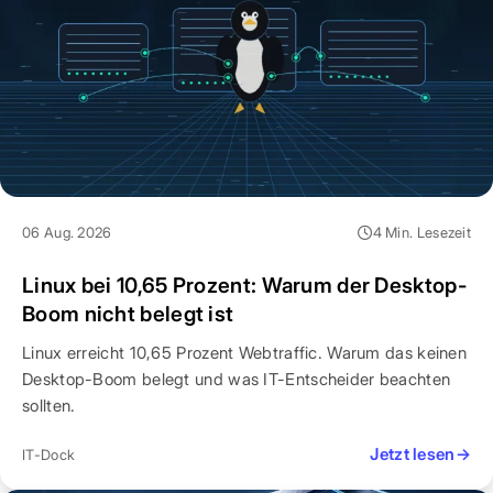
06 Aug. 2026
4 Min. Lesezeit
Linux bei 10,65 Prozent: Warum der Desktop-
Boom nicht belegt ist
Linux erreicht 10,65 Prozent Webtraffic. Warum das keinen
Desktop-Boom belegt und was IT-Entscheider beachten
sollten.
Jetzt lesen
→
IT-Dock