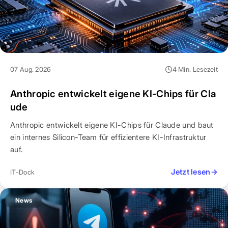
07 Aug. 2026
4 Min. Lesezeit
Anthropic entwickelt eigene KI-Chips für Cla
ude
Anthropic entwickelt eigene KI-Chips für Claude und baut
ein internes Silicon-Team für effizientere KI-Infrastruktur
auf.
Jetzt lesen
→
IT-Dock
News