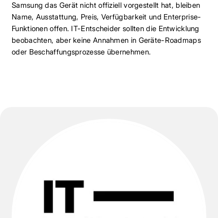
Samsung das Gerät nicht offiziell vorgestellt hat, bleiben
Name, Ausstattung, Preis, Verfügbarkeit und Enterprise-
Funktionen offen. IT-Entscheider sollten die Entwicklung
beobachten, aber keine Annahmen in Geräte-Roadmaps
oder Beschaffungsprozesse übernehmen.