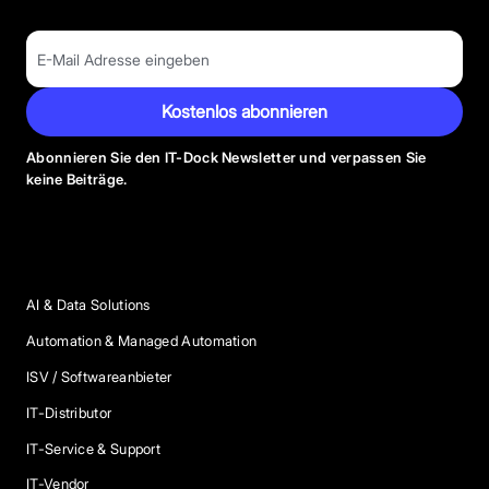
Kostenlos abonnieren
Abonnieren Sie den IT-Dock Newsletter und verpassen Sie
keine Beiträge.
Anbieter Kategorien
AI & Data Solutions
Automation & Managed Automation
ISV / Softwareanbieter
IT-Distributor
IT-Service & Support
IT-Vendor