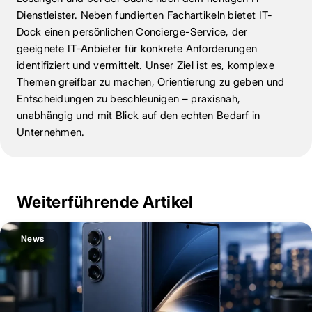
Dienstleister. Neben fundierten Fachartikeln bietet IT-
Dock einen persönlichen Concierge-Service, der
geeignete IT-Anbieter für konkrete Anforderungen
identifiziert und vermittelt. Unser Ziel ist es, komplexe
Themen greifbar zu machen, Orientierung zu geben und
Entscheidungen zu beschleunigen – praxisnah,
unabhängig und mit Blick auf den echten Bedarf in
Unternehmen.
Weiterführende Artikel
News