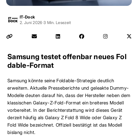
IT-Dock
2. Juni 2026
·
3 Min. Lesezeit
Samsung testet offenbar neues Fol
dable-Format
Samsung könnte seine Foldable-Strategie deutlich
erweitern. Aktuelle Presseberichte und geleakte Dummy-
Modelle deuten darauf hin, dass der Hersteller neben dem
klassischen Galaxy-Z-Fold-Format ein breiteres Modell
vorbereitet. In der Berichterstattung wird dieses Gerät
derzeit häufig als Galaxy Z Fold 8 Wide oder Galaxy Z
Fold Wide bezeichnet. Offiziell bestätigt ist das Modell
bislang nicht.