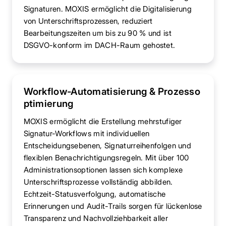
Signaturen. MOXIS ermöglicht die Digitalisierung
von Unterschriftsprozessen, reduziert
Bearbeitungszeiten um bis zu 90 % und ist
DSGVO-konform im DACH-Raum gehostet.
Workflow-Automatisierung & Prozesso
ptimierung
MOXIS ermöglicht die Erstellung mehrstufiger
Signatur-Workflows mit individuellen
Entscheidungsebenen, Signaturreihenfolgen und
flexiblen Benachrichtigungsregeln. Mit über 100
Administrationsoptionen lassen sich komplexe
Unterschriftsprozesse vollständig abbilden.
Echtzeit-Statusverfolgung, automatische
Erinnerungen und Audit-Trails sorgen für lückenlose
Transparenz und Nachvollziehbarkeit aller