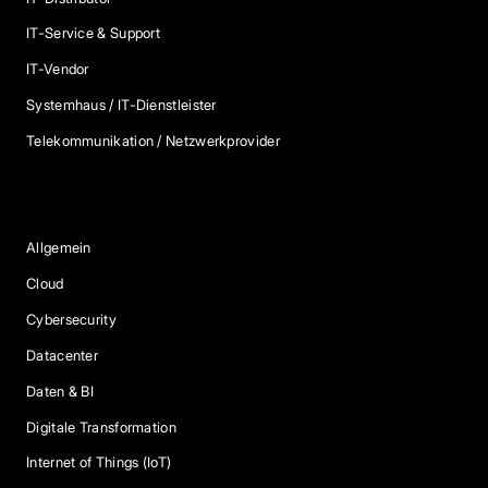
IT-Service & Support
IT-Vendor
Systemhaus / IT-Dienstleister
Telekommunikation / Netzwerkprovider
Blog Kategorien
Allgemein
Cloud
Cybersecurity
Datacenter
Daten & BI
Digitale Transformation
Internet of Things (IoT)