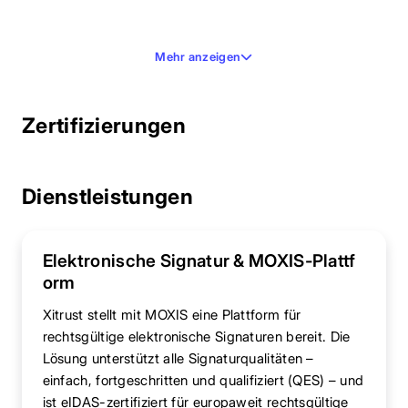
Mehr anzeigen
Zertifizierungen
Dienstleistungen
Elektronische Signatur & MOXIS-Plattf
orm
Xitrust stellt mit MOXIS eine Plattform für
rechtsgültige elektronische Signaturen bereit. Die
Lösung unterstützt alle Signaturqualitäten –
einfach, fortgeschritten und qualifiziert (QES) – und
ist eIDAS-zertifiziert für europaweit rechtsgültige