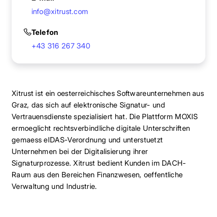
info@xitrust.com
Telefon
+43 316 267 340
Xitrust ist ein oesterreichisches Softwareunternehmen aus
Graz, das sich auf elektronische Signatur- und
Vertrauensdienste spezialisiert hat. Die Plattform MOXIS
ermoeglicht rechtsverbindliche digitale Unterschriften
gemaess eIDAS-Verordnung und unterstuetzt
Unternehmen bei der Digitalisierung ihrer
Signaturprozesse. Xitrust bedient Kunden im DACH-
Raum aus den Bereichen Finanzwesen, oeffentliche
Verwaltung und Industrie.