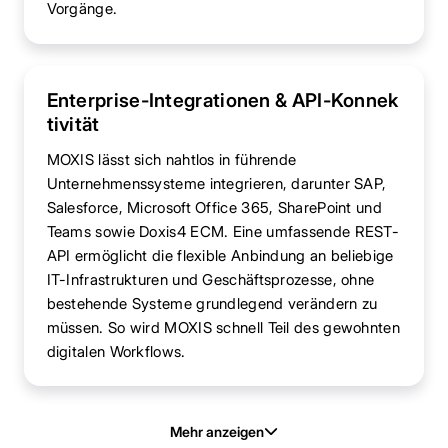
Vorgänge.
Enterprise-Integrationen & API-Konnek
tivität
MOXIS lässt sich nahtlos in führende
Unternehmenssysteme integrieren, darunter SAP,
Salesforce, Microsoft Office 365, SharePoint und
Teams sowie Doxis4 ECM. Eine umfassende REST-
API ermöglicht die flexible Anbindung an beliebige
IT-Infrastrukturen und Geschäftsprozesse, ohne
bestehende Systeme grundlegend verändern zu
müssen. So wird MOXIS schnell Teil des gewohnten
digitalen Workflows.
Mehr anzeigen