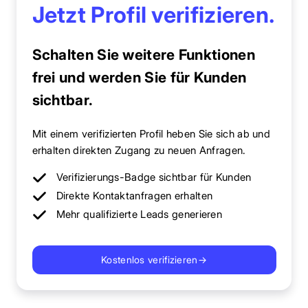
Jetzt Profil verifizieren.
Schalten Sie weitere Funktionen
frei und werden Sie für Kunden
sichtbar.
Mit einem verifizierten Profil heben Sie sich ab und
erhalten direkten Zugang zu neuen Anfragen.
Verifizierungs-Badge sichtbar für Kunden
Direkte Kontaktanfragen erhalten
Mehr qualifizierte Leads generieren
Kostenlos verifizieren
→