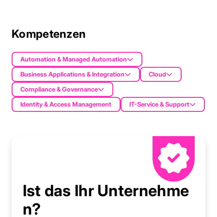
Kompetenzen
Automation & Managed Automation
Business Applications & Integration
Cloud
Compliance & Governance
Identity & Access Management
IT-Service & Support
Ist das Ihr Unternehme
n?