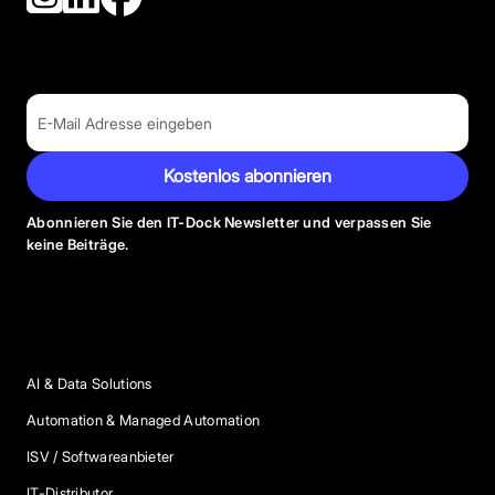
Kostenlos abonnieren
Abonnieren Sie den IT-Dock Newsletter und verpassen Sie
keine Beiträge.
Anbieter Kategorien
AI & Data Solutions
Automation & Managed Automation
ISV / Softwareanbieter
IT-Distributor