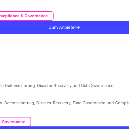
ompliance & Governance
Zum Anbieter
→
rte Datensicherung, Disaster Recovery und Data Governance.
nt-Datensicherung
,
Disaster Recovery
,
Data Governance und Compli
& Governance