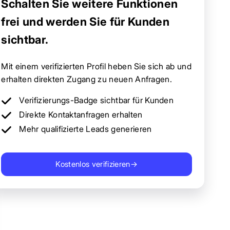
Schalten Sie weitere Funktionen
frei und werden Sie für Kunden
sichtbar.
Mit einem verifizierten Profil heben Sie sich ab und
erhalten direkten Zugang zu neuen Anfragen.
Verifizierungs-Badge sichtbar für Kunden
Direkte Kontaktanfragen erhalten
Mehr qualifizierte Leads generieren
Kostenlos verifizieren
→