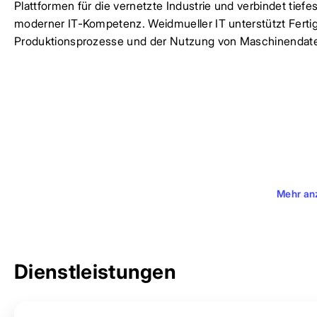
Plattformen für die vernetzte Industrie und verbindet tie
moderner IT-Kompetenz. Weidmueller IT unterstützt Fertig
Produktionsprozesse und der Nutzung von Maschinendat
Mehr an
Dienstleistungen