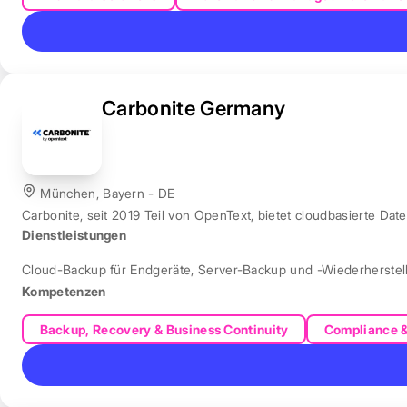
Carbonite Germany
München, Bayern - DE
Carbonite, seit 2019 Teil von OpenText, bietet cloudbasierte Dat
Dienstleistungen
Cloud-Backup für Endgeräte
,
Server-Backup und -Wiederherstel
Kompetenzen
Backup, Recovery & Business Continuity
Compliance 