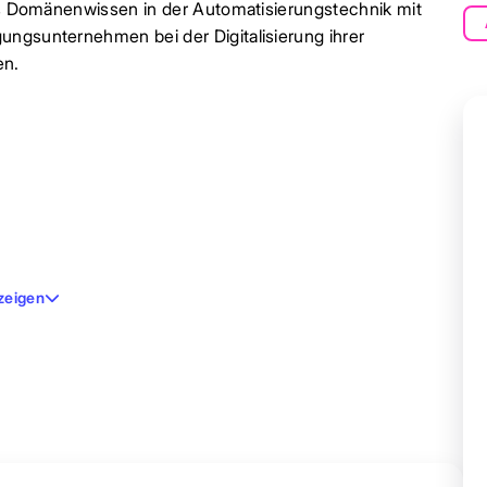
fes Domänenwissen in der Automatisierungstechnik mit
ungsunternehmen bei der Digitalisierung ihrer
en.
zeigen