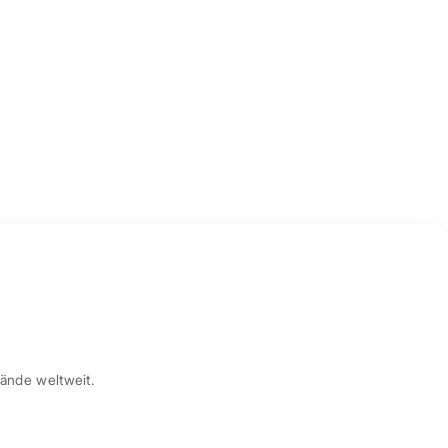
ände weltweit.