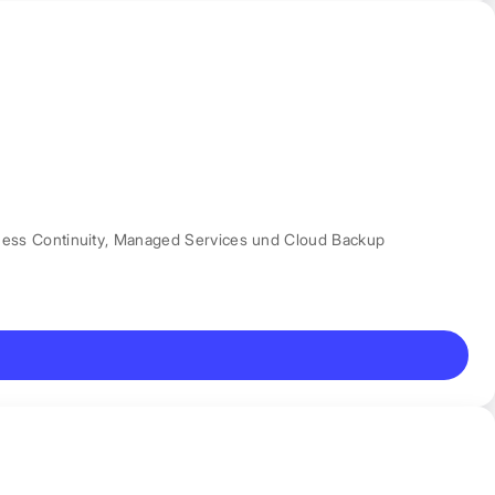
ess Continuity
,
Managed Services und Cloud Backup