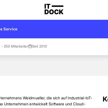
e Service
1 - 250 Mitarbeiter
Seit 2010
K
ternehmens Weidmueller, die sich auf Industrial-IoT-
 Das Unternehmen entwickelt Software und Cloud-