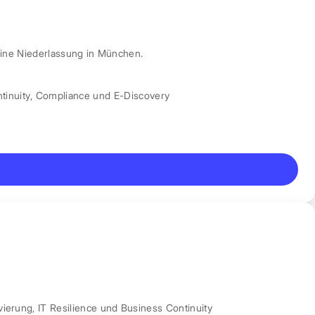
ine Niederlassung in München.
tinuity
,
Compliance und E-Discovery
vierung
,
IT Resilience und Business Continuity