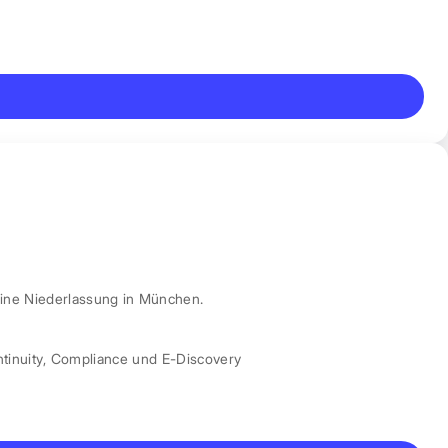
ine Niederlassung in München.
tinuity
,
Compliance und E-Discovery