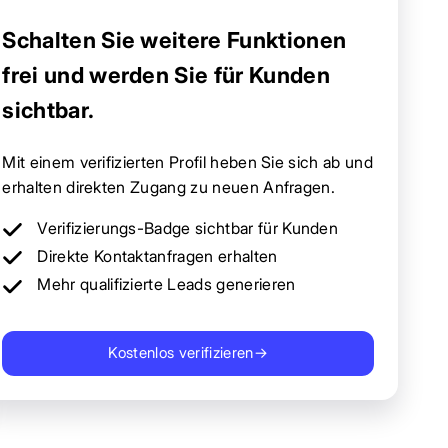
Schalten Sie weitere Funktionen
frei und werden Sie für Kunden
sichtbar.
Mit einem verifizierten Profil heben Sie sich ab und
erhalten direkten Zugang zu neuen Anfragen.
Verifizierungs-Badge sichtbar für Kunden
Direkte Kontaktanfragen erhalten
Mehr qualifizierte Leads generieren
Kostenlos verifizieren
→