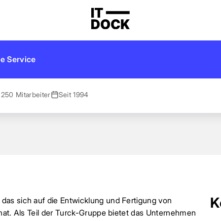
e Service
 250 Mitarbeiter
Seit 1994
K
das sich auf die Entwicklung und Fertigung von
hat. Als Teil der Turck-Gruppe bietet das Unternehmen