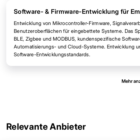
Software- & Firmware-Entwicklung für 
Entwicklung von Mikrocontroller-Firmware, Signalvera
Benutzeroberflächen für eingebettete Systeme. Das S
BLE, Zigbee und MODBUS, kundenspezifische Softwarea
Automatisierungs- und Cloud-Systeme. Entwicklung 
Software-Entwicklungsstandards.
Mehr an
Relevante Anbieter