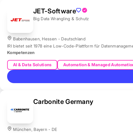
JET-Software
Big Data Wrangling & Schutz
Babenhausen, Hessen - Deutschland
IRI bietet seit 1978 eine Low-Code-Plattform für Datenmanagem
Kompetenzen
AI & Data Solutions
Automation & Managed Automatio
Carbonite Germany
München, Bayern - DE