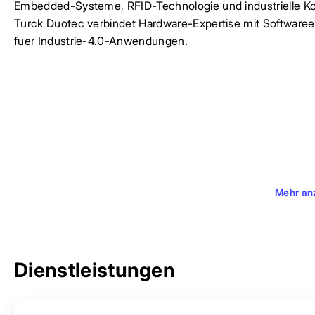
Embedded-Systeme, RFID-Technologie und industrielle Kon
Turck Duotec verbindet Hardware-Expertise mit Software
fuer Industrie-4.0-Anwendungen.
Mehr an
Dienstleistungen