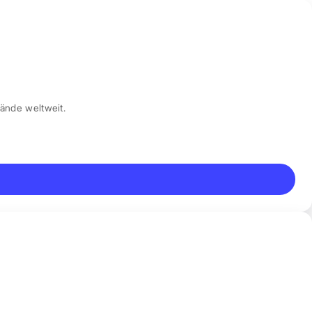
ände weltweit.