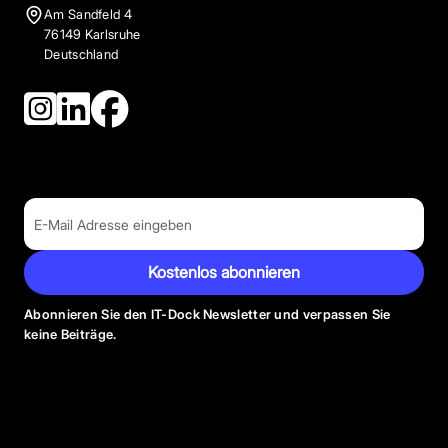
Am Sandfeld 4
76149 Karlsruhe
Deutschland
Kostenlos abonnieren
Abonnieren Sie den IT-Dock Newsletter und verpassen Sie
keine Beiträge.
Anbieter Kategorien