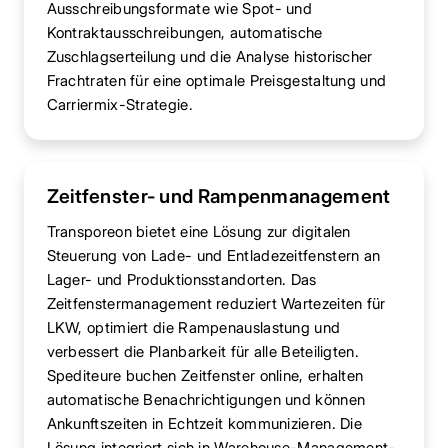
Ausschreibungsformate wie Spot- und
Kontraktausschreibungen, automatische
Zuschlagserteilung und die Analyse historischer
Frachtraten für eine optimale Preisgestaltung und
Carriermix-Strategie.
Zeitfenster- und Rampenmanagement
Transporeon bietet eine Lösung zur digitalen
Steuerung von Lade- und Entladezeitfenstern an
Lager- und Produktionsstandorten. Das
Zeitfenstermanagement reduziert Wartezeiten für
LKW, optimiert die Rampenauslastung und
verbessert die Planbarkeit für alle Beteiligten.
Spediteure buchen Zeitfenster online, erhalten
automatische Benachrichtigungen und können
Ankunftszeiten in Echtzeit kommunizieren. Die
Lösung integriert sich in Warehouse-Management-