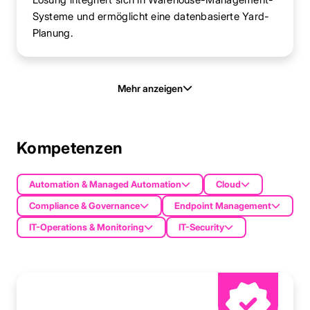
Systeme und ermöglicht eine datenbasierte Yard-
Planung.
Mehr anzeigen
Kompetenzen
Automation & Managed Automation
Cloud
Compliance & Governance
Endpoint Management
IT-Operations & Monitoring
IT-Security