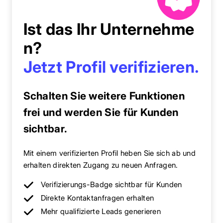
Ist das Ihr Unternehme
n?
Jetzt Profil verifizieren.
Schalten Sie weitere Funktionen
frei und werden Sie für Kunden
sichtbar.
Mit einem verifizierten Profil heben Sie sich ab und
erhalten direkten Zugang zu neuen Anfragen.
Verifizierungs-Badge sichtbar für Kunden
Direkte Kontaktanfragen erhalten
Mehr qualifizierte Leads generieren