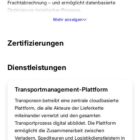
Frachtabrechnung – und ermöglicht datenbasierte
Optimierung logistischer Prozesse.
Mehr anzeigen
Zertifizierungen
Dienstleistungen
Transportmanagement-Plattform
Transporeon betreibt eine zentrale cloudbasierte
Plattform, die alle Akteure der Lieferkette
miteinander vernetzt und den gesamten
Transportprozess digital abbildet. Die Plattform
ermöglicht die Zusammenarbeit zwischen
Verladern, Spediteuren und Logistikdienstleistern in