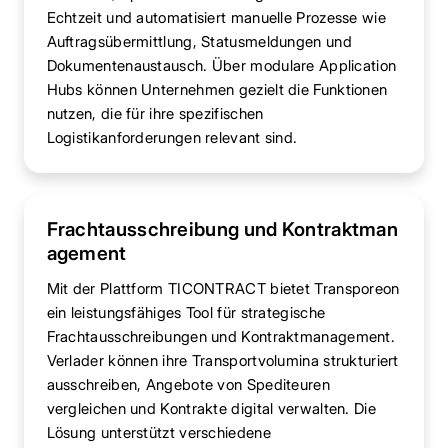
Echtzeit und automatisiert manuelle Prozesse wie
Auftragsübermittlung, Statusmeldungen und
Dokumentenaustausch. Über modulare Application
Hubs können Unternehmen gezielt die Funktionen
nutzen, die für ihre spezifischen
Logistikanforderungen relevant sind.
Frachtausschreibung und Kontraktman
agement
Mit der Plattform TICONTRACT bietet Transporeon
ein leistungsfähiges Tool für strategische
Frachtausschreibungen und Kontraktmanagement.
Verlader können ihre Transportvolumina strukturiert
ausschreiben, Angebote von Spediteuren
vergleichen und Kontrakte digital verwalten. Die
Lösung unterstützt verschiedene