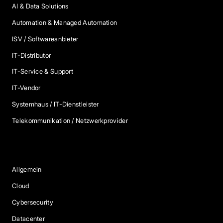
AI & Data Solutions
Automation & Managed Automation
ISV / Softwareanbieter
IT-Distributor
IT-Service & Support
IT-Vendor
Systemhaus / IT-Dienstleister
Telekommunikation / Netzwerkprovider
Blog Kategorien
Allgemein
Cloud
Cybersecurity
Datacenter