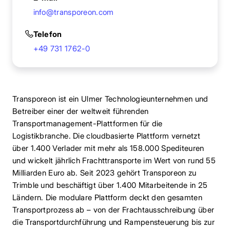
info@transporeon.com
Telefon
+49 731 1762-0
Transporeon ist ein Ulmer Technologieunternehmen und
Betreiber einer der weltweit führenden
Transportmanagement-Plattformen für die
Logistikbranche. Die cloudbasierte Plattform vernetzt
über 1.400 Verlader mit mehr als 158.000 Spediteuren
und wickelt jährlich Frachttransporte im Wert von rund 55
Milliarden Euro ab. Seit 2023 gehört Transporeon zu
Trimble und beschäftigt über 1.400 Mitarbeitende in 25
Ländern. Die modulare Plattform deckt den gesamten
Transportprozess ab – von der Frachtausschreibung über
die Transportdurchführung und Rampensteuerung bis zur