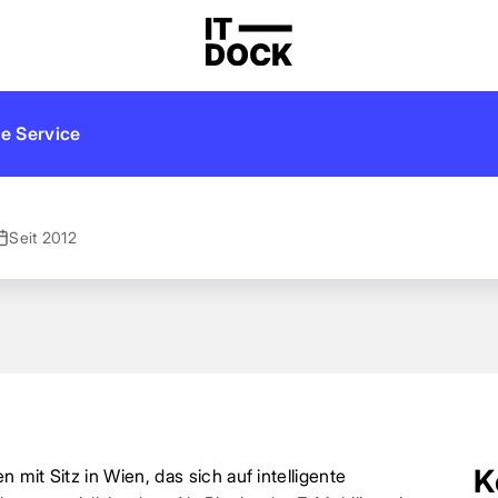
e Service
Seit 2012
K
mit Sitz in Wien, das sich auf intelligente