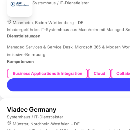
Systemhaus / IT-Dienstleister
Mannheim, Baden-Württemberg - DE
Inhabergeführtes IT-Systemhaus aus Mannheim mit Managed Servi
Dienstleistungen
Managed Services & Service Desk
,
Microsoft 365 & Modern Wor
inclusive-Betreuung
Kompetenzen
Business Applications & Integration
Cloud
Collab
Viadee Germany
Systemhaus / IT-Dienstleister
Münster, Nordrhein-Westfalen - DE