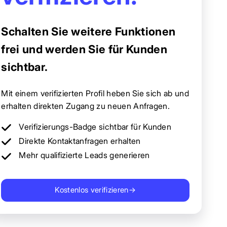
Schalten Sie weitere Funktionen
frei und werden Sie für Kunden
sichtbar.
Mit einem verifizierten Profil heben Sie sich ab und
erhalten direkten Zugang zu neuen Anfragen.
Verifizierungs-Badge sichtbar für Kunden
Direkte Kontaktanfragen erhalten
Mehr qualifizierte Leads generieren
Kostenlos verifizieren
→