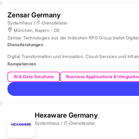
Zensar Germany
Systemhaus / IT-Dienstleister
München, Bayern - DE
Zensar Technologies aus der indischen RPG Group bietet Digita
Dienstleistungen
Digital Transformation und Innovation
,
Cloud-Services und Infras
Kompetenzen
AI & Data Solutions
Business Applications & Integratio
Hexaware Germany
Systemhaus / IT-Dienstleister