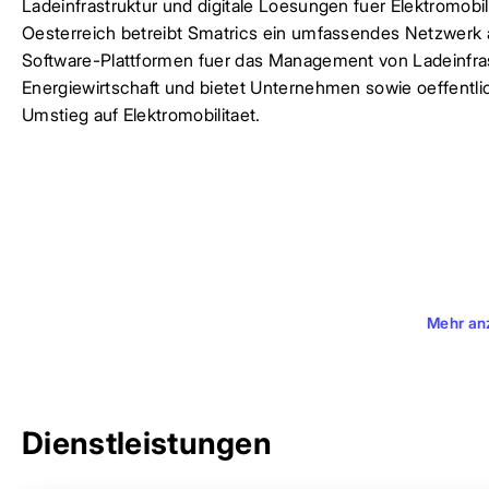
Ladeinfrastruktur und digitale Loesungen fuer Elektromobilita
Oesterreich betreibt Smatrics ein umfassendes Netzwerk a
Software-Plattformen fuer das Management von Ladeinfra
Energiewirtschaft und bietet Unternehmen sowie oeffentl
Umstieg auf Elektromobilitaet.
Mehr an
Dienstleistungen