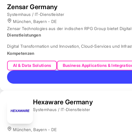
Zensar Germany
Systemhaus / IT-Dienstleister
München, Bayern - DE
Zensar Technologies aus der indischen RPG Group bietet Digita
Dienstleistungen
Digital Transformation und Innovation
,
Cloud-Services und Infras
Kompetenzen
AI & Data Solutions
Business Applications & Integratio
Hexaware Germany
Systemhaus / IT-Dienstleister
München, Bayern - DE