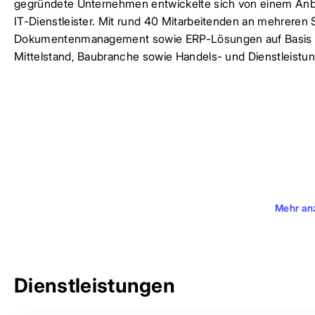
gegründete Unternehmen entwickelte sich von einem An
IT-Dienstleister. Mit rund 40 Mitarbeitenden an mehreren
Dokumentenmanagement sowie ERP-Lösungen auf Basis vo
Mittelstand, Baubranche sowie Handels- und Dienstleist
Mehr an
Dienstleistungen