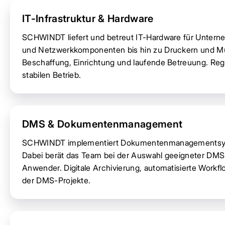
IT-Infrastruktur & Hardware
SCHWINDT liefert und betreut IT-Hardware für Untern
und Netzwerkkomponenten bis hin zu Druckern und Mu
Beschaffung, Einrichtung und laufende Betreuung. Reg
stabilen Betrieb.
DMS & Dokumentenmanagement
SCHWINDT implementiert Dokumentenmanagementsystem
Dabei berät das Team bei der Auswahl geeigneter DMS
Anwender. Digitale Archivierung, automatisierte Work
der DMS-Projekte.