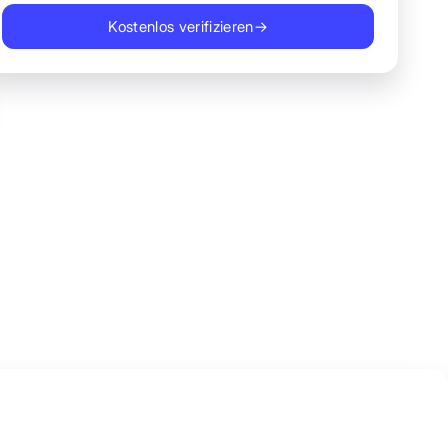
Kostenlos verifizieren
→