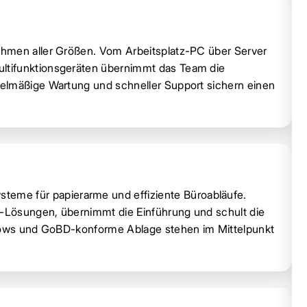
ehmen aller Größen. Vom Arbeitsplatz-PC über Server
ltifunktionsgeräten übernimmt das Team die
elmäßige Wartung und schneller Support sichern einen
e für papierarme und effiziente Büroabläufe.
-Lösungen, übernimmt die Einführung und schult die
flows und GoBD-konforme Ablage stehen im Mittelpunkt