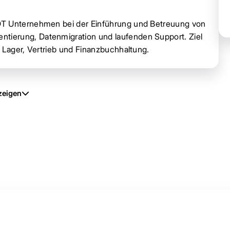
DT Unternehmen bei der Einführung und Betreuung von
ierung, Datenmigration und laufenden Support. Ziel
 Lager, Vertrieb und Finanzbuchhaltung.
zeigen