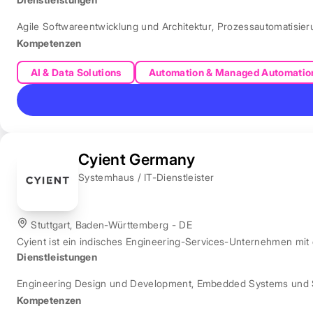
Agile Softwareentwicklung und Architektur
,
Prozessautomatisie
Kompetenzen
AI & Data Solutions
Automation & Managed Automatio
Cyient Germany
Systemhaus / IT-Dienstleister
Stuttgart, Baden-Württemberg - DE
Cyient ist ein indisches Engineering-Services-Unternehmen mit
Dienstleistungen
Engineering Design und Development
,
Embedded Systems und 
Kompetenzen