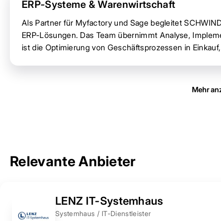
ERP-Systeme & Warenwirtschaft
Als Partner für Myfactory und Sage begleitet SCHWIN
ERP-Lösungen. Das Team übernimmt Analyse, Implement
ist die Optimierung von Geschäftsprozessen in Einkauf,
Mehr an
Relevante Anbieter
LENZ IT-Systemhaus
Systemhaus / IT-Dienstleister