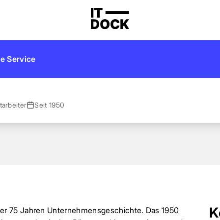
e Service
tarbeiter
Seit 1950
K
ber 75 Jahren Unternehmensgeschichte. Das 1950