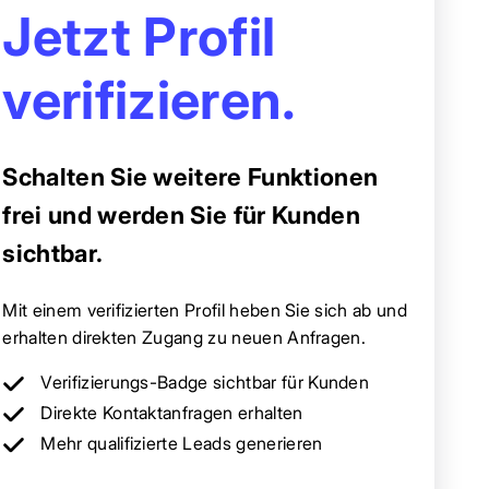
Jetzt Profil
verifizieren.
Schalten Sie weitere Funktionen
frei und werden Sie für Kunden
sichtbar.
Mit einem verifizierten Profil heben Sie sich ab und
erhalten direkten Zugang zu neuen Anfragen.
Verifizierungs-Badge sichtbar für Kunden
Direkte Kontaktanfragen erhalten
Mehr qualifizierte Leads generieren