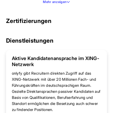
Mehr anzeigen
Zertifizierungen
Dienstleistungen
Aktive Kandidatenansprache im XING-
Netzwerk
onlyfy gibt Recruitern direkten Zugriff auf das
XING-Netzwerk mit über 20 Millionen Fach- und
Führungskräften im deutschsprachigen Raum.
Gezielte Direktansprachen passiver Kandidaten auf
Basis von Qualifikationen, Berufserfahrung und
Standort ermöglichen die Besetzung auch schwer
zu findender Positionen.