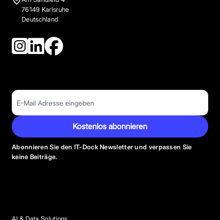
76149 Karlsruhe
Deutschland
Kostenlos abonnieren
Abonnieren Sie den IT-Dock Newsletter und verpassen Sie
keine Beiträge.
Anbieter Kategorien
AI & Data Solutions