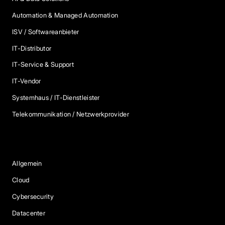
Automation & Managed Automation
ISV / Softwareanbieter
IT-Distributor
IT-Service & Support
IT-Vendor
Systemhaus / IT-Dienstleister
Telekommunikation / Netzwerkprovider
Blog Kategorien
Allgemein
Cloud
Cybersecurity
Datacenter