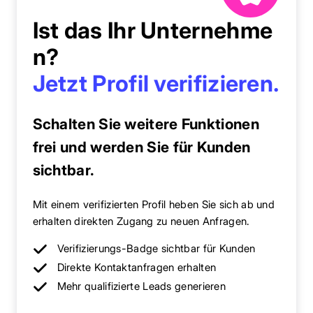
Ist das Ihr Unternehme
n?
Jetzt Profil verifizieren.
Schalten Sie weitere Funktionen
frei und werden Sie für Kunden
sichtbar.
Mit einem verifizierten Profil heben Sie sich ab und
erhalten direkten Zugang zu neuen Anfragen.
Verifizierungs-Badge sichtbar für Kunden
Direkte Kontaktanfragen erhalten
Mehr qualifizierte Leads generieren