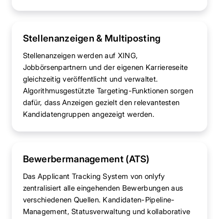
Stellenanzeigen & Multiposting
Stellenanzeigen werden auf XING,
Jobbörsenpartnern und der eigenen Karriereseite
gleichzeitig veröffentlicht und verwaltet.
Algorithmusgestützte Targeting-Funktionen sorgen
dafür, dass Anzeigen gezielt den relevantesten
Kandidatengruppen angezeigt werden.
Bewerbermanagement (ATS)
Das Applicant Tracking System von onlyfy
zentralisiert alle eingehenden Bewerbungen aus
verschiedenen Quellen. Kandidaten-Pipeline-
Management, Statusverwaltung und kollaborative