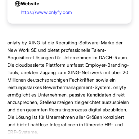
Website
https://www.onlyfy.com
onlyfy by XING ist die Recruiting-Software-Marke der
New Work SE und bietet professionelle Talent-
Acquisition-Lösungen für Unternehmen im DACH-Raum.
Die cloudbasierte Plattform umfasst Employer-Branding-
Tools, direkten Zugang zum XING-Netzwerk mit über 20
Millionen deutschsprachigen Fachkräften sowie ein
leistungsstarkes Bewerbermanagement-System. onlyfy
ermöglicht es Unternehmen, passive Kandidaten direkt
anzusprechen, Stellenanzeigen zielgerichtet auszuspielen
und den gesamten Recruitingprozess digital abzubilden.
Die Lösung ist für Unternehmen aller Größen konzipiert
und bietet nahtlose Integrationen in führende HR- und
ERP-Systeme.