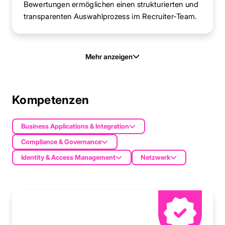
Bewertungen ermöglichen einen strukturierten und
transparenten Auswahlprozess im Recruiter-Team.
Mehr anzeigen
Kompetenzen
Business Applications & Integration
Compliance & Governance
Identity & Access Management
Netzwerk