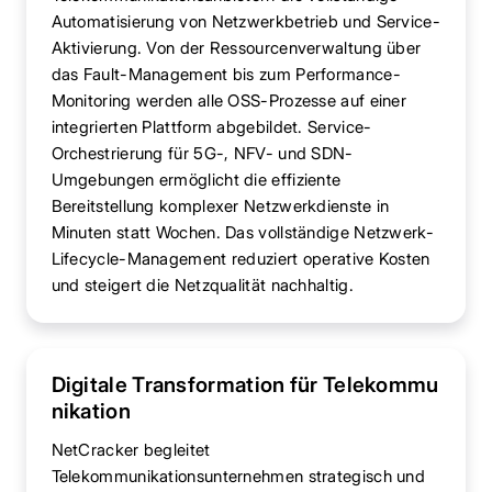
Automatisierung von Netzwerkbetrieb und Service-
Aktivierung. Von der Ressourcenverwaltung über
das Fault-Management bis zum Performance-
Monitoring werden alle OSS-Prozesse auf einer
integrierten Plattform abgebildet. Service-
Orchestrierung für 5G-, NFV- und SDN-
Umgebungen ermöglicht die effiziente
Bereitstellung komplexer Netzwerkdienste in
Minuten statt Wochen. Das vollständige Netzwerk-
Lifecycle-Management reduziert operative Kosten
und steigert die Netzqualität nachhaltig.
Digitale Transformation für Telekommu
nikation
NetCracker begleitet
Telekommunikationsunternehmen strategisch und