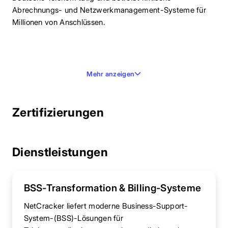
Abrechnungs- und Netzwerkmanagement-Systeme für
Millionen von Anschlüssen.
Mehr anzeigen
Zertifizierungen
Dienstleistungen
BSS-Transformation & Billing-Systeme
NetCracker liefert moderne Business-Support-
System-(BSS)-Lösungen für