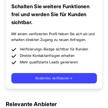
Schalten Sie weitere Funktionen
frei und werden Sie für Kunden
sichtbar.
Mit einem verifizierten Profil heben Sie sich ab und
erhalten direkten Zugang zu neuen Anfragen.
Verifizierungs-Badge sichtbar für Kunden
Direkte Kontaktanfragen erhalten
Mehr qualifizierte Leads generieren
Kostenlos verifizieren
→
Relevante Anbieter