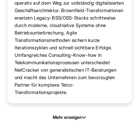
operativ auf dem Weg zur vollständig digitalisierten
Geschäftsarchitektur. Brownfield-Transformationen
ersetzen Legacy-BSS/OSS-Stacks schrittweise
durch moderne, cloudnative Systeme ohne
Betriebsunterbrechung. Agile
Transformationsmethoden sichern kurze
Iterationszyklen und schnell sichtbare Erfolge.
Umfangreiches Consulting-Know-how in
Telekommunikationsprozessen unterscheidet
NetCracker von generalistischen IT-Beratungen
und macht das Unternehmen zum bevorzugten
Partner für komplexe Telco-
Transformationsprojekte.
Mehr anzeigen