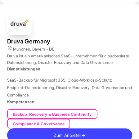
Druva Germany
München, Bayern - DE
Druva ist ein amerikanisches SaaS-Unternehmen für cloudbasierte
Datensicherung, Disaster Recovery und Data Governance.
Dienstleistungen
SaaS-Backup für Microsoft 365
,
Cloud-Workload-Schutz
,
Endpoint-Datensicherung
,
Disaster Recovery
,
Data Governance und
Compliance
Kompetenzen
Backup, Recovery & Business Continuity
Compliance & Governance
Zum Anbieter
→