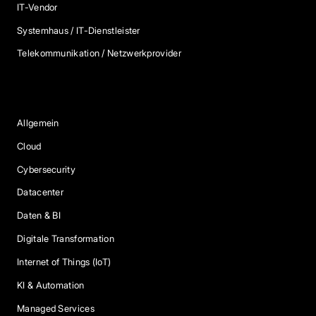
IT-Vendor
Systemhaus / IT-Dienstleister
Telekommunikation / Netzwerkprovider
Blog Kategorien
Allgemein
Cloud
Cybersecurity
Datacenter
Daten & BI
Digitale Transformation
Internet of Things (IoT)
KI & Automation
Managed Services