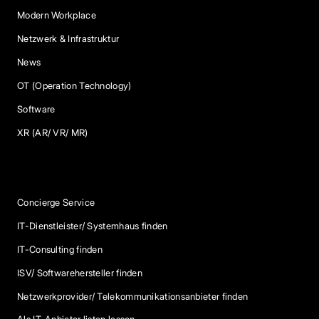
Modern Workplace
Netzwerk & Infrastruktur
News
OT (Operation Technology)
Software
XR (AR/ VR/ MR)
Services
Concierge Service
IT-Dienstleister/ Systemhaus finden
IT-Consulting finden
ISV/ Softwarehersteller finden
Netzwerkprovider/ Telekommunikationsanbieter finden