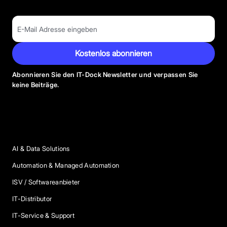
Kostenlos abonnieren
Abonnieren Sie den IT-Dock Newsletter und verpassen Sie
keine Beiträge.
Anbieter Kategorien
AI & Data Solutions
Automation & Managed Automation
ISV / Softwareanbieter
IT-Distributor
IT-Service & Support