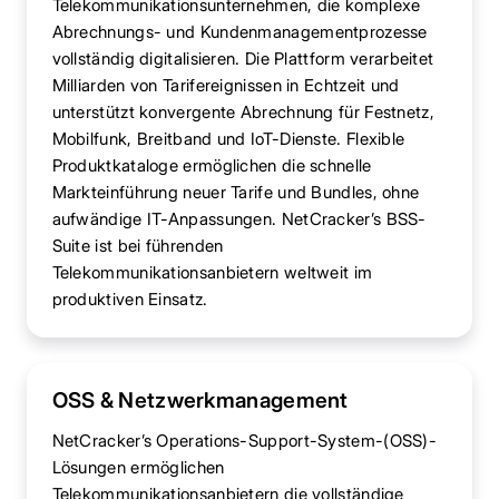
Telekommunikationsunternehmen, die komplexe
Abrechnungs- und Kundenmanagementprozesse
vollständig digitalisieren. Die Plattform verarbeitet
Milliarden von Tarifereignissen in Echtzeit und
unterstützt konvergente Abrechnung für Festnetz,
Mobilfunk, Breitband und IoT-Dienste. Flexible
Produktkataloge ermöglichen die schnelle
Markteinführung neuer Tarife und Bundles, ohne
aufwändige IT-Anpassungen. NetCracker’s BSS-
Suite ist bei führenden
Telekommunikationsanbietern weltweit im
produktiven Einsatz.
OSS & Netzwerkmanagement
NetCracker’s Operations-Support-System-(OSS)-
Lösungen ermöglichen
Telekommunikationsanbietern die vollständige