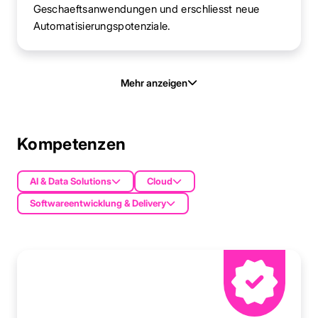
Geschaeftsanwendungen und erschliesst neue
Automatisierungspotenziale.
Mehr anzeigen
Kompetenzen
AI & Data Solutions
Cloud
Softwareentwicklung & Delivery