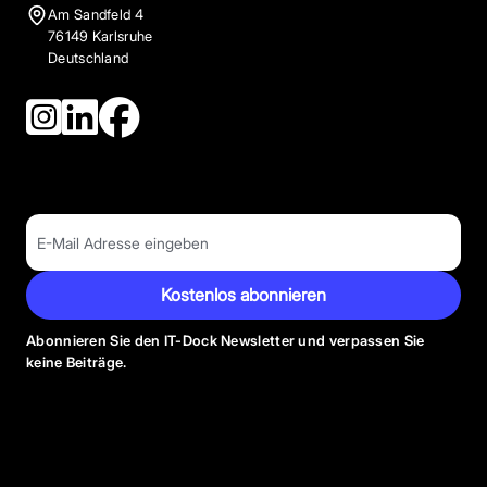
Am Sandfeld 4
76149 Karlsruhe
Deutschland
Kostenlos abonnieren
Abonnieren Sie den IT-Dock Newsletter und verpassen Sie
keine Beiträge.
Anbieter Kategorien