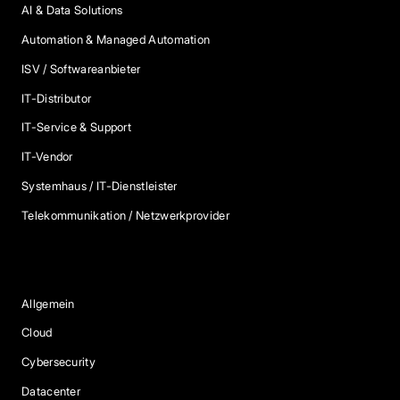
AI & Data Solutions
Automation & Managed Automation
ISV / Softwareanbieter
IT-Distributor
IT-Service & Support
IT-Vendor
Systemhaus / IT-Dienstleister
Telekommunikation / Netzwerkprovider
Blog Kategorien
Allgemein
Cloud
Cybersecurity
Datacenter