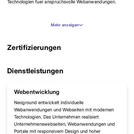
Technologien fuer anspruchsvolle Webanwendungen.
Mehr anzeigen
Zertifizierungen
Dienstleistungen
Webentwicklung
Neoground entwickelt individuelle
Webanwendungen und Webseiten mit modernen
Technologien. Das Unternehmen realisiert
Unternehmenswebseiten, Webanwendungen und
Portale mit responsivem Design und hoher