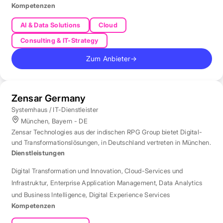
Kompetenzen
AI & Data Solutions
Cloud
Consulting & IT-Strategy
Zum Anbieter
→
Zensar Germany
Systemhaus / IT-Dienstleister
München, Bayern - DE
Zensar Technologies aus der indischen RPG Group bietet Digital-
und Transformationslösungen, in Deutschland vertreten in München.
Dienstleistungen
Digital Transformation und Innovation
,
Cloud-Services und
Infrastruktur
,
Enterprise Application Management
,
Data Analytics
und Business Intelligence
,
Digital Experience Services
Kompetenzen