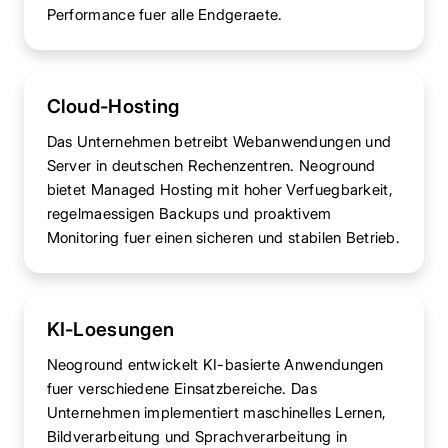
Performance fuer alle Endgeraete.
Cloud-Hosting
Das Unternehmen betreibt Webanwendungen und
Server in deutschen Rechenzentren. Neoground
bietet Managed Hosting mit hoher Verfuegbarkeit,
regelmaessigen Backups und proaktivem
Monitoring fuer einen sicheren und stabilen Betrieb.
KI-Loesungen
Neoground entwickelt KI-basierte Anwendungen
fuer verschiedene Einsatzbereiche. Das
Unternehmen implementiert maschinelles Lernen,
Bildverarbeitung und Sprachverarbeitung in