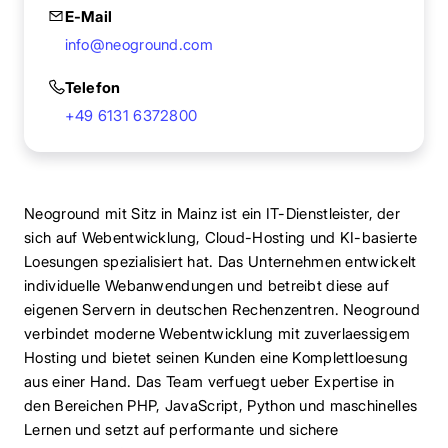
E-Mail
info@neoground.com
Telefon
+49 6131 6372800
Neoground mit Sitz in Mainz ist ein IT-Dienstleister, der
sich auf Webentwicklung, Cloud-Hosting und KI-basierte
Loesungen spezialisiert hat. Das Unternehmen entwickelt
individuelle Webanwendungen und betreibt diese auf
eigenen Servern in deutschen Rechenzentren. Neoground
verbindet moderne Webentwicklung mit zuverlaessigem
Hosting und bietet seinen Kunden eine Komplettloesung
aus einer Hand. Das Team verfuegt ueber Expertise in
den Bereichen PHP, JavaScript, Python und maschinelles
Lernen und setzt auf performante und sichere