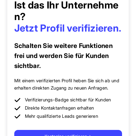
Ist das Ihr Unternehme
n?
Jetzt Profil verifizieren.
Schalten Sie weitere Funktionen
frei und werden Sie für Kunden
sichtbar.
Mit einem verifizierten Profil heben Sie sich ab und
erhalten direkten Zugang zu neuen Anfragen.
Verifizierungs-Badge sichtbar für Kunden
Direkte Kontaktanfragen erhalten
Mehr qualifizierte Leads generieren