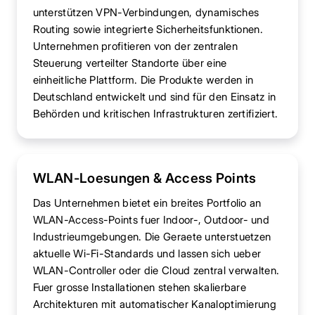
unterstützen VPN-Verbindungen, dynamisches
Routing sowie integrierte Sicherheitsfunktionen.
Unternehmen profitieren von der zentralen
Steuerung verteilter Standorte über eine
einheitliche Plattform. Die Produkte werden in
Deutschland entwickelt und sind für den Einsatz in
Behörden und kritischen Infrastrukturen zertifiziert.
WLAN-Loesungen & Access Points
Das Unternehmen bietet ein breites Portfolio an
WLAN-Access-Points fuer Indoor-, Outdoor- und
Industrieumgebungen. Die Geraete unterstuetzen
aktuelle Wi-Fi-Standards und lassen sich ueber
WLAN-Controller oder die Cloud zentral verwalten.
Fuer grosse Installationen stehen skalierbare
Architekturen mit automatischer Kanaloptimierung