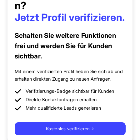
n?
Jetzt Profil verifizieren.
Schalten Sie weitere Funktionen
frei und werden Sie für Kunden
sichtbar.
Mit einem verifizierten Profil heben Sie sich ab und
erhalten direkten Zugang zu neuen Anfragen.
Verifizierungs-Badge sichtbar für Kunden
Direkte Kontaktanfragen erhalten
Mehr qualifizierte Leads generieren
Kostenlos verifizieren
→