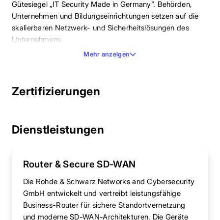
Gütesiegel „IT Security Made in Germany“. Behörden,
Unternehmen und Bildungseinrichtungen setzen auf die
skalierbaren Netzwerk- und Sicherheitslösungen des
Unternehmens.
Mehr anzeigen
Zertifizierungen
Dienstleistungen
Router & Secure SD-WAN
Die Rohde & Schwarz Networks and Cybersecurity
GmbH entwickelt und vertreibt leistungsfähige
Business-Router für sichere Standortvernetzung
und moderne SD-WAN-Architekturen. Die Geräte