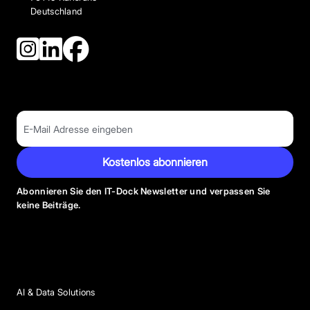
Deutschland
Kostenlos abonnieren
Abonnieren Sie den IT-Dock Newsletter und verpassen Sie
keine Beiträge.
Anbieter Kategorien
AI & Data Solutions