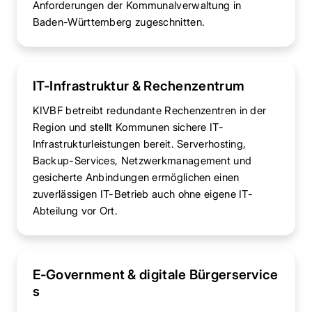
Anforderungen der Kommunalverwaltung in
Baden-Württemberg zugeschnitten.
IT-Infrastruktur & Rechenzentrum
KIVBF betreibt redundante Rechenzentren in der
Region und stellt Kommunen sichere IT-
Infrastrukturleistungen bereit. Serverhosting,
Backup-Services, Netzwerkmanagement und
gesicherte Anbindungen ermöglichen einen
zuverlässigen IT-Betrieb auch ohne eigene IT-
Abteilung vor Ort.
E-Government & digitale Bürgerservice
s