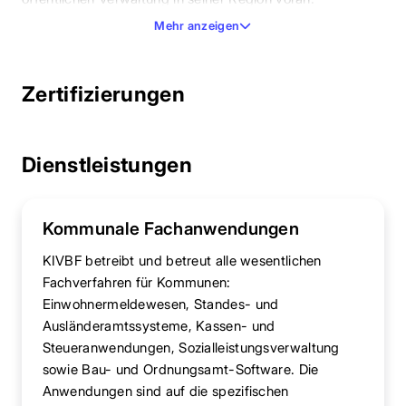
Mehr anzeigen
Zertifizierungen
Dienstleistungen
Kommunale Fachanwendungen
KIVBF betreibt und betreut alle wesentlichen
Fachverfahren für Kommunen:
Einwohnermeldewesen, Standes- und
Ausländeramtssysteme, Kassen- und
Steueranwendungen, Sozialleistungsverwaltung
sowie Bau- und Ordnungsamt-Software. Die
Anwendungen sind auf die spezifischen