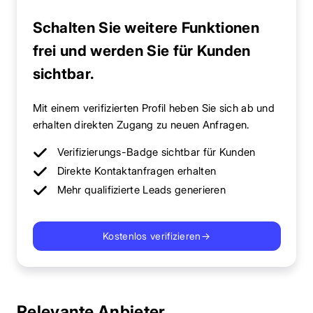
Schalten Sie weitere Funktionen
frei und werden Sie für Kunden
sichtbar.
Mit einem verifizierten Profil heben Sie sich ab und
erhalten direkten Zugang zu neuen Anfragen.
Verifizierungs-Badge sichtbar für Kunden
Direkte Kontaktanfragen erhalten
Mehr qualifizierte Leads generieren
Kostenlos verifizieren
→
Relevante Anbieter