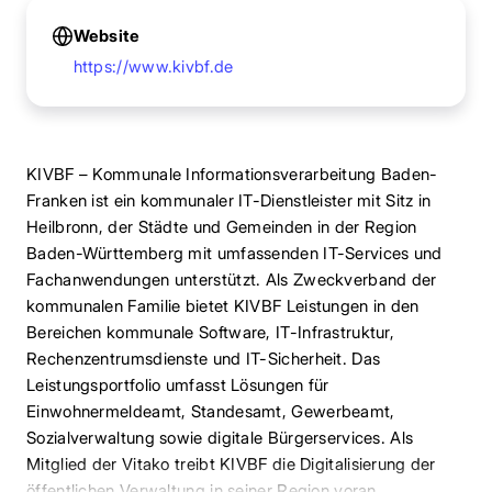
Website
https://www.kivbf.de
KIVBF – Kommunale Informationsverarbeitung Baden-
Franken ist ein kommunaler IT-Dienstleister mit Sitz in
Heilbronn, der Städte und Gemeinden in der Region
Baden-Württemberg mit umfassenden IT-Services und
Fachanwendungen unterstützt. Als Zweckverband der
kommunalen Familie bietet KIVBF Leistungen in den
Bereichen kommunale Software, IT-Infrastruktur,
Rechenzentrumsdienste und IT-Sicherheit. Das
Leistungsportfolio umfasst Lösungen für
Einwohnermeldeamt, Standesamt, Gewerbeamt,
Sozialverwaltung sowie digitale Bürgerservices. Als
Mitglied der Vitako treibt KIVBF die Digitalisierung der
öffentlichen Verwaltung in seiner Region voran.