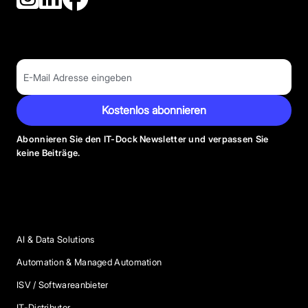
Kostenlos abonnieren
Abonnieren Sie den IT-Dock Newsletter und verpassen Sie
keine Beiträge.
Anbieter Kategorien
AI & Data Solutions
Automation & Managed Automation
ISV / Softwareanbieter
IT-Distributor