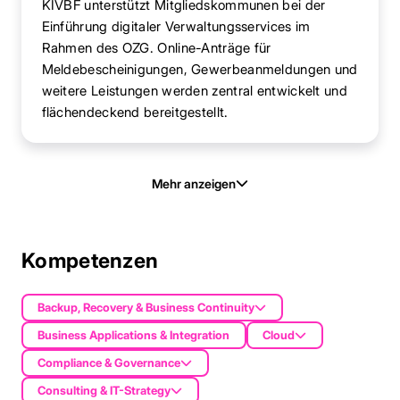
KIVBF unterstützt Mitgliedskommunen bei der
Einführung digitaler Verwaltungsservices im
Rahmen des OZG. Online-Anträge für
Meldebescheinigungen, Gewerbeanmeldungen und
weitere Leistungen werden zentral entwickelt und
flächendeckend bereitgestellt.
Mehr anzeigen
Kompetenzen
Backup, Recovery & Business Continuity
Business Applications & Integration
Cloud
Compliance & Governance
Consulting & IT-Strategy