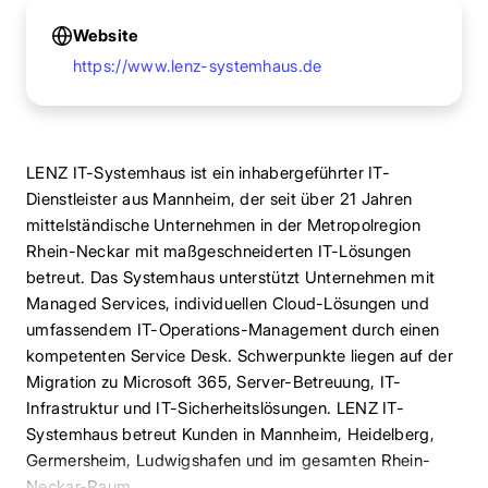
Website
https://www.lenz-systemhaus.de
LENZ IT-Systemhaus ist ein inhabergeführter IT-
Dienstleister aus Mannheim, der seit über 21 Jahren
mittelständische Unternehmen in der Metropolregion
Rhein-Neckar mit maßgeschneiderten IT-Lösungen
betreut. Das Systemhaus unterstützt Unternehmen mit
Managed Services, individuellen Cloud-Lösungen und
umfassendem IT-Operations-Management durch einen
kompetenten Service Desk. Schwerpunkte liegen auf der
Migration zu Microsoft 365, Server-Betreuung, IT-
Infrastruktur und IT-Sicherheitslösungen. LENZ IT-
Systemhaus betreut Kunden in Mannheim, Heidelberg,
Germersheim, Ludwigshafen und im gesamten Rhein-
Neckar-Raum.