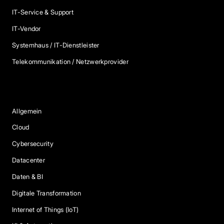
IT-Service & Support
IT-Vendor
Systemhaus / IT-Dienstleister
Telekommunikation / Netzwerkprovider
Blog Kategorien
Allgemein
Cloud
Cybersecurity
Datacenter
Daten & BI
Digitale Transformation
Internet of Things (IoT)