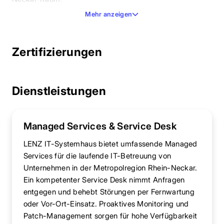
Mehr anzeigen
Zertifizierungen
Dienstleistungen
Managed Services & Service Desk
LENZ IT-Systemhaus bietet umfassende Managed
Services für die laufende IT-Betreuung von
Unternehmen in der Metropolregion Rhein-Neckar.
Ein kompetenter Service Desk nimmt Anfragen
entgegen und behebt Störungen per Fernwartung
oder Vor-Ort-Einsatz. Proaktives Monitoring und
Patch-Management sorgen für hohe Verfügbarkeit