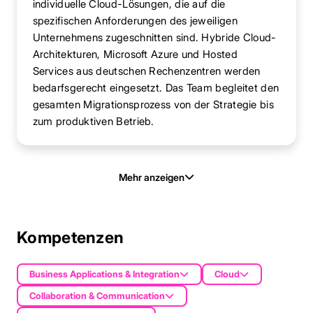
individuelle Cloud-Lösungen, die auf die
spezifischen Anforderungen des jeweiligen
Unternehmens zugeschnitten sind. Hybride Cloud-
Architekturen, Microsoft Azure und Hosted
Services aus deutschen Rechenzentren werden
bedarfsgerecht eingesetzt. Das Team begleitet den
gesamten Migrationsprozess von der Strategie bis
zum produktiven Betrieb.
Mehr anzeigen
Kompetenzen
Business Applications & Integration
Cloud
Collaboration & Communication