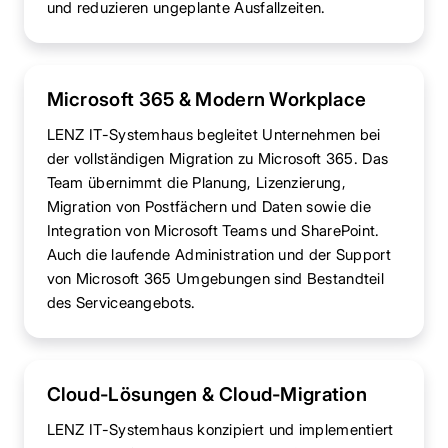
und reduzieren ungeplante Ausfallzeiten.
Microsoft 365 & Modern Workplace
LENZ IT-Systemhaus begleitet Unternehmen bei
der vollständigen Migration zu Microsoft 365. Das
Team übernimmt die Planung, Lizenzierung,
Migration von Postfächern und Daten sowie die
Integration von Microsoft Teams und SharePoint.
Auch die laufende Administration und der Support
von Microsoft 365 Umgebungen sind Bestandteil
des Serviceangebots.
Cloud-Lösungen & Cloud-Migration
LENZ IT-Systemhaus konzipiert und implementiert