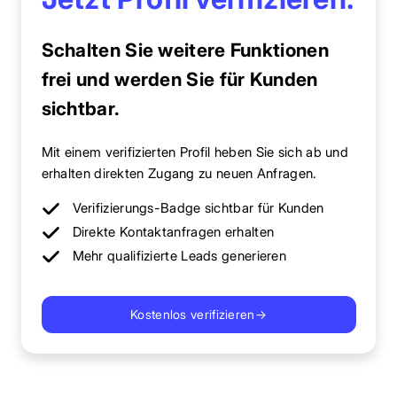
Schalten Sie weitere Funktionen
frei und werden Sie für Kunden
sichtbar.
Mit einem verifizierten Profil heben Sie sich ab und
erhalten direkten Zugang zu neuen Anfragen.
Verifizierungs-Badge sichtbar für Kunden
Direkte Kontaktanfragen erhalten
Mehr qualifizierte Leads generieren
Kostenlos verifizieren
→