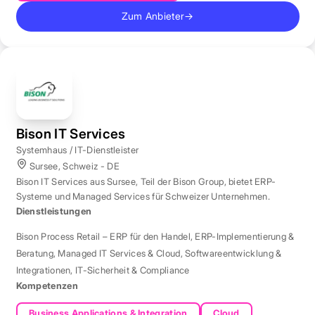
Zum Anbieter
→
Bison IT Services
Systemhaus / IT-Dienstleister
Sursee, Schweiz - DE
Bison IT Services aus Sursee, Teil der Bison Group, bietet ERP-
Systeme und Managed Services für Schweizer Unternehmen.
Dienstleistungen
Bison Process Retail – ERP für den Handel
,
ERP-Implementierung &
Beratung
,
Managed IT Services & Cloud
,
Softwareentwicklung &
Integrationen
,
IT-Sicherheit & Compliance
Kompetenzen
Business Applications & Integration
Cloud