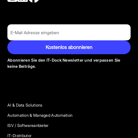
Kostenlos abonnieren
Abonnieren Sie den IT-Dock Newsletter und verpassen Sie
keine Beiträge.
Anbieter Kategorien
AI & Data Solutions
Automation & Managed Automation
ISV / Softwareanbieter
IT-Distributor