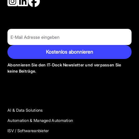
Kostenlos abonnieren
Abonnieren Sie den IT-Dock Newsletter und verpassen Sie
keine Beiträge.
Anbieter Kategorien
AI & Data Solutions
Automation & Managed Automation
ISV / Softwareanbieter