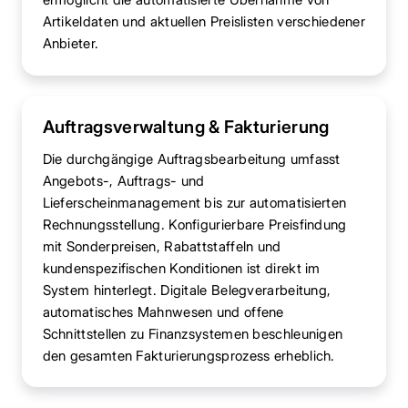
Artikeldaten und aktuellen Preislisten verschiedener
Anbieter.
Auftragsverwaltung & Fakturierung
Die durchgängige Auftragsbearbeitung umfasst
Angebots-, Auftrags- und
Lieferscheinmanagement bis zur automatisierten
Rechnungsstellung. Konfigurierbare Preisfindung
mit Sonderpreisen, Rabattstaffeln und
kundenspezifischen Konditionen ist direkt im
System hinterlegt. Digitale Belegverarbeitung,
automatisches Mahnwesen und offene
Schnittstellen zu Finanzsystemen beschleunigen
den gesamten Fakturierungsprozess erheblich.