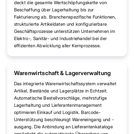
deckt die gesamte Wertschöpfungskette von
Beschaffung über Lagerhaltung bis zur
Fakturierung ab. Branchenspezifische Funktionen,
strukturierte Artikeldaten und konfigurierbare
Geschäftsprozesse unterstützen Unternehmen im
Elektro-, Sanitär- und Industriehandel bei der
effizienten Abwicklung aller Kernprozesse.
Warenwirtschaft & Lagerverwaltung
Das integrierte Warenwirtschaftssystem verwaltet
Artikel, Bestände und Lagerplätze in Echtzeit.
Automatische Bestellvorschläge, mehrstufige
Lagerhaltung und Lieferantenmanagement
optimieren Einkauf und Logistik. Barcode-
Unterstützung beschleunigt Wareneingang und -
ausgang. Die Anbindung an Lieferantenkataloge
ermöglicht die automatisierte Übernahme von