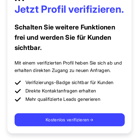
Jetzt Profil verifizieren.
Schalten Sie weitere Funktionen
frei und werden Sie für Kunden
sichtbar.
Mit einem verifizierten Profil heben Sie sich ab und
erhalten direkten Zugang zu neuen Anfragen.
Verifizierungs-Badge sichtbar für Kunden
Direkte Kontaktanfragen erhalten
Mehr qualifizierte Leads generieren
Kostenlos verifizieren
→