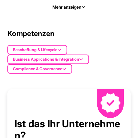
Mehr anzeigen
Kompetenzen
Beschaffung & Lifecycle
Business Applications & Integration
Compliance & Governance
Ist das Ihr Unternehme
n?