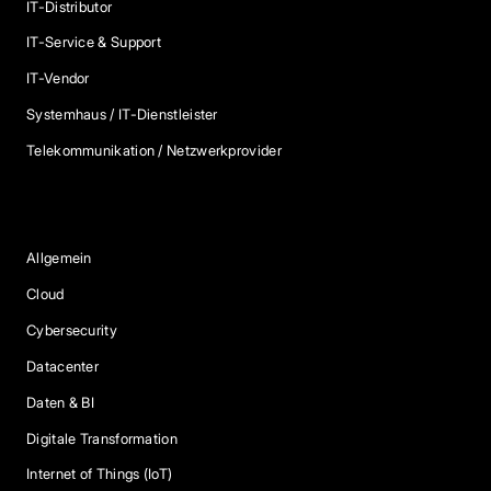
IT-Distributor
IT-Service & Support
IT-Vendor
Systemhaus / IT-Dienstleister
Telekommunikation / Netzwerkprovider
Blog Kategorien
Allgemein
Cloud
Cybersecurity
Datacenter
Daten & BI
Digitale Transformation
Internet of Things (IoT)