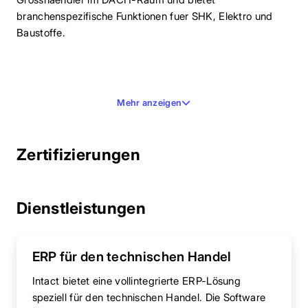
branchenspezifische Funktionen fuer SHK, Elektro und
Baustoffe.
Mehr anzeigen
Zertifizierungen
Dienstleistungen
ERP für den technischen Handel
Intact bietet eine vollintegrierte ERP-Lösung
speziell für den technischen Handel. Die Software