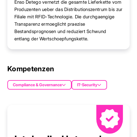
Enso Detego vernetzt die gesamte Lieferkette vom
Produzenten ueber das Distributionszentrum bis zur
Filiale mit RFID-Technologie. Die durchgaengige
Transparenz ermoeglicht praezise
Bestandsprognosen und reduziert Schwund
entlang der Wertschoepfungskette.
Kompetenzen
Compliance & Governance
IT-Security