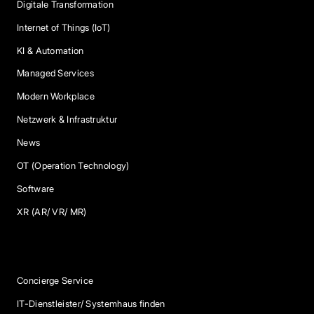
Digitale Transformation
Internet of Things (IoT)
KI & Automation
Managed Services
Modern Workplace
Netzwerk & Infrastruktur
News
OT (Operation Technology)
Software
XR (AR/ VR/ MR)
Services
Concierge Service
IT-Dienstleister/ Systemhaus finden