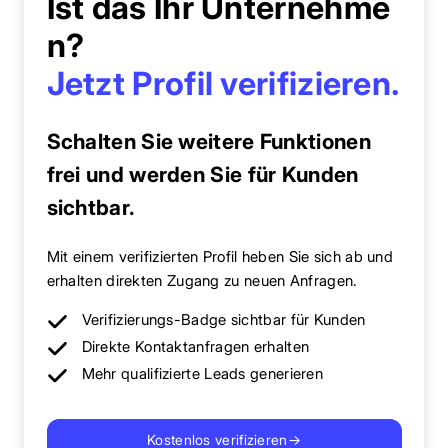
Ist das Ihr Unternehme
n?
Jetzt Profil verifizieren.
Schalten Sie weitere Funktionen
frei und werden Sie für Kunden
sichtbar.
Mit einem verifizierten Profil heben Sie sich ab und
erhalten direkten Zugang zu neuen Anfragen.
Verifizierungs-Badge sichtbar für Kunden
Direkte Kontaktanfragen erhalten
Mehr qualifizierte Leads generieren
Kostenlos verifizieren
→