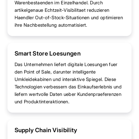
Warenbestaenden im Einzelhandel. Durch
artikelgenaue Echtzeit-Visibilitaet reduzieren
Haendler Out-of-Stock-Situationen und optimieren
ihre Nachbestellung automatisiert.
Smart Store Loesungen
Das Unternehmen liefert digitale Loesungen fuer
den Point of Sale, darunter intelligente
Umkleidekabinen und interaktive Spiegel. Diese
Technologien verbessern das Einkaufserlebnis und
liefern wertvolle Daten ueber Kundenpraeferenzen
und Produktinteraktionen.
Supply Chain Visibility