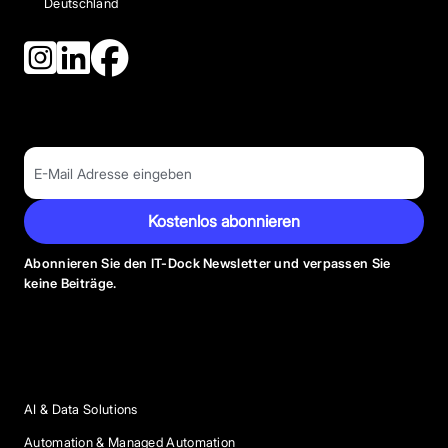
Deutschland
Kostenlos abonnieren
Abonnieren Sie den IT-Dock Newsletter und verpassen Sie
keine Beiträge.
Anbieter Kategorien
AI & Data Solutions
Automation & Managed Automation