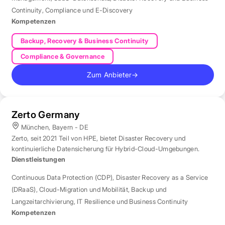
Continuity
,
Compliance und E-Discovery
Kompetenzen
Backup, Recovery & Business Continuity
Compliance & Governance
Zum Anbieter
→
Zerto Germany
München, Bayern - DE
Zerto, seit 2021 Teil von HPE, bietet Disaster Recovery und
kontinuierliche Datensicherung für Hybrid-Cloud-Umgebungen.
Dienstleistungen
Continuous Data Protection (CDP)
,
Disaster Recovery as a Service
(DRaaS)
,
Cloud-Migration und Mobilität
,
Backup und
Langzeitarchivierung
,
IT Resilience und Business Continuity
Kompetenzen