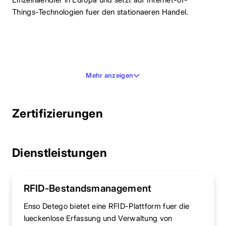
Things-Technologien fuer den stationaeren Handel.
Mehr anzeigen
Zertifizierungen
Dienstleistungen
RFID-Bestandsmanagement
Enso Detego bietet eine RFID-Plattform fuer die
lueckenlose Erfassung und Verwaltung von