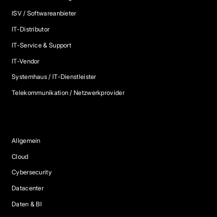
ISV / Softwareanbieter
IT-Distributor
IT-Service & Support
IT-Vendor
Systemhaus / IT-Dienstleister
Telekommunikation / Netzwerkprovider
Blog Kategorien
Allgemein
Cloud
Cybersecurity
Datacenter
Daten & BI