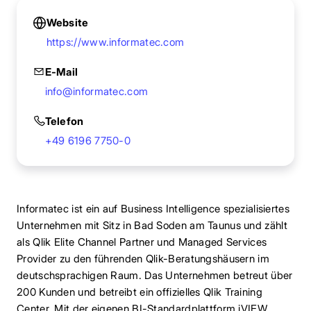
Website
https://www.informatec.com
E-Mail
info@informatec.com
Telefon
+49 6196 7750-0
Informatec ist ein auf Business Intelligence spezialisiertes
Unternehmen mit Sitz in Bad Soden am Taunus und zählt
als Qlik Elite Channel Partner und Managed Services
Provider zu den führenden Qlik-Beratungshäusern im
deutschsprachigen Raum. Das Unternehmen betreut über
200 Kunden und betreibt ein offizielles Qlik Training
Center. Mit der eigenen BI-Standardplattform iVIEW