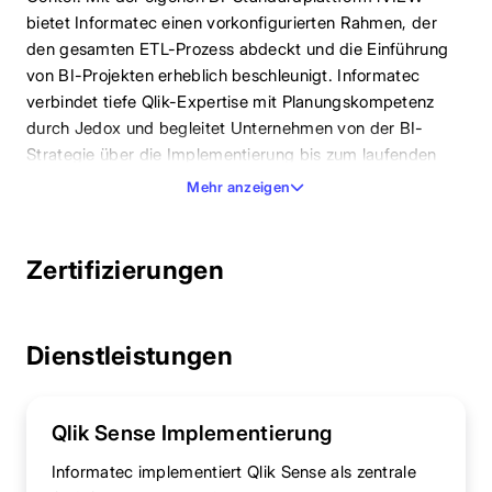
bietet Informatec einen vorkonfigurierten Rahmen, der
den gesamten ETL-Prozess abdeckt und die Einführung
von BI-Projekten erheblich beschleunigt. Informatec
verbindet tiefe Qlik-Expertise mit Planungskompetenz
durch Jedox und begleitet Unternehmen von der BI-
Strategie über die Implementierung bis zum laufenden
Betrieb.
Mehr anzeigen
Zertifizierungen
Dienstleistungen
Qlik Sense Implementierung
Informatec implementiert Qlik Sense als zentrale