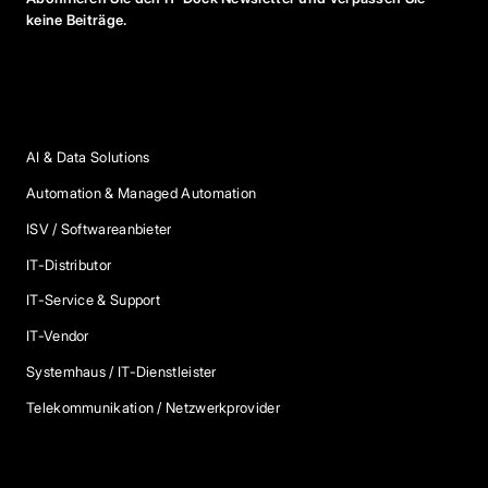
keine Beiträge.
Anbieter Kategorien
AI & Data Solutions
Automation & Managed Automation
ISV / Softwareanbieter
IT-Distributor
IT-Service & Support
IT-Vendor
Systemhaus / IT-Dienstleister
Telekommunikation / Netzwerkprovider
Blog Kategorien