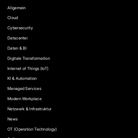
Allgemein
Cloud
Cybersecurity
Datacenter
Daten & BI
Digitale Transformation
Internet of Things (IoT)
KI & Automation
Managed Services
Modern Workplace
Netzwerk & Infrastruktur
News
OT (Operation Technology)