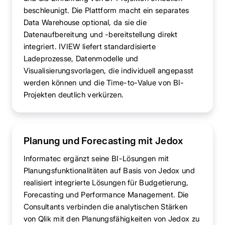
beschleunigt. Die Plattform macht ein separates
Data Warehouse optional, da sie die
Datenaufbereitung und -bereitstellung direkt
integriert. IVIEW liefert standardisierte
Ladeprozesse, Datenmodelle und
Visualisierungsvorlagen, die individuell angepasst
werden können und die Time-to-Value von BI-
Projekten deutlich verkürzen.
Planung und Forecasting mit Jedox
Informatec ergänzt seine BI-Lösungen mit
Planungsfunktionalitäten auf Basis von Jedox und
realisiert integrierte Lösungen für Budgetierung,
Forecasting und Performance Management. Die
Consultants verbinden die analytischen Stärken
von Qlik mit den Planungsfähigkeiten von Jedox zu