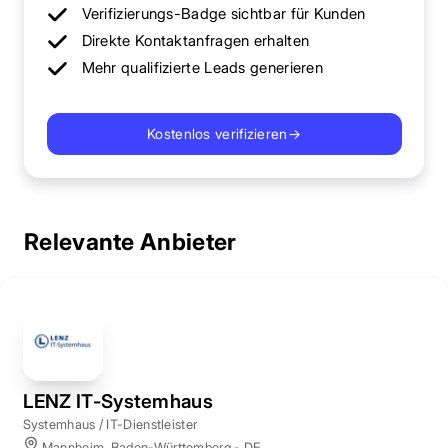
Verifizierungs-Badge sichtbar für Kunden
Direkte Kontaktanfragen erhalten
Mehr qualifizierte Leads generieren
Kostenlos verifizieren
→
Relevante Anbieter
LENZ IT-Systemhaus
Systemhaus / IT-Dienstleister
Mannheim, Baden-Württemberg - DE