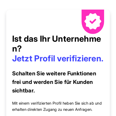
Ist das Ihr Unternehme
n?
Jetzt Profil verifizieren.
Schalten Sie weitere Funktionen
frei und werden Sie für Kunden
sichtbar.
Mit einem verifizierten Profil heben Sie sich ab und
erhalten direkten Zugang zu neuen Anfragen.