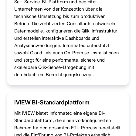
Self-Service-BI-Plattform und begleitet
Unternehmen von der Konzeption über die
technische Umsetzung bis zum produktiven
Betrieb. Die zertifizierten Consultants entwickeln
Datenmodelle, konfigurieren die Qlik-Infrastruktur
und erstellen interaktive Dashboards und
Analyseanwendungen. Informatec unterstützt
sowohl Cloud- als auch On-Premise-Installationen
und sorgt für eine performante, sichere und
skalierbare Qlik-Sense-Umgebung mit
durchdachtem Berechtigungskonzept.
iVIEW BI-Standardplattform
Mit iVIEW bietet Informatec eine eigene BI-
Standardplattform, die einen vorkonfigurierten
Rahmen für den gesamten ETL-Prozess bereitstellt
und die Einführung von BI-Projekten erheblich