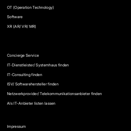
OT (Operation Technology)
Software
XR (AR/ VR/ MR)
Services
Concierge Service
IT-Dienstleister/ Systemhaus finden
IT-Consulting finden
ISV/ Softwarehersteller finden
Netzwerkprovider/ Telekommunikationsanbieter finden
Als IT-Anbieter listen lassen
Impressum