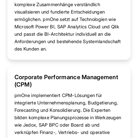
komplexe Zusammenhänge verständlich
visualisieren und fundierte Entscheidungen
ermöglichen. pmOne setzt auf Technologien wie
Microsoft Power BI, SAP Analytics Cloud und Qlik
und passt die BI-Architektur individuell an die
Anforderungen und bestehende Systemlandschaft
des Kunden an.
Corporate Performance Management
(CPM)
pmOne implementiert CPM-Lösungen für
integrierte Unternehmensplanung, Budgetierung,
Forecasting und Konsolidierung. Die Experten
bilden komplexe Planungsprozesse in Werkzeugen
wie Jedox, SAP BPC oder Board ab und
verknüpfen Finanz-, Vertriebs- und operative