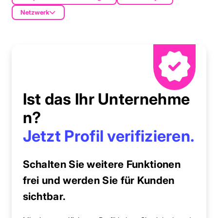
Netzwerk
Ist das Ihr Unternehme
n?
Jetzt Profil verifizieren.
Schalten Sie weitere Funktionen
frei und werden Sie für Kunden
sichtbar.