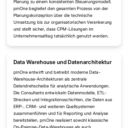
Planung zu einem konsistenten Steuerungsmodell.
pmOne begleitet den gesamten Prozess von der
Planungskonzeption über die technische
Umsetzung bis zur organisatorischen Verankerung
und stellt sicher, dass CPM-Lösungen im
Unternehmensalltag tatsächlich genutzt werden.
Data Warehouse und Datenarchitektur
pmOne entwirft und betreibt moderne Data-
Warehouse-Architekturen als zentrale
Datendrehscheibe für analytische Anwendungen.
Die Consultants entwickeln Datenmodelle, ETL-
Strecken und Integrationsschichten, die Daten aus
ERP-, CRM- und weiteren Quellsystemen
zusammenführen und für Reporting und Analyse
bereitstellen. pmOne realisiert sowohl klassische
On-Premise-Data-Warehouses als auch