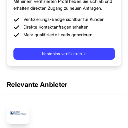
Mit einem verifizierten Profil heben Sie sich ab und
erhalten direkten Zugang zu neuen Anfragen.
Verifizierungs-Badge sichtbar für Kunden
Direkte Kontaktanfragen erhalten
Mehr qualifizierte Leads generieren
Kostenlos verifizieren
→
Relevante Anbieter