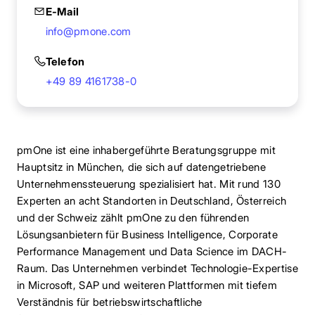
E-Mail
info@pmone.com
Telefon
+49 89 4161738-0
pmOne ist eine inhabergeführte Beratungsgruppe mit
Hauptsitz in München, die sich auf datengetriebene
Unternehmenssteuerung spezialisiert hat. Mit rund 130
Experten an acht Standorten in Deutschland, Österreich
und der Schweiz zählt pmOne zu den führenden
Lösungsanbietern für Business Intelligence, Corporate
Performance Management und Data Science im DACH-
Raum. Das Unternehmen verbindet Technologie-Expertise
in Microsoft, SAP und weiteren Plattformen mit tiefem
Verständnis für betriebswirtschaftliche