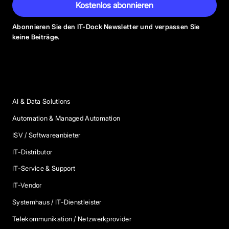
Kostenlos abonnieren
Abonnieren Sie den IT-Dock Newsletter und verpassen Sie
keine Beiträge.
Anbieter Kategorien
AI & Data Solutions
Automation & Managed Automation
ISV / Softwareanbieter
IT-Distributor
IT-Service & Support
IT-Vendor
Systemhaus / IT-Dienstleister
Telekommunikation / Netzwerkprovider