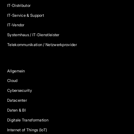
IT-Distributor
IT-Service & Support
IT-Vendor
Systemhaus / IT-Dienstleister
Telekommunikation / Netzwerkprovider
Blog Kategorien
Allgemein
Cloud
Cybersecurity
Datacenter
Daten & BI
Digitale Transformation
Internet of Things (IoT)