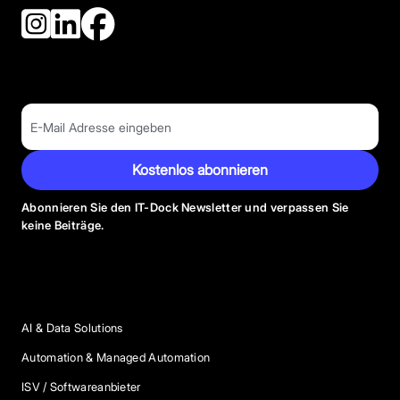
Kostenlos abonnieren
Abonnieren Sie den IT-Dock Newsletter und verpassen Sie
keine Beiträge.
Anbieter Kategorien
AI & Data Solutions
Automation & Managed Automation
ISV / Softwareanbieter