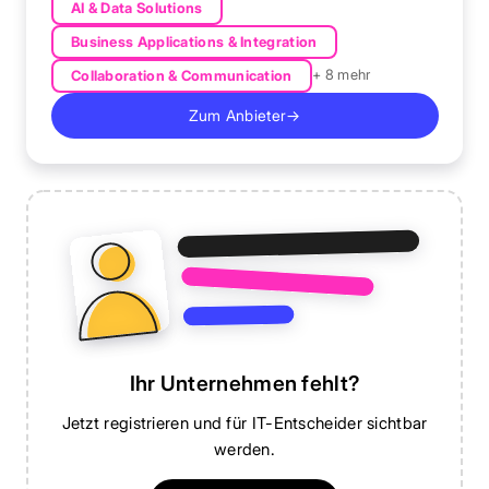
AI & Data Solutions
Business Applications & Integration
+ 8 mehr
Collaboration & Communication
Zum Anbieter
→
Ihr Unternehmen fehlt?
Jetzt registrieren und für IT-Entscheider sichtbar
werden.