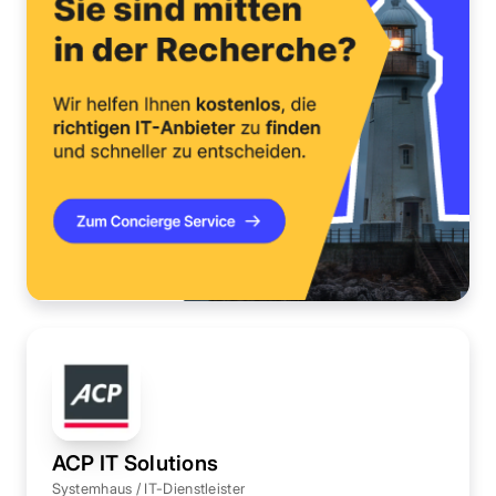
ACP IT Solutions
Systemhaus / IT-Dienstleister