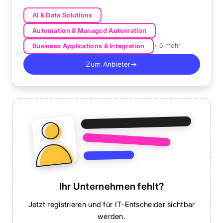
AI & Data Solutions
Automation & Managed Automation
+ 5 mehr
Business Applications & Integration
Zum Anbieter
→
Ihr Unternehmen fehlt?
Jetzt registrieren und für IT-Entscheider sichtbar
werden.