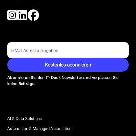
Kostenlos abonnieren
Abonnieren Sie den IT-Dock Newsletter und verpassen Sie
keine Beiträge.
Anbieter Kategorien
AI & Data Solutions
Automation & Managed Automation