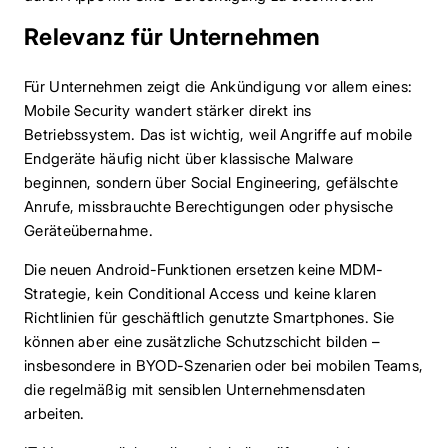
Relevanz für Unternehmen
Für Unternehmen zeigt die Ankündigung vor allem eines:
Mobile Security wandert stärker direkt ins
Betriebssystem. Das ist wichtig, weil Angriffe auf mobile
Endgeräte häufig nicht über klassische Malware
beginnen, sondern über Social Engineering, gefälschte
Anrufe, missbrauchte Berechtigungen oder physische
Geräteübernahme.
Die neuen Android-Funktionen ersetzen keine MDM-
Strategie, kein Conditional Access und keine klaren
Richtlinien für geschäftlich genutzte Smartphones. Sie
können aber eine zusätzliche Schutzschicht bilden –
insbesondere in BYOD-Szenarien oder bei mobilen Teams,
die regelmäßig mit sensiblen Unternehmensdaten
arbeiten.