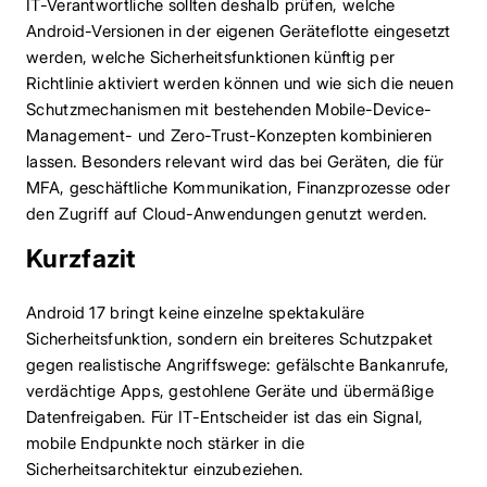
IT-Verantwortliche sollten deshalb prüfen, welche
Android-Versionen in der eigenen Geräteflotte eingesetzt
werden, welche Sicherheitsfunktionen künftig per
Richtlinie aktiviert werden können und wie sich die neuen
Schutzmechanismen mit bestehenden Mobile-Device-
Management- und Zero-Trust-Konzepten kombinieren
lassen. Besonders relevant wird das bei Geräten, die für
MFA, geschäftliche Kommunikation, Finanzprozesse oder
den Zugriff auf Cloud-Anwendungen genutzt werden.
Kurzfazit
Android 17 bringt keine einzelne spektakuläre
Sicherheitsfunktion, sondern ein breiteres Schutzpaket
gegen realistische Angriffswege: gefälschte Bankanrufe,
verdächtige Apps, gestohlene Geräte und übermäßige
Datenfreigaben. Für IT-Entscheider ist das ein Signal,
mobile Endpunkte noch stärker in die
Sicherheitsarchitektur einzubeziehen.