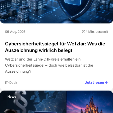
06 Aug. 2026
4 Min. Lesezeit
Cybersicherheitssiegel für Wetzlar: Was die
Auszeichnung wirklich belegt
Wetzlar und der Lahn-Dill-Kreis erhalten ein
Cybersicherheitssiegel – doch wie belastbar ist die
Auszeichnung?
Jetzt lesen
→
IT-Dock
News