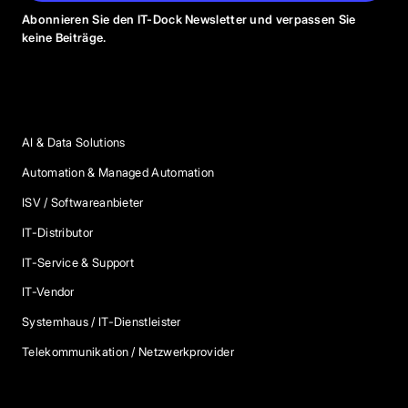
Abonnieren Sie den IT-Dock Newsletter und verpassen Sie
keine Beiträge.
Anbieter Kategorien
AI & Data Solutions
Automation & Managed Automation
ISV / Softwareanbieter
IT-Distributor
IT-Service & Support
IT-Vendor
Systemhaus / IT-Dienstleister
Telekommunikation / Netzwerkprovider
Blog Kategorien