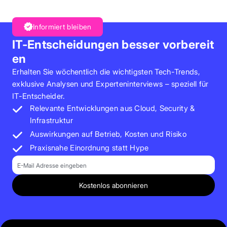
Informiert bleiben
IT-Entscheidungen besser vorbereit
en
Erhalten Sie wöchentlich die wichtigsten Tech-Trends,
exklusive Analysen und Experteninterviews – speziell für
IT-Entscheider.
Relevante Entwicklungen aus Cloud, Security &
Infrastruktur
Auswirkungen auf Betrieb, Kosten und Risiko
Praxisnahe Einordnung statt Hype
E-Mail
Kostenlos abonnieren