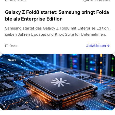
Galaxy Z Fold8 startet: Samsung bringt Folda
ble als Enterprise Edition
Samsung startet das Galaxy Z Fold8 mit Enterprise Edition,
sieben Jahren Updates und Knox Suite für Unternehmen.
Jetzt lesen
→
IT-Dock
News