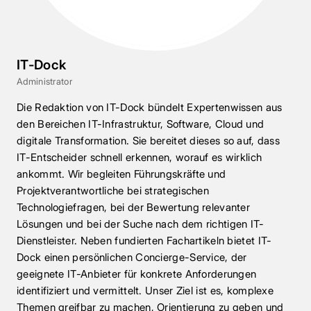
IT-Dock
Administrator
Die Redaktion von IT-Dock bündelt Expertenwissen aus
den Bereichen IT-Infrastruktur, Software, Cloud und
digitale Transformation. Sie bereitet dieses so auf, dass
IT-Entscheider schnell erkennen, worauf es wirklich
ankommt. Wir begleiten Führungskräfte und
Projektverantwortliche bei strategischen
Technologiefragen, bei der Bewertung relevanter
Lösungen und bei der Suche nach dem richtigen IT-
Dienstleister. Neben fundierten Fachartikeln bietet IT-
Dock einen persönlichen Concierge-Service, der
geeignete IT-Anbieter für konkrete Anforderungen
identifiziert und vermittelt. Unser Ziel ist es, komplexe
Themen greifbar zu machen, Orientierung zu geben und