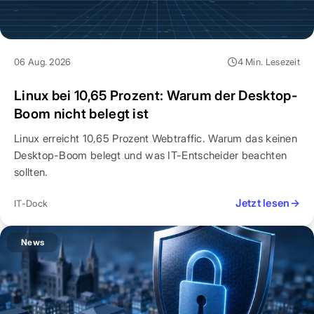
06 Aug. 2026
4 Min. Lesezeit
Linux bei 10,65 Prozent: Warum der Desktop-
Boom nicht belegt ist
Linux erreicht 10,65 Prozent Webtraffic. Warum das keinen
Desktop-Boom belegt und was IT-Entscheider beachten
sollten.
Jetzt lesen
→
IT-Dock
News