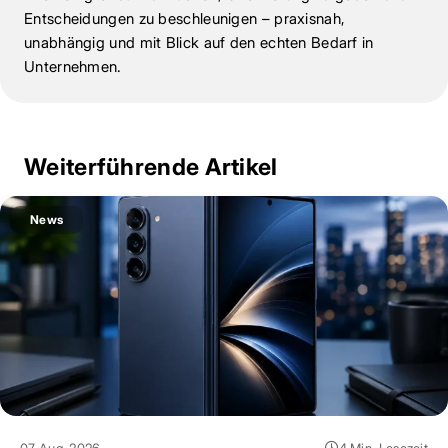
Entscheidungen zu beschleunigen – praxisnah,
unabhängig und mit Blick auf den echten Bedarf in
Unternehmen.
Weiterführende Artikel
News
07 Aug. 2026
4 Min. Lesezeit