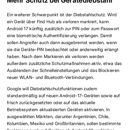
Mehr Schutz bei Gerätediebstahl
Ein weiterer Schwerpunkt ist der Diebstahlschutz. Wird
ein Gerät über Find Hub als verloren markiert, kann
Android 17 künftig zusätzlich zur PIN oder zum Passwort
eine biometrische Authentifizierung verlangen. Damit
sollen Angreifer auch dann ausgebremst werden, wenn
sie die Geräte-PIN beobachtet oder anderweitig erlangt
haben. Nach dem Markieren als verloren werden
außerdem zusätzliche Schutzmaßnahmen aktiv, etwa das
Ausblenden der Schnelleinstellungen und das Blockieren
neuer WLAN- und Bluetooth-Verbindungen.
Google will Diebstahlschutzfunktionen zudem
standardmäßig auf neuen Android-17-Geräten sowie auf
frisch zurückgesetzten oder auf das aktuelle
Betriebssystem aktualisierten Geräten aktivieren. In
ausgewählten Märkten, darunter Argentinien, Chile,
Kolumbien, Mexiko und Großbritannien, sollen bestimmte