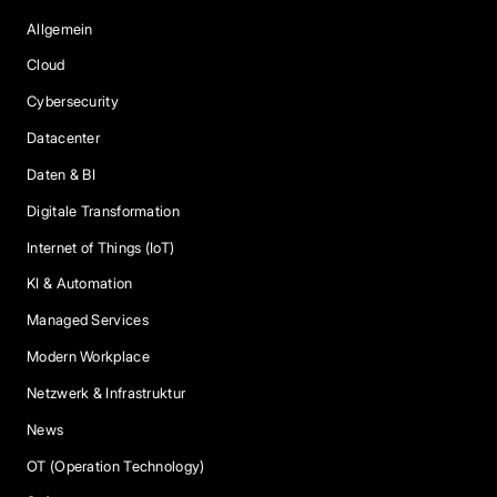
Allgemein
Cloud
Cybersecurity
Datacenter
Daten & BI
Digitale Transformation
Internet of Things (IoT)
KI & Automation
Managed Services
Modern Workplace
Netzwerk & Infrastruktur
News
OT (Operation Technology)