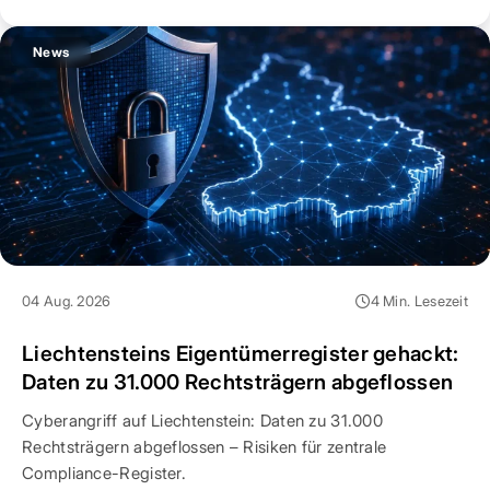
News
04 Aug. 2026
4 Min. Lesezeit
Liechtensteins Eigentümerregister gehackt:
Daten zu 31.000 Rechtsträgern abgeflossen
Cyberangriff auf Liechtenstein: Daten zu 31.000
Rechtsträgern abgeflossen – Risiken für zentrale
Compliance-Register.