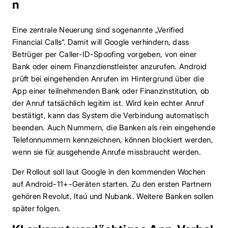
n
Eine zentrale Neuerung sind sogenannte „Verified
Financial Calls“. Damit will Google verhindern, dass
Betrüger per Caller-ID-Spoofing vorgeben, von einer
Bank oder einem Finanzdienstleister anzurufen. Android
prüft bei eingehenden Anrufen im Hintergrund über die
App einer teilnehmenden Bank oder Finanzinstitution, ob
der Anruf tatsächlich legitim ist. Wird kein echter Anruf
bestätigt, kann das System die Verbindung automatisch
beenden. Auch Nummern, die Banken als rein eingehende
Telefonnummern kennzeichnen, können blockiert werden,
wenn sie für ausgehende Anrufe missbraucht werden.
Der Rollout soll laut Google in den kommenden Wochen
auf Android-11+-Geräten starten. Zu den ersten Partnern
gehören Revolut, Itaú und Nubank. Weitere Banken sollen
später folgen.