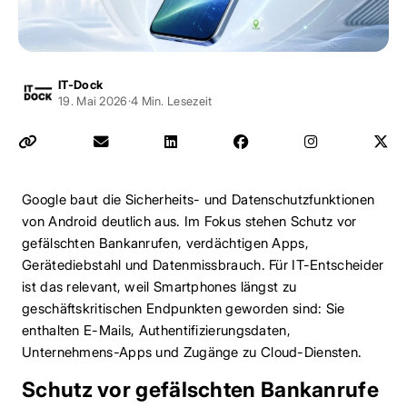
IT-Dock
19. Mai 2026
·
4 Min. Lesezeit
Google baut die Sicherheits- und Datenschutzfunktionen
von Android deutlich aus. Im Fokus stehen Schutz vor
gefälschten Bankanrufen, verdächtigen Apps,
Gerätediebstahl und Datenmissbrauch. Für IT-Entscheider
ist das relevant, weil Smartphones längst zu
geschäftskritischen Endpunkten geworden sind: Sie
enthalten E-Mails, Authentifizierungsdaten,
Unternehmens-Apps und Zugänge zu Cloud-Diensten.
Schutz vor gefälschten Bankanrufe