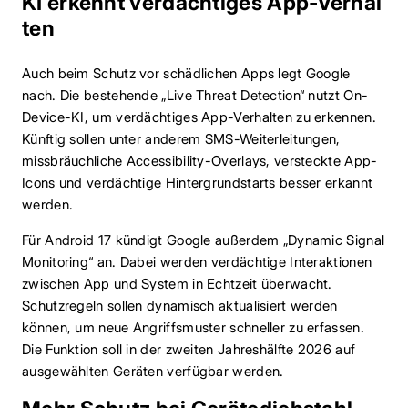
KI erkennt verdächtiges App-Verhal
ten
Auch beim Schutz vor schädlichen Apps legt Google
nach. Die bestehende „Live Threat Detection“ nutzt On-
Device-KI, um verdächtiges App-Verhalten zu erkennen.
Künftig sollen unter anderem SMS-Weiterleitungen,
missbräuchliche Accessibility-Overlays, versteckte App-
Icons und verdächtige Hintergrundstarts besser erkannt
werden.
Für Android 17 kündigt Google außerdem „Dynamic Signal
Monitoring“ an. Dabei werden verdächtige Interaktionen
zwischen App und System in Echtzeit überwacht.
Schutzregeln sollen dynamisch aktualisiert werden
können, um neue Angriffsmuster schneller zu erfassen.
Die Funktion soll in der zweiten Jahreshälfte 2026 auf
ausgewählten Geräten verfügbar werden.