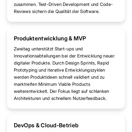
zusammen. Test-Driven Development und Code-
Reviews sichern die Qualität der Software.
Produktentwicklung & MVP
Zweitag unterstützt Start-ups und
Innovationsabteilungen bei der Entwicklung neuer
digitaler Produkte. Durch Design Sprints, Rapid
Prototyping und iterative Entwicklungszyklen
werden Produktideen schnell validiert und zu
marktreifen Minimum Viable Products
weiterentwickelt. Der Fokus liegt auf schlanken
Architekturen und schnellem Nutzerfeedback.
DevOps & Cloud-Betrieb