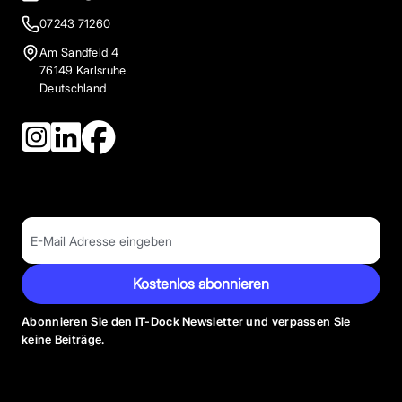
07243 71260
Am Sandfeld 4
76149 Karlsruhe
Deutschland
Kostenlos abonnieren
Abonnieren Sie den IT-Dock Newsletter und verpassen Sie
keine Beiträge.