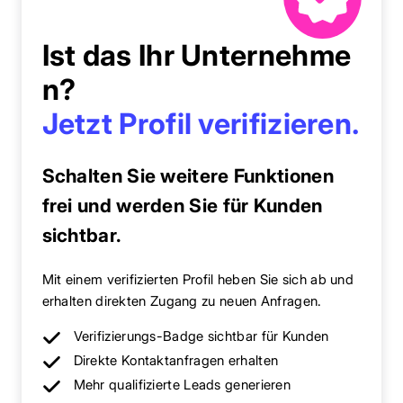
Ist das Ihr Unternehme
n?
Jetzt Profil verifizieren.
Schalten Sie weitere Funktionen
frei und werden Sie für Kunden
sichtbar.
Mit einem verifizierten Profil heben Sie sich ab und
erhalten direkten Zugang zu neuen Anfragen.
Verifizierungs-Badge sichtbar für Kunden
Direkte Kontaktanfragen erhalten
Mehr qualifizierte Leads generieren