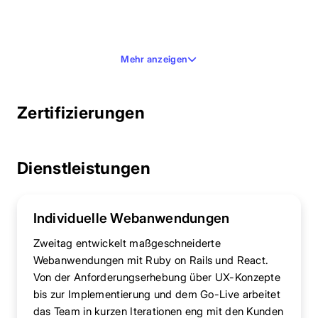
Mehr anzeigen
Zertifizierungen
Dienstleistungen
Individuelle Webanwendungen
Zweitag entwickelt maßgeschneiderte
Webanwendungen mit Ruby on Rails und React.
Von der Anforderungserhebung über UX-Konzepte
bis zur Implementierung und dem Go-Live arbeitet
das Team in kurzen Iterationen eng mit den Kunden