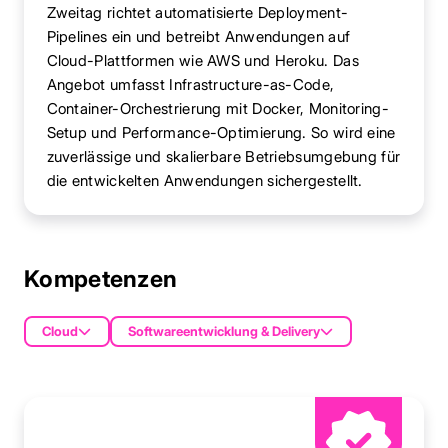
Zweitag richtet automatisierte Deployment-
Pipelines ein und betreibt Anwendungen auf
Cloud-Plattformen wie AWS und Heroku. Das
Angebot umfasst Infrastructure-as-Code,
Container-Orchestrierung mit Docker, Monitoring-
Setup und Performance-Optimierung. So wird eine
zuverlässige und skalierbare Betriebsumgebung für
die entwickelten Anwendungen sichergestellt.
Kompetenzen
Cloud
Softwareentwicklung & Delivery