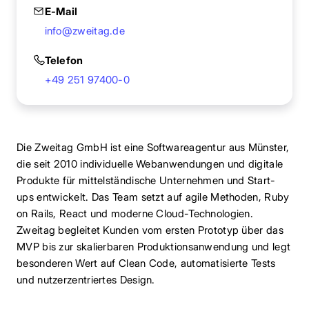
E-Mail
info@zweitag.de
Telefon
+49 251 97400-0
Die Zweitag GmbH ist eine Softwareagentur aus Münster,
die seit 2010 individuelle Webanwendungen und digitale
Produkte für mittelständische Unternehmen und Start-
ups entwickelt. Das Team setzt auf agile Methoden, Ruby
on Rails, React und moderne Cloud-Technologien.
Zweitag begleitet Kunden vom ersten Prototyp über das
MVP bis zur skalierbaren Produktionsanwendung und legt
besonderen Wert auf Clean Code, automatisierte Tests
und nutzerzentriertes Design.