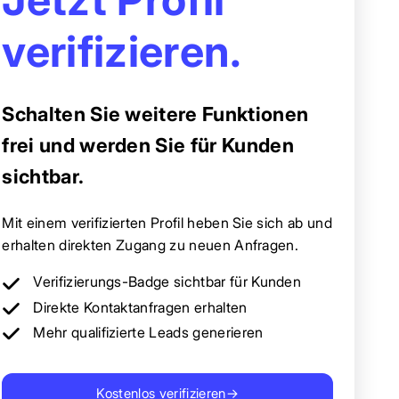
verifizieren.
Schalten Sie weitere Funktionen
frei und werden Sie für Kunden
sichtbar.
Mit einem verifizierten Profil heben Sie sich ab und
erhalten direkten Zugang zu neuen Anfragen.
Verifizierungs-Badge sichtbar für Kunden
Direkte Kontaktanfragen erhalten
Mehr qualifizierte Leads generieren
Kostenlos verifizieren
→