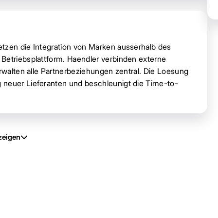
etzen die Integration von Marken ausserhalb des
Betriebsplattform. Haendler verbinden externe
erwalten alle Partnerbeziehungen zentral. Die Loesung
 neuer Lieferanten und beschleunigt die Time-to-
zeigen