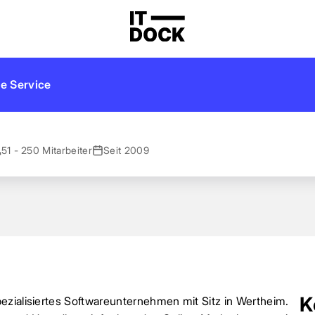
are
e Service
51 - 250 Mitarbeiter
Seit 2009
K
ezialisiertes Softwareunternehmen mit Sitz in Wertheim.