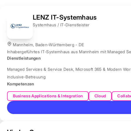
LENZ IT-Systemhaus
Systemhaus / IT-Dienstleister
Mannheim, Baden-Württemberg - DE
Inhabergeführtes IT-Systemhaus aus Mannheim mit Managed Servi
Dienstleistungen
Managed Services & Service Desk
,
Microsoft 365 & Modern Wor
inclusive-Betreuung
Kompetenzen
Business Applications & Integration
Cloud
Collab