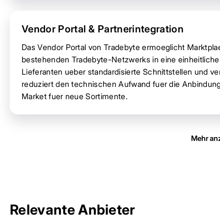
Vendor Portal & Partnerintegration
Das Vendor Portal von Tradebyte ermoeglicht Marktpla
bestehenden Tradebyte-Netzwerks in eine einheitliche 
Lieferanten ueber standardisierte Schnittstellen und v
reduziert den technischen Aufwand fuer die Anbindung
Market fuer neue Sortimente.
Mehr an
Relevante Anbieter