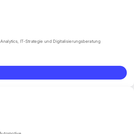
Analytics
,
IT-Strategie und Digitalisierungsberatung
Automotive.