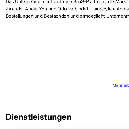
Das Unternehmen betreibt eine SaaS-Plattform, die Marke
Zalando, About You und Otto verbindet. Tradebyte automa
Bestellungen und Bestaenden und ermoeglicht Unternehme
Mehr an
Dienstleistungen