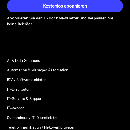
Kostenlos abonnieren
Abonnieren Sie den IT-Dock Newsletter und verpassen Sie
keine Beiträge.
Anbieter Kategorien
AI & Data Solutions
Automation & Managed Automation
ISV / Softwareanbieter
IT-Distributor
IT-Service & Support
IT-Vendor
Systemhaus / IT-Dienstleister
Telekommunikation / Netzwerkprovider