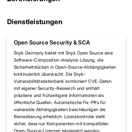
Dienstleistungen
Open Source Security & SCA
Snyk Germany bietet mit Snyk Open Source eine
Software-Composition-Analysis-Lösung, die
Sicherheitslücken in Open-Source-Abhängigkeiten
kontinuierlich überwacht. Die Snyk-
Vulnerabilitätsdatenbank kombiniert CVE-Daten
mit eigener Security-Research und enthält
präzisere und frühzeitigere Informationen als
öffentliche Quellen. Automatische Fix-PRs für
vulnerable Abhängigkeiten beschleunigen die
Remediierung erheblich. Lizenzkontrolle stellt
sicher, dass nur Komponenten mit kompatiblen
Open-Source-Lizenzen eingesetzt werden.