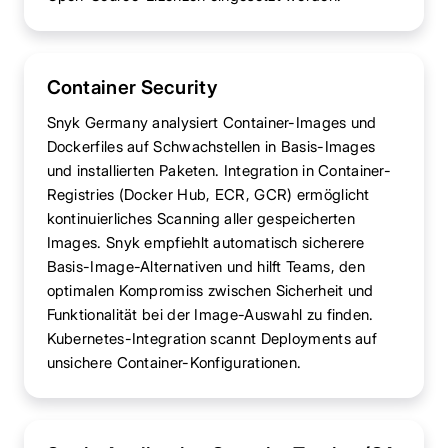
Container Security
Snyk Germany analysiert Container-Images und
Dockerfiles auf Schwachstellen in Basis-Images
und installierten Paketen. Integration in Container-
Registries (Docker Hub, ECR, GCR) ermöglicht
kontinuierliches Scanning aller gespeicherten
Images. Snyk empfiehlt automatisch sicherere
Basis-Image-Alternativen und hilft Teams, den
optimalen Kompromiss zwischen Sicherheit und
Funktionalität bei der Image-Auswahl zu finden.
Kubernetes-Integration scannt Deployments auf
unsichere Container-Konfigurationen.