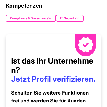
Kompetenzen
Compliance & Governance
IT-Security
Ist das Ihr Unternehme
n?
Jetzt Profil verifizieren.
Schalten Sie weitere Funktionen
frei und werden Sie für Kunden