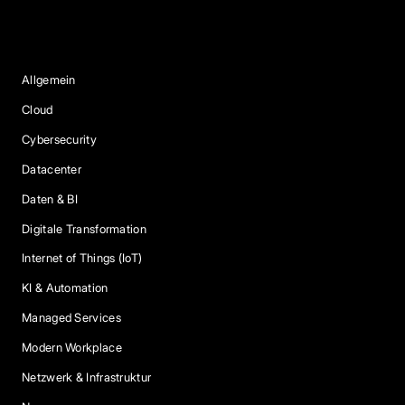
Blog Kategorien
Allgemein
Cloud
Cybersecurity
Datacenter
Daten & BI
Digitale Transformation
Internet of Things (IoT)
KI & Automation
Managed Services
Modern Workplace
Netzwerk & Infrastruktur