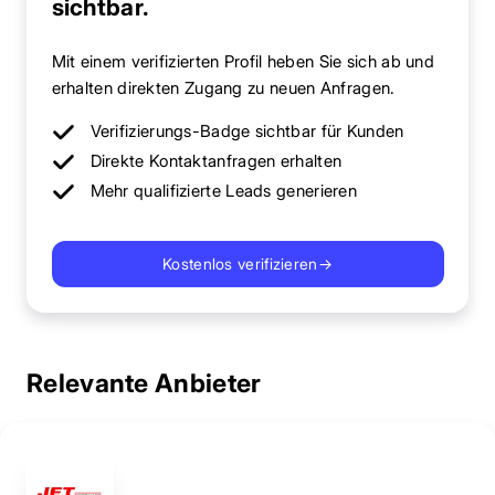
sichtbar.
Mit einem verifizierten Profil heben Sie sich ab und
erhalten direkten Zugang zu neuen Anfragen.
Verifizierungs-Badge sichtbar für Kunden
Direkte Kontaktanfragen erhalten
Mehr qualifizierte Leads generieren
Kostenlos verifizieren
→
Relevante Anbieter