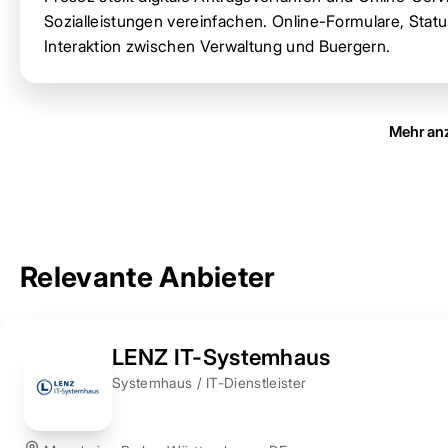
Sozialleistungen vereinfachen. Online-Formulare, Stat
Interaktion zwischen Verwaltung und Buergern.
Mehr an
Relevante Anbieter
LENZ IT-Systemhaus
Systemhaus / IT-Dienstleister