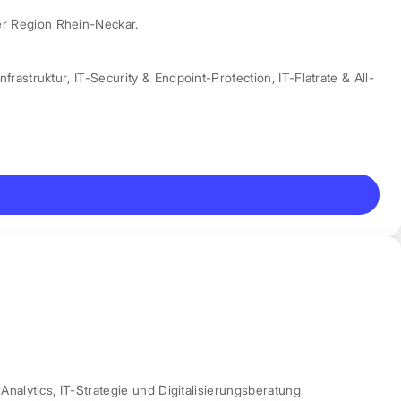
er Region Rhein-Neckar.
nfrastruktur
,
IT-Security & Endpoint-Protection
,
IT-Flatrate & All-
Analytics
,
IT-Strategie und Digitalisierungsberatung