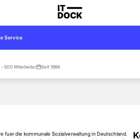
e Service
 - 500 Mitarbeiter
Seit 1986
K
re fuer die kommunale Sozialverwaltung in Deutschland.