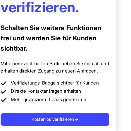
verifizieren.
Schalten Sie weitere Funktionen
frei und werden Sie für Kunden
sichtbar.
Mit einem verifizierten Profil heben Sie sich ab und
erhalten direkten Zugang zu neuen Anfragen.
Verifizierungs-Badge sichtbar für Kunden
Direkte Kontaktanfragen erhalten
Mehr qualifizierte Leads generieren
Kostenlos verifizieren
→