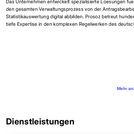
Das Unternehmen entwickelt spezialisierte Loesungen fue
den gesamten Verwaltungsprozess von der Antragsbearbei
Statistikauswertung digital abbilden. Prosoz betreut hun
tiefe Expertise in den komplexen Regelwerken des deutsc
Mehr an
Dienstleistungen