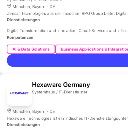
München, Bayern - DE
Zensar Technologies aus der indischen RPG Group bietet Digita
Dienstleistungen
Digital Transformation und Innovation
,
Cloud-Services und Infras
Kompetenzen
AI & Data Solutions
Business Applications & Integratio
Hexaware Germany
Systemhaus / IT-Dienstleister
München, Bayern - DE
Hexaware Technologies ist ein indisches IT-Dienstleistungsunt
Dienstleistungen