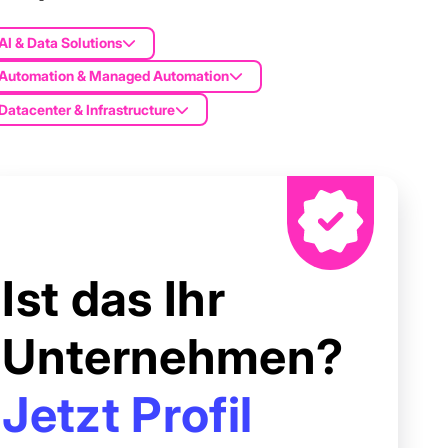
AI & Data Solutions
Automation & Managed Automation
Datacenter & Infrastructure
Ist das Ihr
Unternehmen?
Jetzt Profil