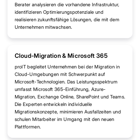
Berater analysieren die vorhandene Infrastruktur,
identifizieren Optimierungspotenziale und
realisieren zukunftsfähige Lösungen, die mit dem
Unternehmen mitwachsen.
Cloud-Migration & Microsoft 365
proIT begleitet Unternehmen bei der Migration in
Cloud-Umgebungen mit Schwerpunkt auf
Microsoft-Technologien. Das Leistungsspektrum
umfasst Microsoft 365-Einführung, Azure-
Migration, Exchange Online, SharePoint und Teams.
Die Experten entwickeln individuelle
Migrationskonzepte, minimieren Ausfallzeiten und
schulen Mitarbeiter im Umgang mit den neuen
Plattformen.