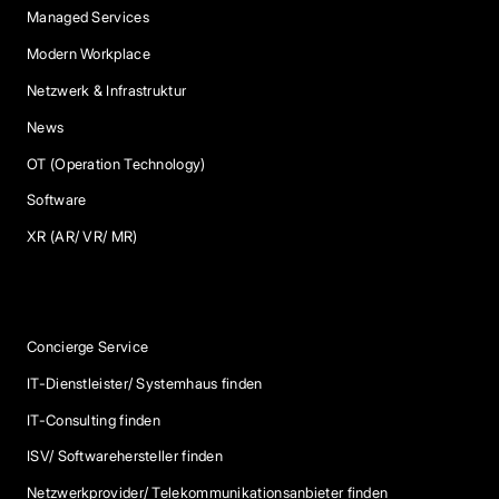
Managed Services
Modern Workplace
Netzwerk & Infrastruktur
News
OT (Operation Technology)
Software
XR (AR/ VR/ MR)
Services
Concierge Service
IT-Dienstleister/ Systemhaus finden
IT-Consulting finden
ISV/ Softwarehersteller finden
Netzwerkprovider/ Telekommunikationsanbieter finden