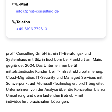
E-Mail
info@proit-consulting.de
Telefon
+49 6196 7726-0
proIT Consulting GmbH ist ein IT-Beratungs- und
Systemhaus mit Sitz in Eschborn bei Frankfurt am Main,
gegründet 2004. Das Unternehmen berät
mittelständische Kunden bei IT-Infrastrukturoptimierung,
Cloud-Migration, IT-Security und Managed Services mit
Schwerpunkt auf Microsoft-Technologien. proIT begleitet
Unternehmen von der Analyse über die Konzeption bis zur
Umsetzung und dem laufenden Betrieb – mit
individuellen, praxisnahen Lösungen.