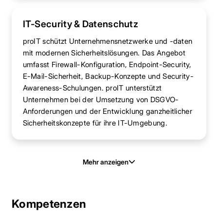
IT-Security & Datenschutz
proIT schützt Unternehmensnetzwerke und -daten
mit modernen Sicherheitslösungen. Das Angebot
umfasst Firewall-Konfiguration, Endpoint-Security,
E-Mail-Sicherheit, Backup-Konzepte und Security-
Awareness-Schulungen. proIT unterstützt
Unternehmen bei der Umsetzung von DSGVO-
Anforderungen und der Entwicklung ganzheitlicher
Sicherheitskonzepte für ihre IT-Umgebung.
Mehr anzeigen
Kompetenzen