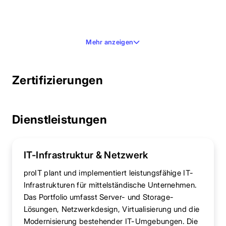
Mehr anzeigen
Zertifizierungen
Dienstleistungen
IT-Infrastruktur & Netzwerk
proIT plant und implementiert leistungsfähige IT-
Infrastrukturen für mittelständische Unternehmen.
Das Portfolio umfasst Server- und Storage-
Lösungen, Netzwerkdesign, Virtualisierung und die
Modernisierung bestehender IT-Umgebungen. Die