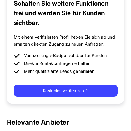
Schalten Sie weitere Funktionen
frei und werden Sie für Kunden
sichtbar.
Mit einem verifizierten Profil heben Sie sich ab und
erhalten direkten Zugang zu neuen Anfragen.
Verifizierungs-Badge sichtbar für Kunden
Direkte Kontaktanfragen erhalten
Mehr qualifizierte Leads generieren
Kostenlos verifizieren
→
Relevante Anbieter