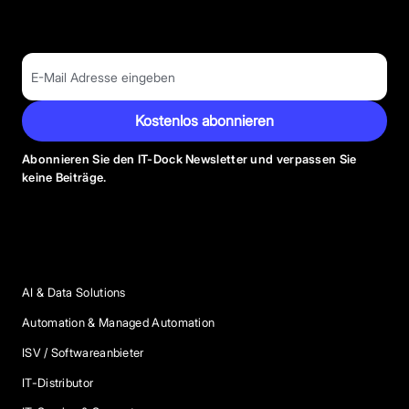
Kostenlos abonnieren
Abonnieren Sie den IT-Dock Newsletter und verpassen Sie
keine Beiträge.
Anbieter Kategorien
AI & Data Solutions
Automation & Managed Automation
ISV / Softwareanbieter
IT-Distributor